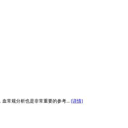
常规分析也是非常重要的参考...
[详情]