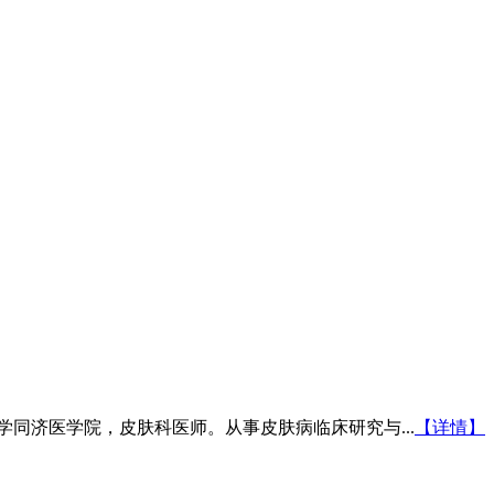
学同济医学院，皮肤科医师。从事皮肤病临床研究与...
【详情】