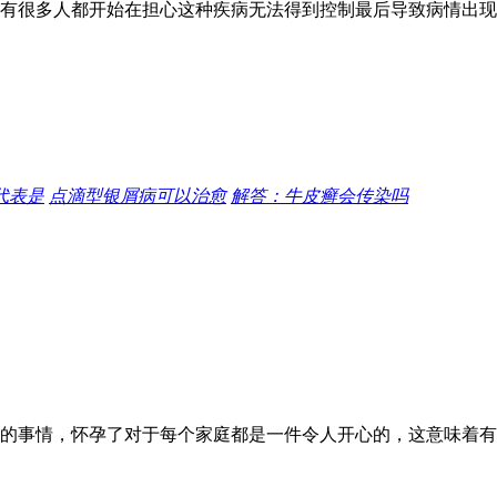
有很多人都开始在担心这种疾病无法得到控制最后导致病情出现
代表是
点滴型银屑病可以治愈
解答：牛皮癣会传染吗
的事情，怀孕了对于每个家庭都是一件令人开心的，这意味着有