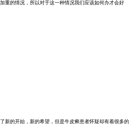
加重的情况，所以对于这一种情况我们应该如何办才会好
了新的开始，新的希望，但是牛皮癣患者怀疑却有着很多的