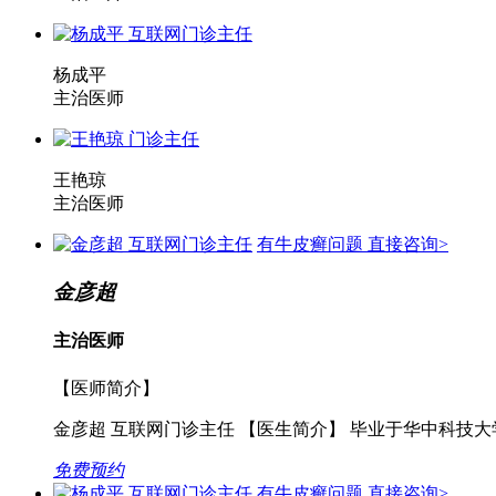
杨成平
主治医师
王艳琼
主治医师
有牛皮癣问题 直接咨询>
金彦超
主治医师
【医师简介】
金彦超 互联网门诊主任 【医生简介】 毕业于华中科技大
免费预约
有牛皮癣问题 直接咨询>