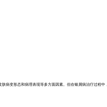
肤病变形态和病理表现等多方面因素。但在银屑病治疗过程中，血