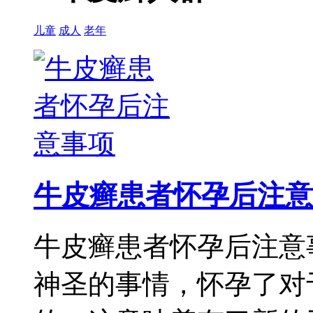
儿童
成人
老年
牛皮癣患者怀孕后注意
牛皮癣患者怀孕后注意
神圣的事情，怀孕了对