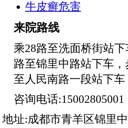
牛皮癣危害
来院路线
乘28路至洗面桥街站下
路至锦里中路站下车，步
至人民南路一段站下车
咨询电话:15002805001
地址:成都市青羊区锦里中