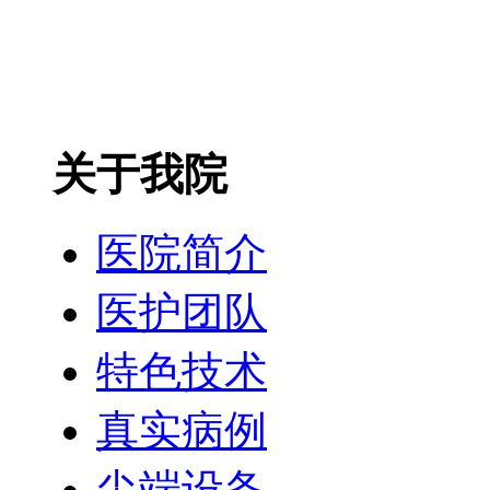
关于我院
医院简介
医护团队
特色技术
真实病例
尖端设备