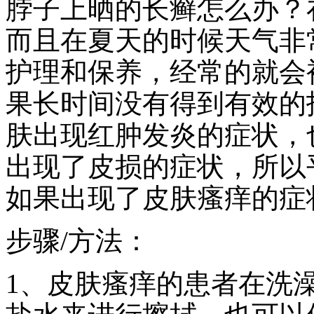
脖子上晒的长癣怎么办？
而且在夏天的时候天气非
护理和保养，经常的就会
果长时间没有得到有效的
肤出现红肿发炎的症状，
出现了皮损的症状，所以
如果出现了皮肤瘙痒的症
步骤/方法：
1、皮肤瘙痒的患者在洗