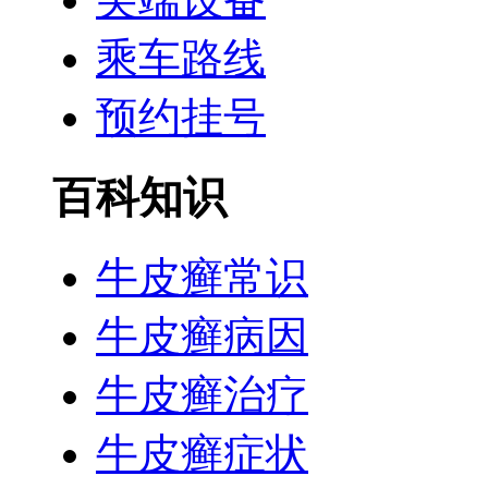
乘车路线
预约挂号
百科知识
牛皮癣常识
牛皮癣病因
牛皮癣治疗
牛皮癣症状