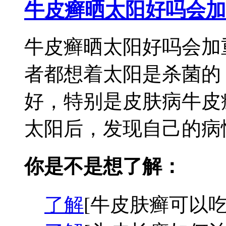
牛皮癣晒太阳好吗会加
牛皮癣晒太阳好吗会加
者都想着太阳是杀菌的
好，特别是皮肤病牛皮
太阳后，发现自己的病情
你是不是想了解：
了解
[牛皮肤癣可以吃