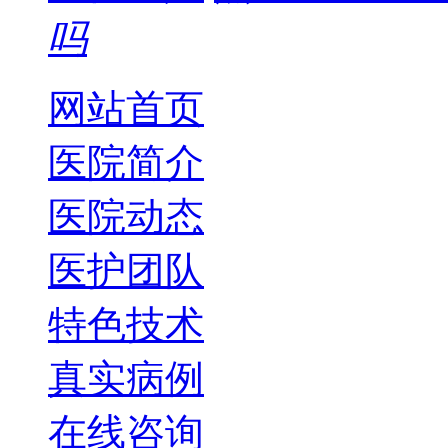
吗
网站首页
医院简介
医院动态
医护团队
特色技术
真实病例
在线咨询