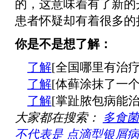
的，这意味着有了新的
患者怀疑却有着很多的担
你是不是想了解：
了解
[全国哪里有治疗
了解
[体藓涂抹了一个
了解
[掌趾脓包病能治
大家都在搜索：
多食菌
不代表是
点滴型银屑病