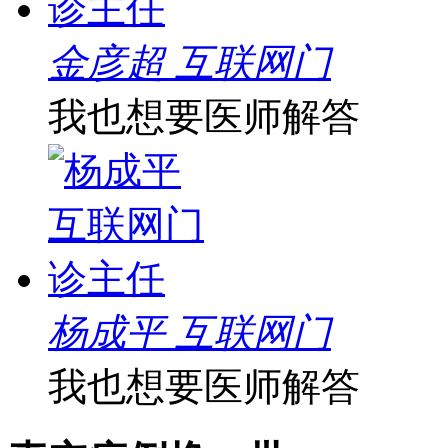
金彦超 互联网门
我也想要医师解答
杨成平 互联网门
我也想要医师解答