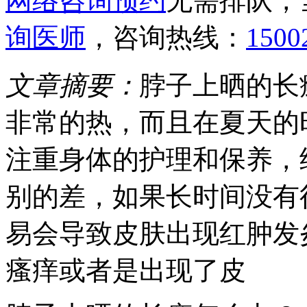
网络咨询预约
无需排队，
询医师
，咨询热线：
1500
文章摘要：
脖子上晒的长
非常的热，而且在夏天的
注重身体的护理和保养，
别的差，如果长时间没有
易会导致皮肤出现红肿发
瘙痒或者是出现了皮