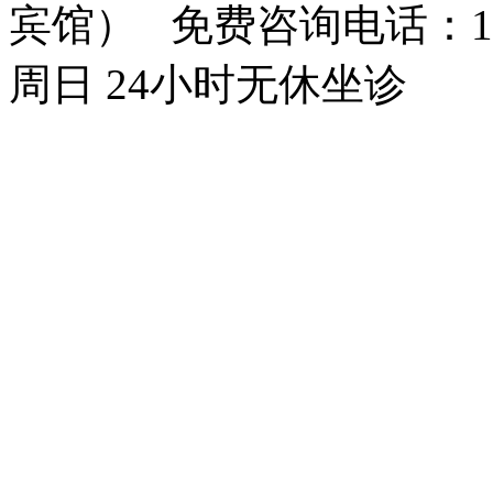
宾馆） 免费咨询电话：150
周日 24小时无休坐诊