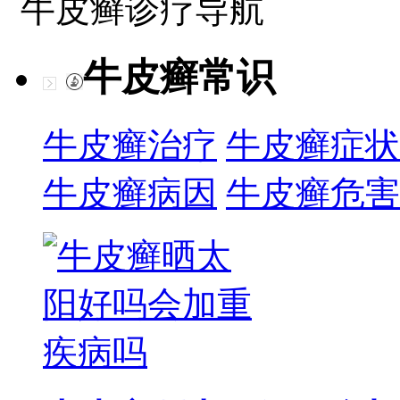
牛皮癣诊疗导航
牛皮癣常识
牛皮癣治疗
牛皮癣症状
牛皮癣病因
牛皮癣危害