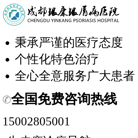
秉承严谨的医疗态度
个性化特色治疗
全心全意服务广大患者
全国免费咨询热线
15002805001