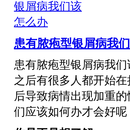
患有脓疱型银屑病我们
患有脓疱型银屑病我们
之后有很多人都开始在
后导致病情出现加重的
们应该如何办才会好呢，