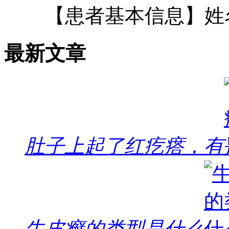
【患者基本信息】姓
最新文章
肚子上起了红疙瘩，有
牛皮癣的类型是什么