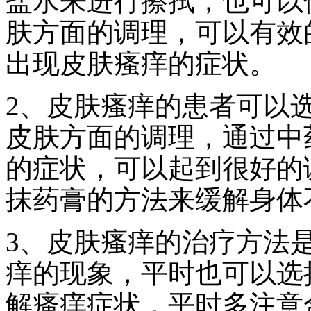
盐水来进行擦拭，也可以
肤方面的调理，可以有效
出现皮肤瘙痒的症状。
2、皮肤瘙痒的患者可以
皮肤方面的调理，通过中
的症状，可以起到很好的
抹药膏的方法来缓解身体
3、皮肤瘙痒的治疗方法
痒的现象，平时也可以选
解瘙痒症状，平时多注意