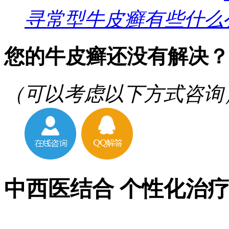
寻常型牛皮癣有些什么
您的牛皮癣还没有解决？
（可以考虑以下方式咨询
中西医结合 个性化治