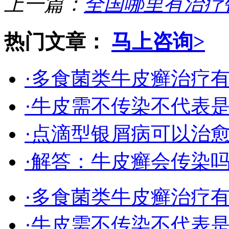
上一篇：
全国哪里有治疗
热门文章：
马上咨询>
·多食菌类牛皮癣治疗
·牛皮需不传染不代表
·点滴型银屑病可以治
·解答：牛皮癣会传染
·多食菌类牛皮癣治疗
·牛皮需不传染不代表