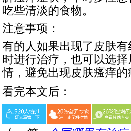
吃些清淡的食物。
注意事项：
有的人如果出现了皮肤有
时进行治疗，也可以选择
情，避免出现皮肤瘙痒的
看完本文后：