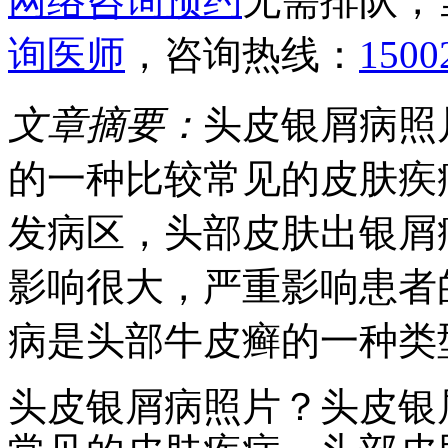
网络咨询预约
无需排队，
询医师
，咨询热线：
1500
文章摘要：
头皮银屑病照
的一种比较常见的皮肤疾
发病区，头部皮肤出银屑
影响很大，严重影响患者
病是头部牛皮癣的一种类
头皮银屑病照片？头皮银