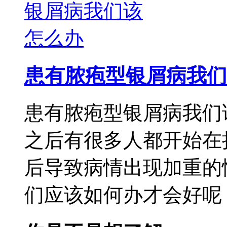
患有脓疱型银屑病我们
患有脓疱型银屑病我们
之后有很多人都开始在
后导致病情出现加重的
们应该如何办才会好呢，