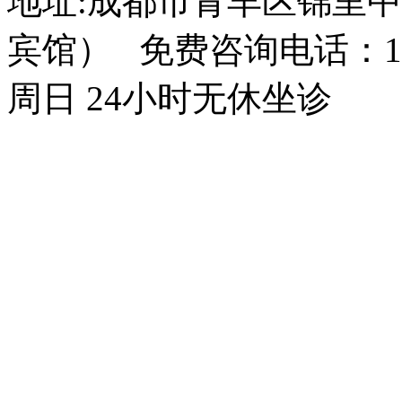
地址:成都市青羊区锦里中
宾馆） 免费咨询电话：150
周日 24小时无休坐诊