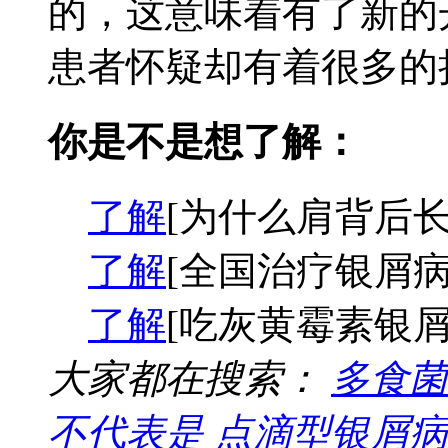
的，这意味着有了新的
患者怀疑却有着很多的担
你是不是想了解：
了解
[为什么肩背后长
了解
[全国治疗银屑病
了解
[吃灰黄霉素银屑
大家都在搜索：
多食菌
不代表是
点滴型银屑病