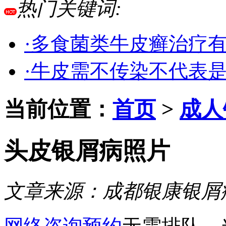
热门关键词:
·多食菌类牛皮癣治疗
·牛皮需不传染不代表
当前位置：
首页
>
成人
头皮银屑病照片
文章来源：
成都银康银屑