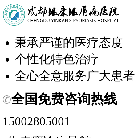
秉承严谨的医疗态度
个性化特色治疗
全心全意服务广大患者
全国免费咨询热线
15002805001