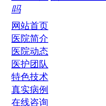
吗
网站首页
医院简介
医院动态
医护团队
特色技术
真实病例
在线咨询