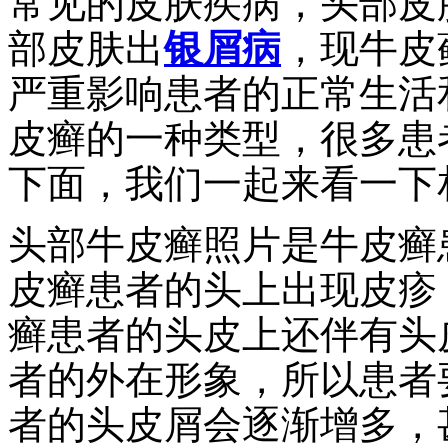
常见的皮肤疾病，头部皮
部皮肤出
银屑病
，现牛皮
严重影响患者的正常生活
皮癣的一种类型，很多患
下面，我们一起来看一下
头部牛皮癣照片是牛皮癣
皮癣患者的头上出现皮疹
癣患者的头皮上还伴有头
者的外在形象，所以患者
者的头皮屑会逐渐增多，