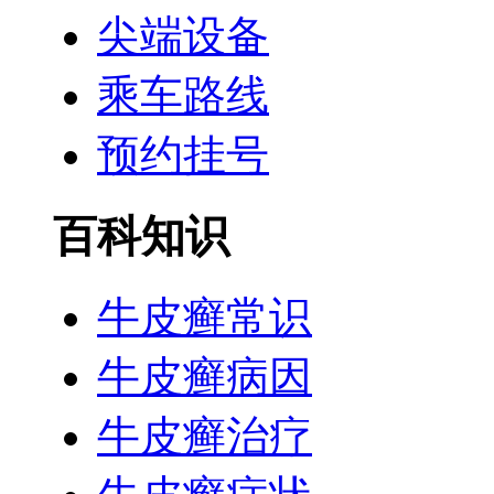
尖端设备
乘车路线
预约挂号
百科知识
牛皮癣常识
牛皮癣病因
牛皮癣治疗