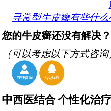
寻常型牛皮癣有些什么
您的牛皮癣还没有解决？
（可以考虑以下方式咨询
中西医结合 个性化治