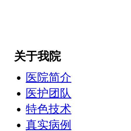
关于我院
医院简介
医护团队
特色技术
真实病例