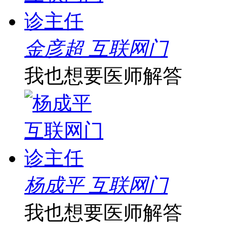
金彦超 互联网门
我也想要医师解答
杨成平 互联网门
我也想要医师解答