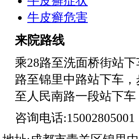
牛皮癣症状
牛皮癣危害
来院路线
乘28路至洗面桥街站下
路至锦里中路站下车，步
至人民南路一段站下车
咨询电话:15002805001