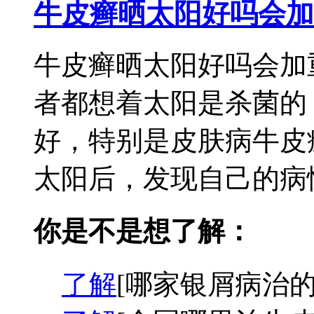
牛皮癣晒太阳好吗会加
牛皮癣晒太阳好吗会加
者都想着太阳是杀菌的
好，特别是皮肤病牛皮
太阳后，发现自己的病情
你是不是想了解：
了解
[哪家银屑病治的