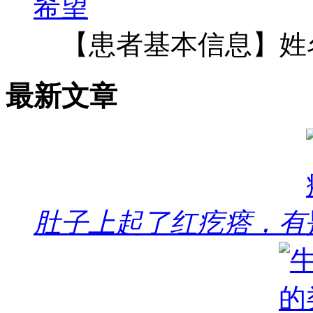
【患者基本信息】姓
最新文章
肚子上起了红疙瘩，有