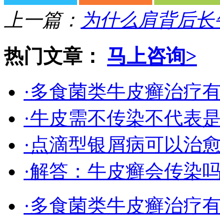
上一篇：
为什么肩背后长
热门文章：
马上咨询>
·多食菌类牛皮癣治疗
·牛皮需不传染不代表
·点滴型银屑病可以治
·解答：牛皮癣会传染
·多食菌类牛皮癣治疗