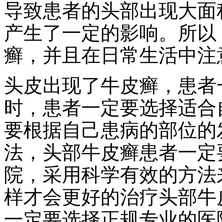
导致患者的头部出现大面
产生了一定的影响。所以
癣，并且在日常生活中注
头皮出现了牛皮癣，患者
时，患者一定要选择适合
要根据自己患病的部位的
法，头部牛皮癣患者一定
院，采用科学有效的方法
样才会更好的治疗头部牛
一定要选择正规专业的医