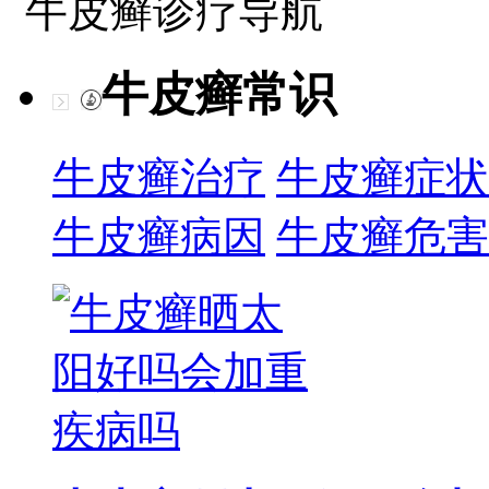
牛皮癣诊疗导航
牛皮癣常识
牛皮癣治疗
牛皮癣症状
牛皮癣病因
牛皮癣危害