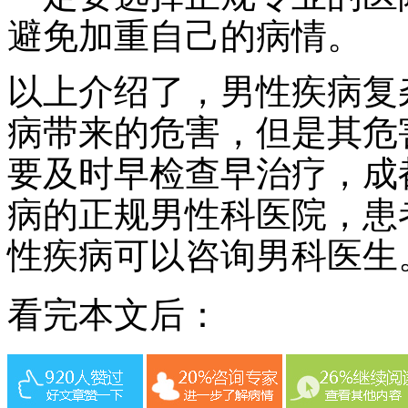
避免加重自己的病情。
以上介绍了，男性疾病复
病带来的危害，但是其危
要及时早检查早治疗，成
病的正规男性科医院，患
性疾病可以咨询男科医生
看完本文后：