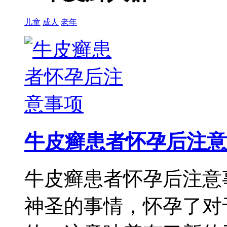
儿童
成人
老年
牛皮癣患者怀孕后注意
牛皮癣患者怀孕后注意
神圣的事情，怀孕了对