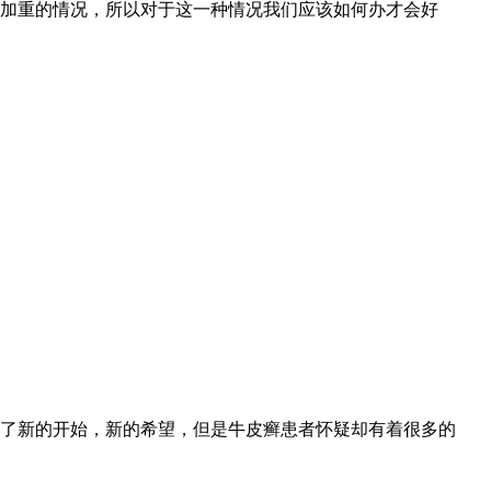
加重的情况，所以对于这一种情况我们应该如何办才会好
了新的开始，新的希望，但是牛皮癣患者怀疑却有着很多的