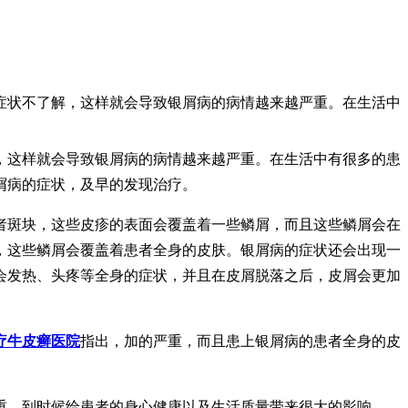
症状不了解，这样就会导致银屑病的病情越来越严重。在生活中
，这样就会导致银屑病的病情越来越严重。在生活中有很多的患
屑病的症状，及早的发现治疗。
者斑块，这些皮疹的表面会覆盖着一些鳞屑，而且这些鳞屑会在
，这些鳞屑会覆盖着患者全身的皮肤。银屑病的症状还会出现一
会发热、头疼等全身的症状，并且在皮屑脱落之后，皮屑会更加
疗牛皮癣医院
指出，加的严重，而且患上银屑病的患者全身的皮
重，到时候给患者的身心健康以及生活质量带来很大的影响。