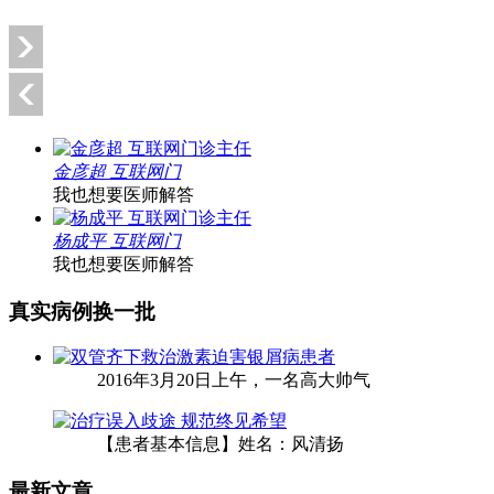
金彦超 互联网门
我也想要医师解答
杨成平 互联网门
我也想要医师解答
真实病例
换一批
2016年3月20日上午，一名高大帅气
【患者基本信息】姓名：风清扬
最新文章