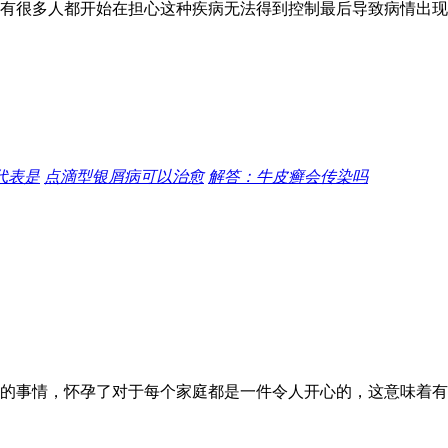
有很多人都开始在担心这种疾病无法得到控制最后导致病情出现
代表是
点滴型银屑病可以治愈
解答：牛皮癣会传染吗
的事情，怀孕了对于每个家庭都是一件令人开心的，这意味着有