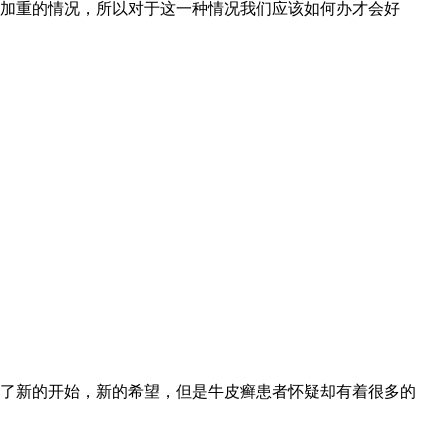
加重的情况，所以对于这一种情况我们应该如何办才会好
了新的开始，新的希望，但是牛皮癣患者怀疑却有着很多的