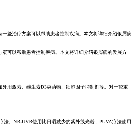
有一些治疗方案可以帮助患者控制疾病。本文将详细介绍银屑病
方案可以帮助患者控制疾病。本文将详细介绍银屑病的发展方
外用激素、维生素D3类药物、细胞因子抑制剂等。对于较重
法。NB-UVB使用比日晒减少的紫外线光谱，PUVA疗法使用