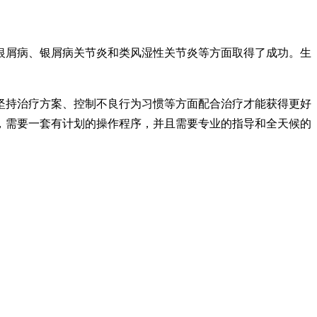
银屑病、银屑病关节炎和类风湿性关节炎等方面取得了成功。生
坚持治疗方案、控制不良行为习惯等方面配合治疗才能获得更好
，需要一套有计划的操作程序，并且需要专业的指导和全天候的