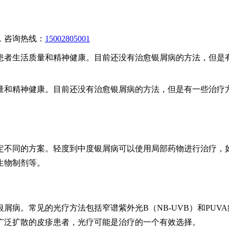
，咨询热线：
15002805001
患者生活质量和精神健康。目前还没有治愈银屑病的方法，但是
量和精神健康。目前还没有治愈银屑病的方法，但是有一些治疗
定不同的方案。轻度到中度银屑病可以使用局部药物进行治疗，如
生物制剂等。
病。常见的光疗方法包括窄谱紫外光B（NB-UVB）和PUVA疗
广泛扩散的皮疹患者，光疗可能是治疗的一个有效选择。