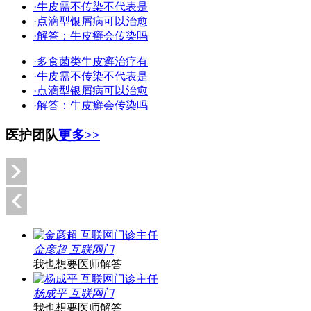
·牛皮需不传染不代表是
·点滴型银屑病可以治愈
·解答：牛皮癣会传染吗
·多食菌类牛皮癣治疗有
·牛皮需不传染不代表是
·点滴型银屑病可以治愈
·解答：牛皮癣会传染吗
医护团队
更多>>
金彦超 互联网门
我也想要医师解答
杨成平 互联网门
我也想要医师解答