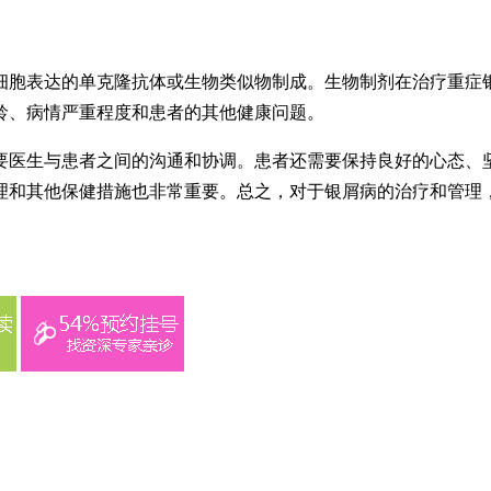
细胞表达的单克隆抗体或生物类似物制成。生物制剂在治疗重症
龄、病情严重程度和患者的其他健康问题。
要医生与患者之间的沟通和协调。患者还需要保持良好的心态、
理和其他保健措施也非常重要。总之，对于银屑病的治疗和管理