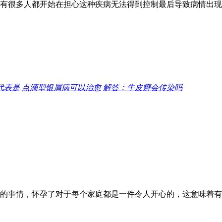
有很多人都开始在担心这种疾病无法得到控制最后导致病情出现
代表是
点滴型银屑病可以治愈
解答：牛皮癣会传染吗
的事情，怀孕了对于每个家庭都是一件令人开心的，这意味着有