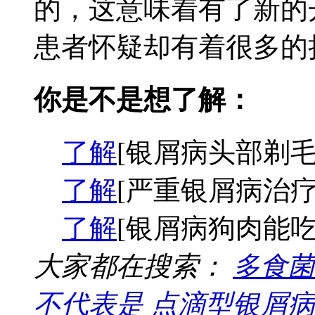
的，这意味着有了新的
患者怀疑却有着很多的担
你是不是想了解：
了解
[银屑病头部剃毛
了解
[严重银屑病治疗
了解
[银屑病狗肉能吃
大家都在搜索：
多食菌
不代表是
点滴型银屑病