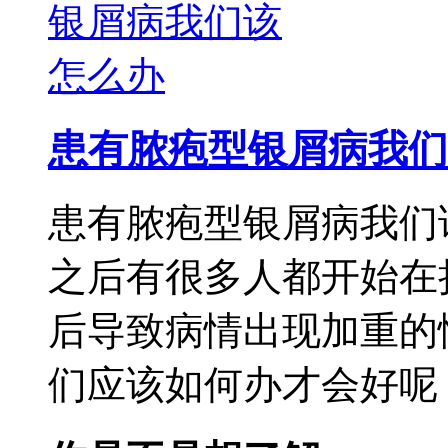
患有脓疱型银屑病我们
患有脓疱型银屑病我们
之后有很多人都开始在
后导致病情出现加重的
们应该如何办才会好呢，