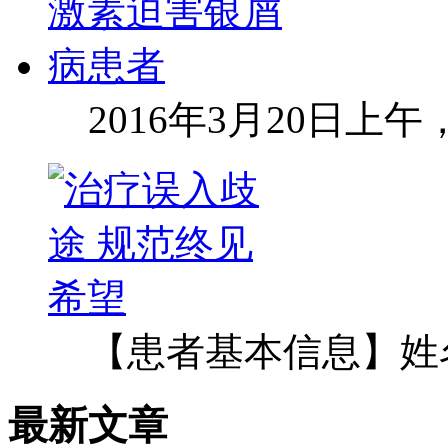
2016年3月20日上
【患者基本信息】姓
最新文章