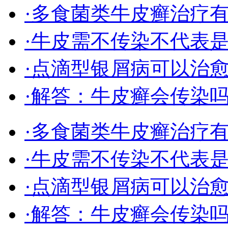
·多食菌类牛皮癣治疗
·牛皮需不传染不代表
·点滴型银屑病可以治
·解答：牛皮癣会传染
·多食菌类牛皮癣治疗
·牛皮需不传染不代表
·点滴型银屑病可以治
·解答：牛皮癣会传染