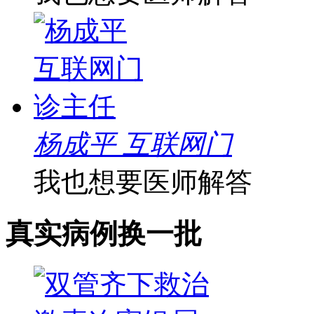
杨成平 互联网门
我也想要医师解答
真实病例
换一批