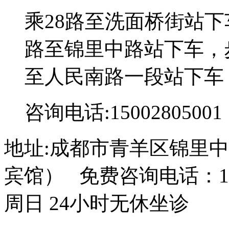
乘28路至洗面桥街站下
路至锦里中路站下车，步
至人民南路一段站下车
咨询电话:15002805001
地址:成都市青羊区锦里中
宾馆） 免费咨询电话：150
周日 24小时无休坐诊