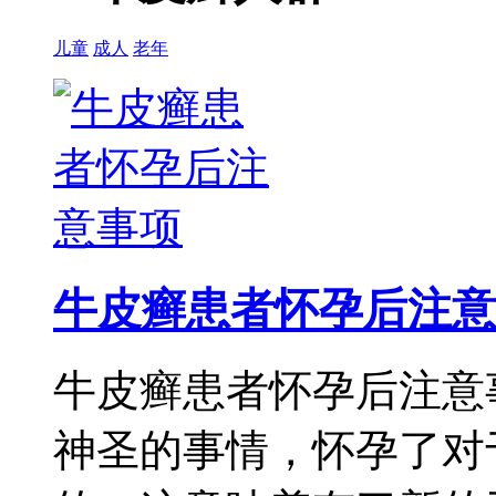
儿童
成人
老年
牛皮癣患者怀孕后注意
牛皮癣患者怀孕后注意
神圣的事情，怀孕了对