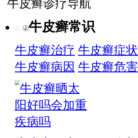
牛皮癣诊疗导航
牛皮癣常识
牛皮癣治疗
牛皮癣症状
牛皮癣病因
牛皮癣危害