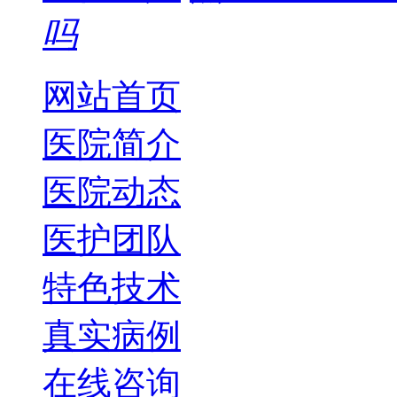
吗
网站首页
医院简介
医院动态
医护团队
特色技术
真实病例
在线咨询