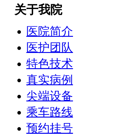
关于我院
医院简介
医护团队
特色技术
真实病例
尖端设备
乘车路线
预约挂号