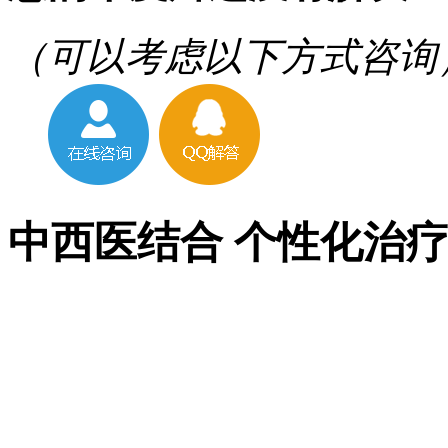
（可以考虑以下方式咨询
中西医结合 个性化治