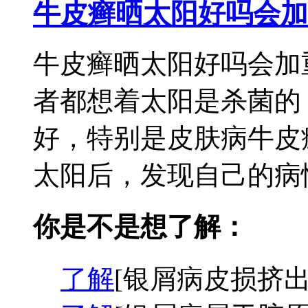
牛皮癣晒太阳好吗会加
牛皮癣晒太阳好吗会加
者都想着太阳是杀菌的
好，特别是皮肤病牛皮
太阳后，发现自己的病情
你是不是想了解：
了解
[银屑病皮损挤出