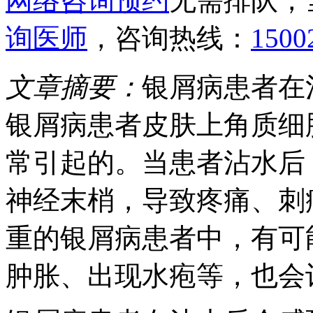
网络咨询预约
无需排队，
询医师
，咨询热线：
1500
文章摘要：
银屑病患者在
银屑病患者皮肤上角质细
常引起的。当患者沾水后
神经末梢，导致疼痛、刺
重的银屑病患者中，有可
肿胀、出现水疱等，也会