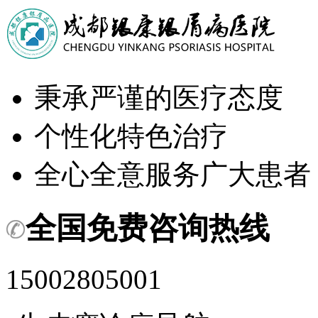
秉承严谨的医疗态度
个性化特色治疗
全心全意服务广大患者
全国免费咨询热线
15002805001