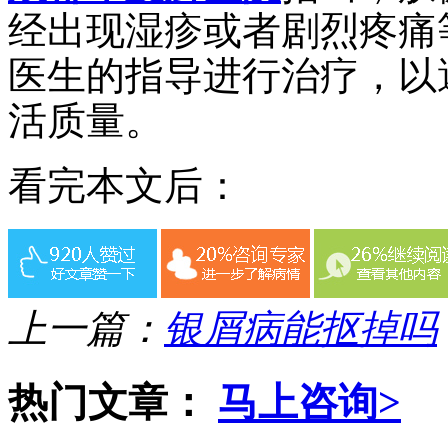
经出现湿疹或者剧烈疼痛
医生的指导进行治疗，以
活质量。
看完本文后：
上一篇：
银屑病能抠掉吗
热门文章：
马上咨询>