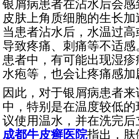
银屑病患者在沾水后会感
皮肤上角质细胞的生长加
当患者沾水后，水温过高
导致疼痛、刺痛等不适感
患者中，有可能出现湿疹
水疱等，也会让疼痛感加
因此，对于银屑病患者来
中，特别是在温度较低的
议使用温水，并在洗完后
成都牛皮癣医院
指出，肤