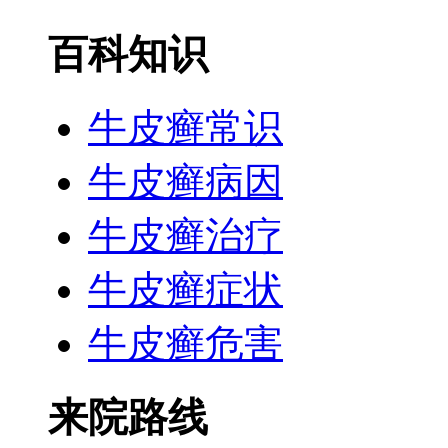
百科知识
牛皮癣常识
牛皮癣病因
牛皮癣治疗
牛皮癣症状
牛皮癣危害
来院路线