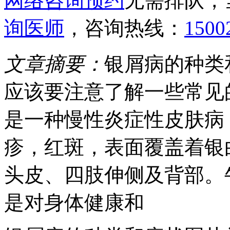
网络咨询预约
无需排队，
询医师
，咨询热线：
1500
文章摘要：
银屑病的种类
应该要注意了解一些常见
是一种慢性炎症性皮肤病
疹，红斑，表面覆盖着银
头皮、四肢伸侧及背部。
是对身体健康和