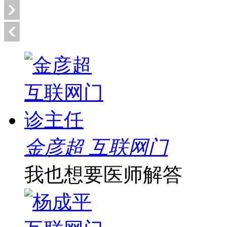
金彦超 互联网门
我也想要医师解答