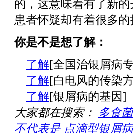
的，这意味着有了新的
患者怀疑却有着很多的担
你是不是想了解：
了解
[全国治银屑病专
了解
[白电风的传染方
了解
[银屑病的基因]
大家都在搜索：
多食菌
不代表是
点滴型银屑病