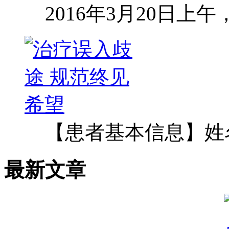
2016年3月20日上
【患者基本信息】姓
最新文章