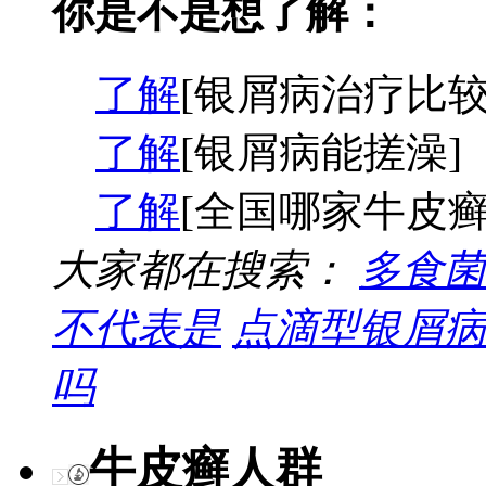
你是不是想了解：
了解
[银屑病治疗比较
了解
[银屑病能搓澡]
了解
[全国哪家牛皮癣
大家都在搜索：
多食菌
不代表是
点滴型银屑病
吗
牛皮癣人群