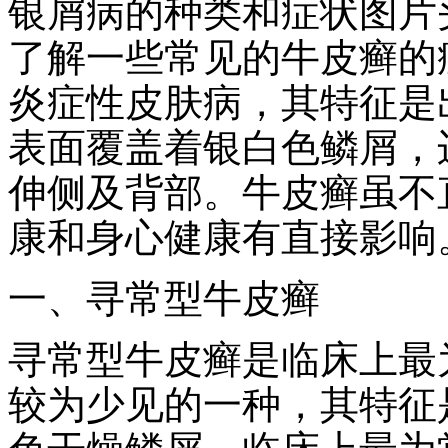
银屑病的种类和症状图片
了解一些常见的牛皮癣的
炎症性皮肤病，其特征是
表面覆盖着银白色鳞屑，
伸侧及背部。牛皮癣虽不
康和身心健康有直接影响
一、寻常型牛皮癣
寻常型牛皮癣是临床上最
较为少见的一种，其特征