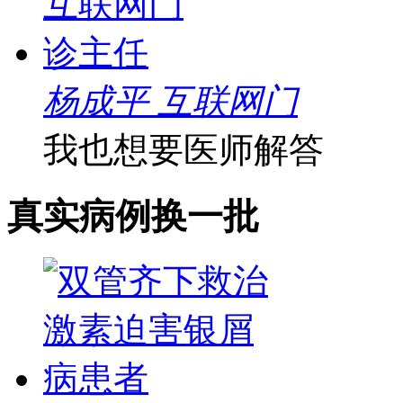
杨成平 互联网门
我也想要医师解答
真实病例
换一批