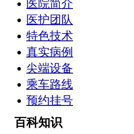
医院简介
医护团队
特色技术
真实病例
尖端设备
乘车路线
预约挂号
百科知识