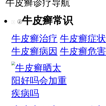
牛皮癣诊疗导航
牛皮癣常识
牛皮癣治疗
牛皮癣症状
牛皮癣病因
牛皮癣危害