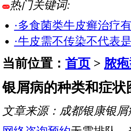
热门关键词:
·多食菌类牛皮癣治疗
·牛皮需不传染不代表
当前位置：
首页
>
脓疱
银屑病的种类和症状
文章来源：
成都银康银屑