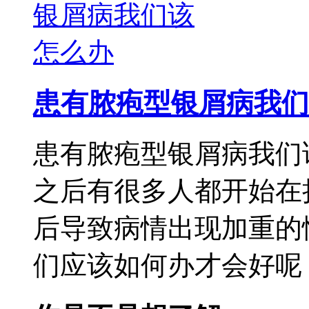
患有脓疱型银屑病我们
患有脓疱型银屑病我们
之后有很多人都开始在
后导致病情出现加重的
们应该如何办才会好呢，