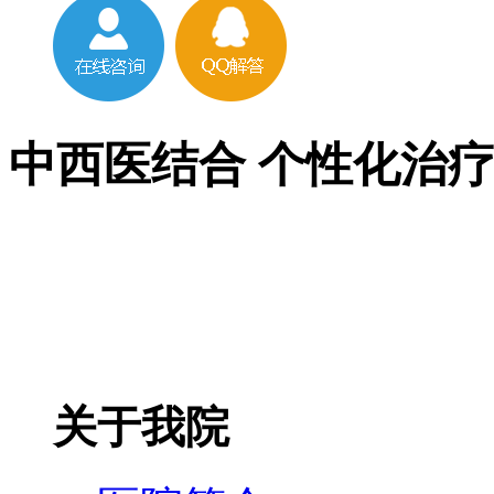
中西医结合 个性化治
关于我院