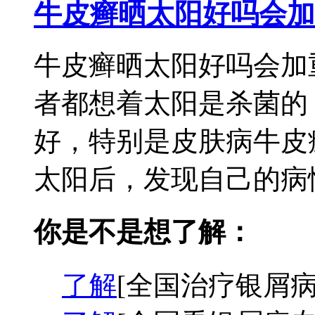
牛皮癣晒太阳好吗会加
牛皮癣晒太阳好吗会加
者都想着太阳是杀菌的
好，特别是皮肤病牛皮
太阳后，发现自己的病情
你是不是想了解：
了解
[全国治疗银屑病