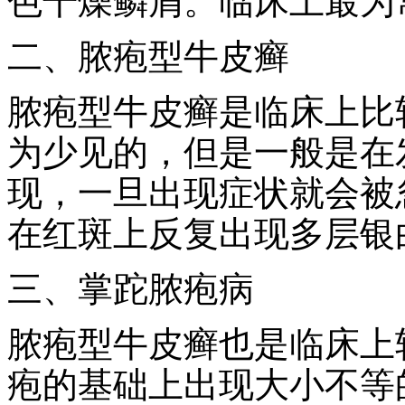
色干燥鳞屑。临床上最为
二、脓疱型牛皮癣
脓疱型牛皮癣是临床上比
为少见的，但是一般是在
现，一旦出现症状就会被
在红斑上反复出现多层银
三、掌跎脓疱病
脓疱型牛皮癣也是临床上
疱的基础上出现大小不等