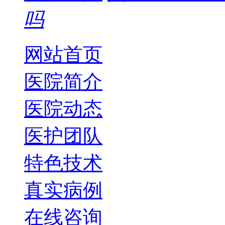
吗
网站首页
医院简介
医院动态
医护团队
特色技术
真实病例
在线咨询