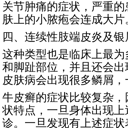
关节肿痛的症状，严重的
肤上的小脓疱会连成大片
四、连续性肢端皮炎及银
这种类型也是临床上最为
和脚趾部位，并且还会出
皮肤病会出现很多鳞屑，
牛皮癣的症状比较复杂，
状特点，一旦身体出现上
诊。一旦发现有上述症状