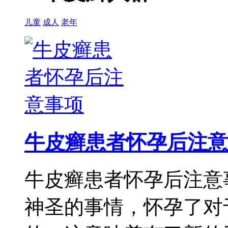
儿童
成人
老年
牛皮癣患者怀孕后注意
牛皮癣患者怀孕后注意
神圣的事情，怀孕了对