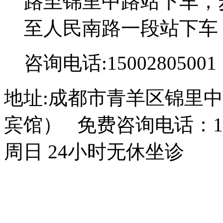
路至锦里中路站下车，步
至人民南路一段站下车
咨询电话:15002805001
地址:成都市青羊区锦里中
宾馆） 免费咨询电话：150
周日 24小时无休坐诊