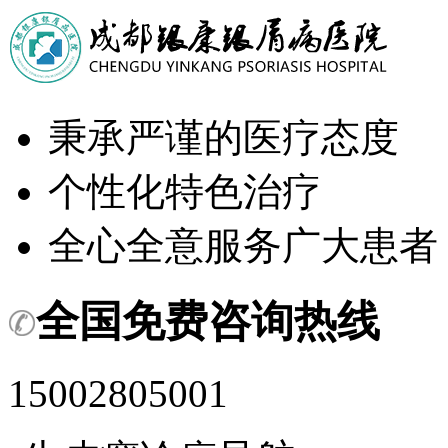
秉承严谨的医疗态度
个性化特色治疗
全心全意服务广大患者
全国免费咨询热线
15002805001