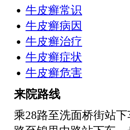
牛皮癣常识
牛皮癣病因
牛皮癣治疗
牛皮癣症状
牛皮癣危害
来院路线
乘28路至洗面桥街站下