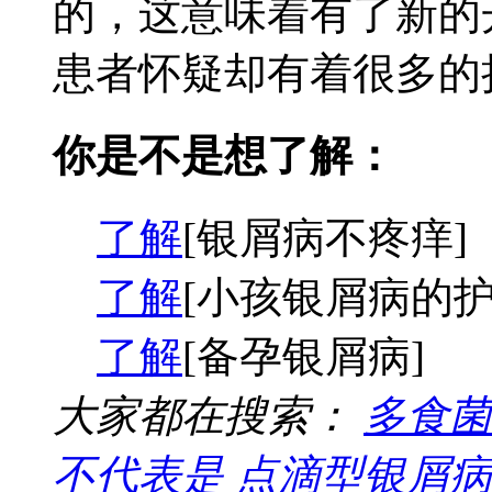
的，这意味着有了新的
患者怀疑却有着很多的担
你是不是想了解：
了解
[银屑病不疼痒]
了解
[小孩银屑病的护
了解
[备孕银屑病]
大家都在搜索：
多食菌
不代表是
点滴型银屑病