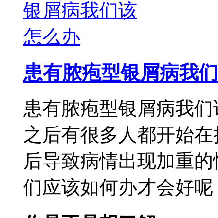
患有脓疱型银屑病我们
患有脓疱型银屑病我们
之后有很多人都开始在
后导致病情出现加重的
们应该如何办才会好呢，