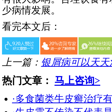
少病情发展。
看完本文后：
上一篇：
银屑病可以天天
热门文章：
马上咨询>
·多食菌类牛皮癣治疗