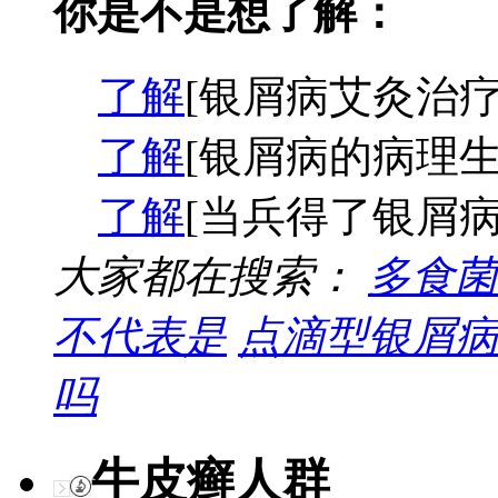
你是不是想了解：
了解
[银屑病艾灸治疗
了解
[银屑病的病理生
了解
[当兵得了银屑病
大家都在搜索：
多食菌
不代表是
点滴型银屑病
吗
牛皮癣人群