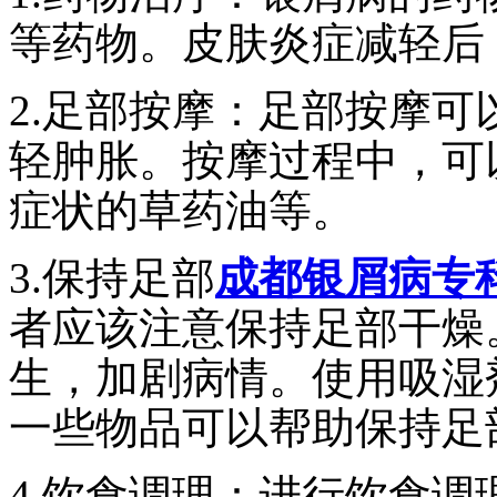
等药物。皮肤炎症减轻后
2.足部按摩：足部按摩
轻肿胀。按摩过程中，可
症状的草药油等。
3.保持足部
成都银屑病专
者应该注意保持足部干燥
生，加剧病情。使用吸湿
一些物品可以帮助保持足
4.饮食调理：进行饮食