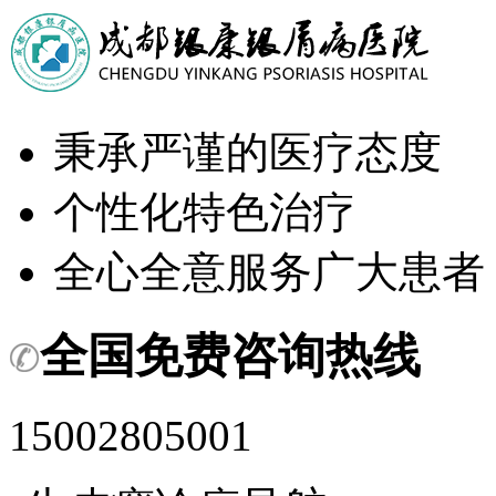
秉承严谨的医疗态度
个性化特色治疗
全心全意服务广大患者
全国免费咨询热线
15002805001