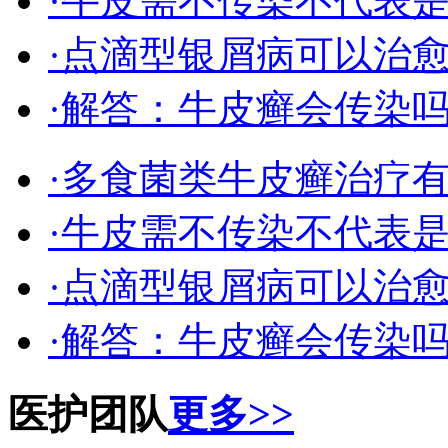
·牛皮需不传染不代表
·点滴型银屑病可以治
·解答：牛皮癣会传染
·多食菌类牛皮癣治疗
·牛皮需不传染不代表
·点滴型银屑病可以治
·解答：牛皮癣会传染
医护团队
更多>>