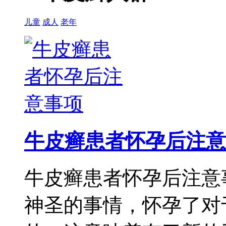
儿童
成人
老年
牛皮癣患者怀孕后注意
牛皮癣患者怀孕后注意
神圣的事情，怀孕了对