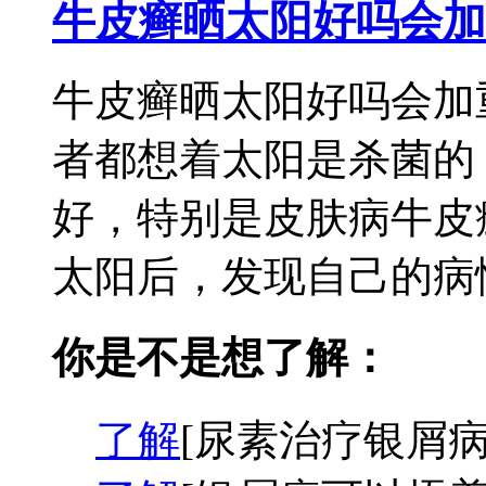
牛皮癣晒太阳好吗会加
牛皮癣晒太阳好吗会加
者都想着太阳是杀菌的
好，特别是皮肤病牛皮
太阳后，发现自己的病情
你是不是想了解：
了解
[尿素治疗银屑病