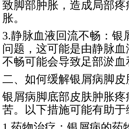
致脚部肿胀，造成局部疼
胀。
3.静脉血液回流不畅：
问题，这可能是由静脉血
不畅可能会导致足部淤血
二、如何缓解银屑病脚皮
银屑病脚底部皮肤肿胀疼
苦。以下措施可能有助于
1.药物治疗：银屑病的