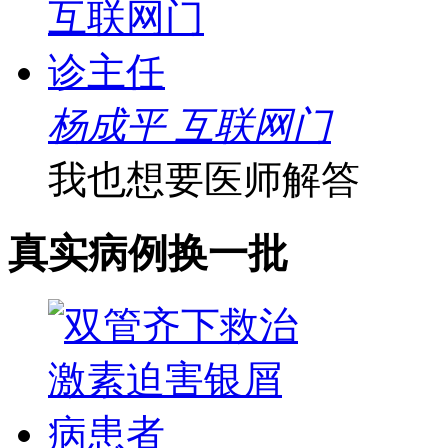
杨成平 互联网门
我也想要医师解答
真实病例
换一批