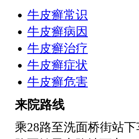
牛皮癣常识
牛皮癣病因
牛皮癣治疗
牛皮癣症状
牛皮癣危害
来院路线
乘28路至洗面桥街站下