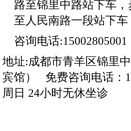
路至锦里中路站下车，步
至人民南路一段站下车
咨询电话:15002805001
地址:成都市青羊区锦里中
宾馆） 免费咨询电话：150
周日 24小时无休坐诊