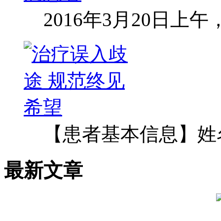
2016年3月20日上
【患者基本信息】姓
最新文章