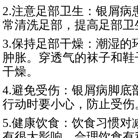
2.注意足部卫生：银屑
常清洗足部，提高足部卫
3.保持足部干燥：潮湿
肿胀。穿透气的袜子和鞋
干燥。
4.避免受伤：银屑病脚
行动时要小心，防止受伤
5.健康饮食：饮食习惯
有很大影响。合理饮食有