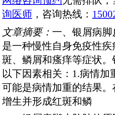
网络咨询预约
无需排队，
询医师
，咨询热线：
1500
文章摘要：
一、银屑病脚
是一种慢性自身免疫性疾
斑、鳞屑和瘙痒等症状。
以下因素相关：1.病情
可能是病情加重的结果。
增生并形成红斑和鳞