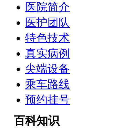
医院简介
医护团队
特色技术
真实病例
尖端设备
乘车路线
预约挂号
百科知识