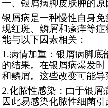
一、银屑病脚皮肤肿的原
银屑病是一种慢性自身免
现红斑、鳞屑和瘙痒等症
能与以下因素相关：
1.病情加重：银屑病脚
的结果。在银屑病爆发时
和鳞屑。这些改变可能导
2.化脓性感染：由于银
因此易感染化脓性细菌引