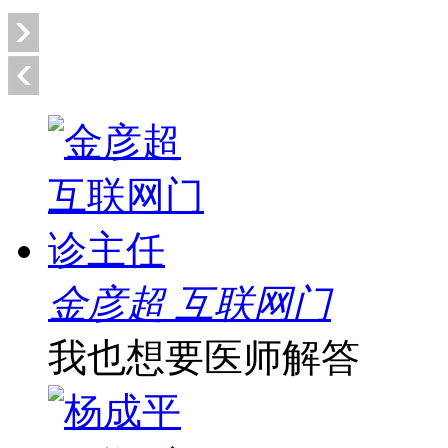
金彦超 互联网门
我也想要医师解答