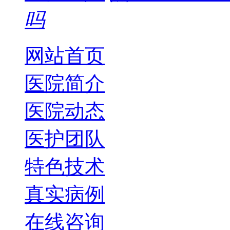
吗
网站首页
医院简介
医院动态
医护团队
特色技术
真实病例
在线咨询