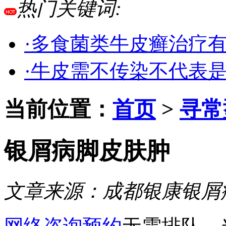
热门关键词:
·多食菌类牛皮癣治疗
·牛皮需不传染不代表
当前位置：
首页
>
寻常
银屑病脚皮肤肿
文章来源：
成都银康银屑