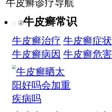
牛皮癣诊疗导航
牛皮癣常识
牛皮癣治疗
牛皮癣症状
牛皮癣病因
牛皮癣危害