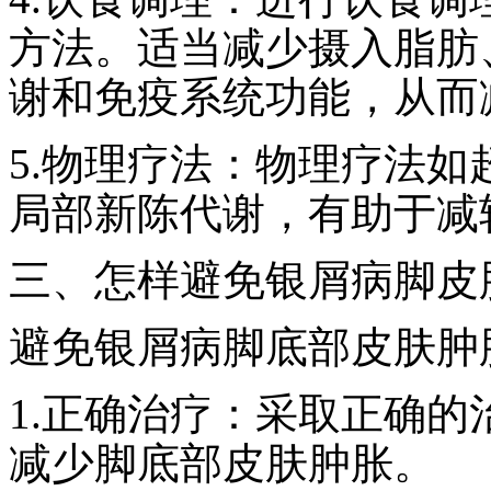
方法。适当减少摄入脂肪
谢和免疫系统功能，从而
5.物理疗法：物理疗法
局部新陈代谢，有助于减
三、怎样避免银屑病脚皮
避免银屑病脚底部皮肤肿
1.正确治疗：采取正确
减少脚底部皮肤肿胀。