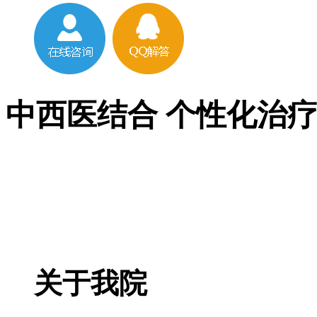
中西医结合 个性化治
关于我院