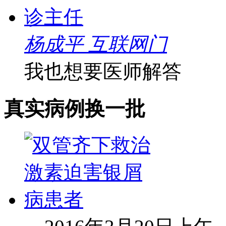
杨成平 互联网门
我也想要医师解答
真实病例
换一批