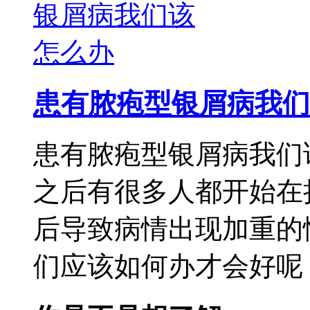
患有脓疱型银屑病我们
患有脓疱型银屑病我们
之后有很多人都开始在
后导致病情出现加重的
们应该如何办才会好呢，