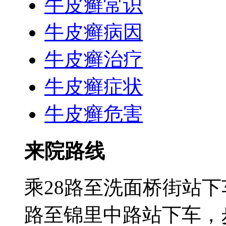
牛皮癣常识
牛皮癣病因
牛皮癣治疗
牛皮癣症状
牛皮癣危害
来院路线
乘28路至洗面桥街站下
路至锦里中路站下车，步