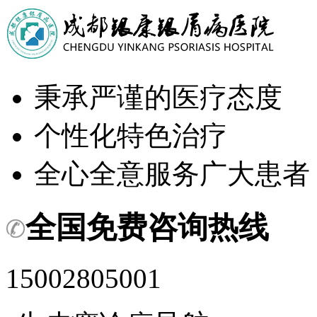
秉承严谨的医疗态度
个性化特色治疗
全心全意服务广大患者
全国免费咨询热线
15002805001