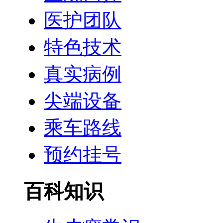
医护团队
特色技术
真实病例
尖端设备
乘车路线
预约挂号
百科知识