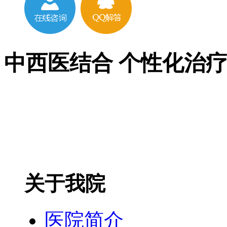
中西医结合 个性化治
关于我院
医院简介