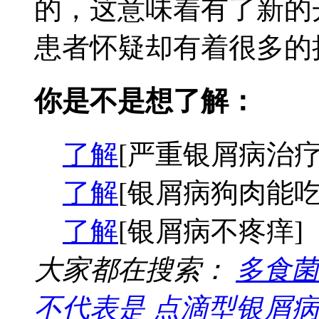
的，这意味着有了新的
患者怀疑却有着很多的担
你是不是想了解：
了解
[严重银屑病治疗
了解
[银屑病狗肉能吃
了解
[银屑病不疼痒]
大家都在搜索：
多食菌
不代表是
点滴型银屑病