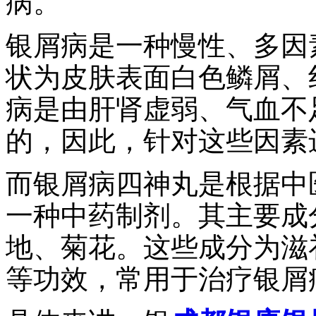
病。
银屑病是一种慢性、多因
状为皮肤表面白色鳞屑、
病是由肝肾虚弱、气血不
的，因此，针对这些因素
而银屑病四神丸是根据中
一种中药制剂。其主要成
地、菊花。这些成分为滋
等功效，常用于治疗银屑