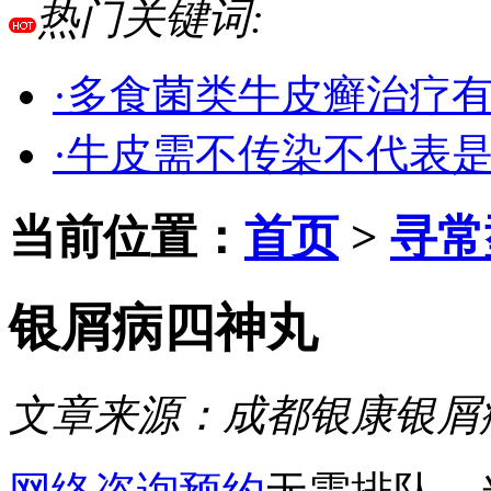
热门关键词:
·多食菌类牛皮癣治疗
·牛皮需不传染不代表
当前位置：
首页
>
寻常
银屑病四神丸
文章来源：
成都银康银屑