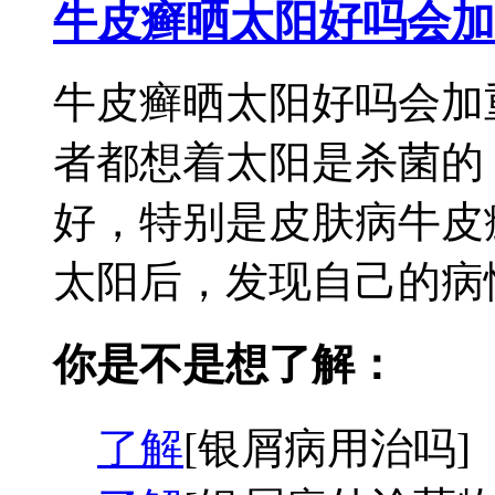
牛皮癣晒太阳好吗会加
牛皮癣晒太阳好吗会加
者都想着太阳是杀菌的
好，特别是皮肤病牛皮
太阳后，发现自己的病情
你是不是想了解：
了解
[银屑病用治吗]