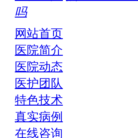
吗
网站首页
医院简介
医院动态
医护团队
特色技术
真实病例
在线咨询