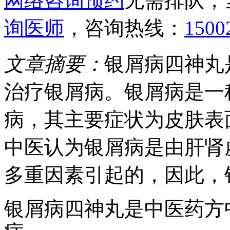
网络咨询预约
无需排队，
询医师
，咨询热线：
1500
文章摘要：
银屑病四神丸
治疗银屑病。银屑病是一
病，其主要症状为皮肤表
中医认为银屑病是由肝肾
多重因素引起的，因此，
银屑病四神丸是中医药方