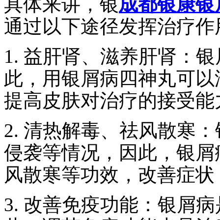
具体来讲，银
成都银康银
通过以下途径发挥治疗作
1. 益肝肾、滋养肝肾：
此，用银屑病四神丸可以
提高皮肤对治疗的接受能
2. 清热解毒、祛风散寒
侵袭等情况，因此，银屑
风散寒等功效，改善症状
3. 改善免疫功能：银屑