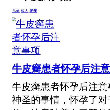
儿童
成人
老年
牛皮癣患者怀孕后注意
牛皮癣患者怀孕后注意
神圣的事情，怀孕了对