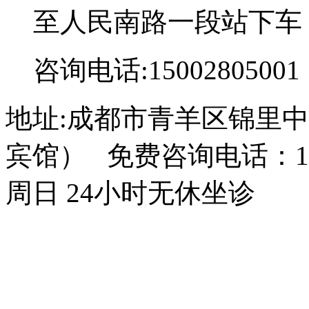
至人民南路一段站下车
咨询电话:15002805001
地址:成都市青羊区锦里中
宾馆） 免费咨询电话：150
周日 24小时无休坐诊