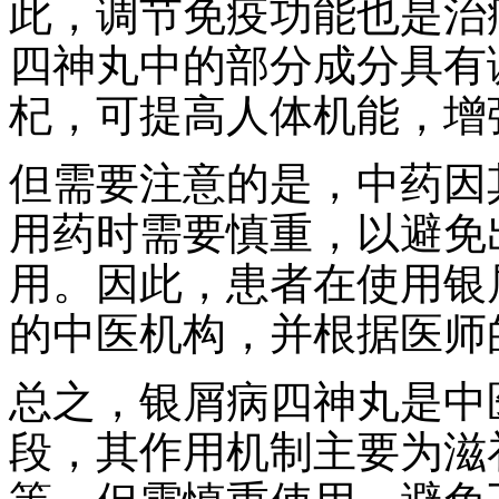
此，调节免疫功能也是治
四神丸中的部分成分具有
杞，可提高人体机能，增
但需要注意的是，中药因
用药时需要慎重，以避免
用。因此，患者在使用银
的中医机构，并根据医师
总之，银屑病四神丸是中
段，其作用机制主要为滋