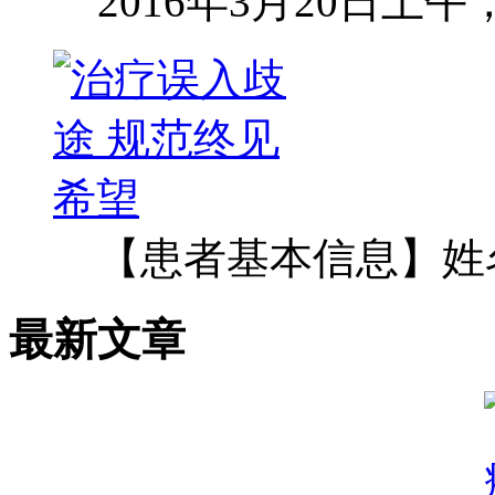
2016年3月20日上
【患者基本信息】姓
最新文章