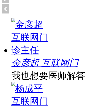
金彦超 互联网门
我也想要医师解答