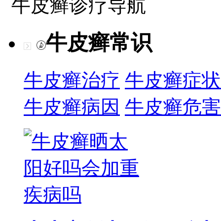
牛皮癣诊疗导航
牛皮癣常识
牛皮癣治疗
牛皮癣症状
牛皮癣病因
牛皮癣危害