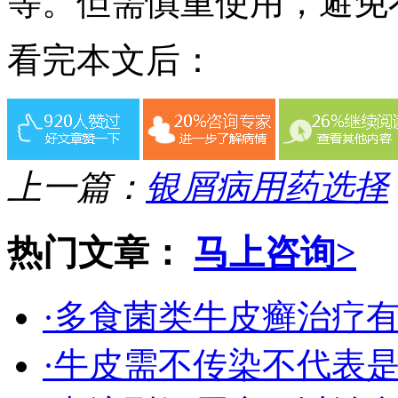
等。但需慎重使用，避免
看完本文后：
上一篇：
银屑病用药选择
热门文章：
马上咨询>
·多食菌类牛皮癣治疗
·牛皮需不传染不代表