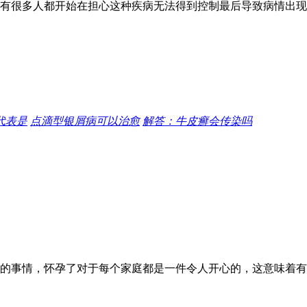
有很多人都开始在担心这种疾病无法得到控制最后导致病情出现
代表是
点滴型银屑病可以治愈
解答：牛皮癣会传染吗
的事情，怀孕了对于每个家庭都是一件令人开心的，这意味着有