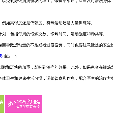
，以免刺激银屑病斑块的增生。锻炼结束后，应当及时清洗身体
，例如高强度还是低强度、有氧运动还是力量训练等。
计划，包括每周的锻炼次数、锻炼时间、运动强度和种类等。
躁而导致运动量的不足或者过度疲劳，同时也要注意锻炼的安全
院
指出，？
刺激和斑块的加重，影响到治疗的效果。此外，如果患者在锻炼
身体卫生和健康生活习惯，调整饮食和作息，配合医生的治疗方