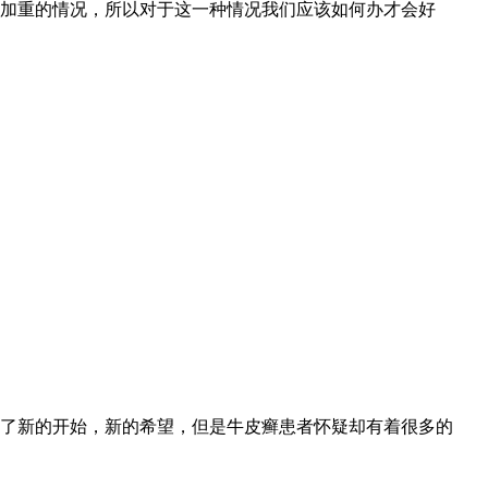
加重的情况，所以对于这一种情况我们应该如何办才会好
了新的开始，新的希望，但是牛皮癣患者怀疑却有着很多的