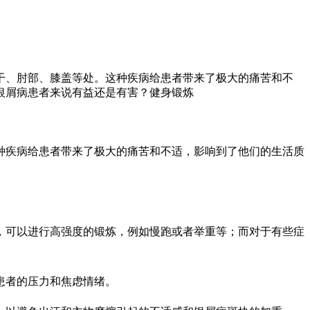
干、肘部、膝盖等处。这种疾病给患者带来了极大的痛苦和不
银屑病患者来说有益还是有害？健身锻炼
种疾病给患者带来了极大的痛苦和不适，影响到了他们的生活质
，可以进行高强度的锻炼，例如慢跑或者举重等；而对于有些症
患者的压力和焦虑情绪。