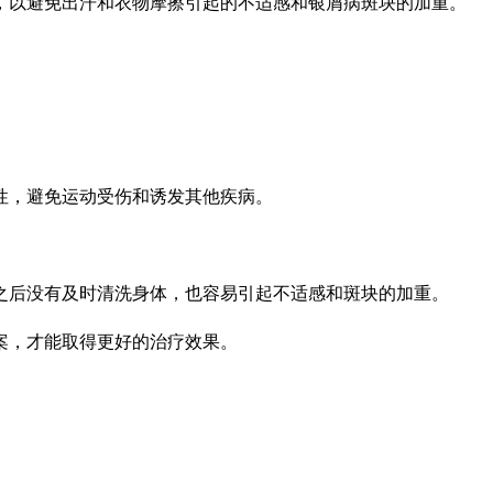
，以避免出汗和衣物摩擦引起的不适感和银屑病斑块的加重。
性，避免运动受伤和诱发其他疾病。
之后没有及时清洗身体，也容易引起不适感和斑块的加重。
案，才能取得更好的治疗效果。