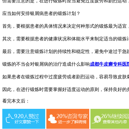
但需要注意的是，在进行锻炼时应当避免过度疲劳和剧烈运动
应当如何安排银屑病患者的锻炼计划？
首先，要根据患者的具体情况来决定何种形式的锻炼最为适宜
其次，需要根据患者的健康状况和体能水平来制定适当的锻炼
最后，需要注意锻炼计划的持续性和稳定性，避免中途过于急
锻炼的不当会对银屑病的治疗造成什么影响
成都牛皮癣专科医
如果患者在锻炼过程中过度疲劳或者剧烈运动，容易导致皮肤
因此，在进行锻炼时需要掌握好适度运动的原则，保持良好的
看完本文后：