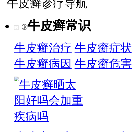
牛皮癣诊疗导航
牛皮癣常识
牛皮癣治疗
牛皮癣症状
牛皮癣病因
牛皮癣危害