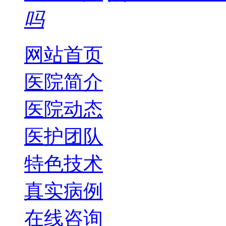
吗
网站首页
医院简介
医院动态
医护团队
特色技术
真实病例
在线咨询