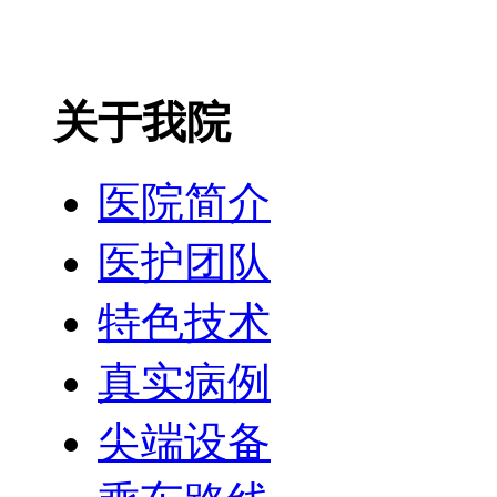
关于我院
医院简介
医护团队
特色技术
真实病例
尖端设备