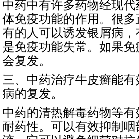
中药中有许多药物经现代
体免疫功能的作用。很多
有的人可以诱发银屑病，
是免疫功能失常。如果免
会复发。
三、中药治疗牛皮癣能有
病的复发。
中药的清热解毒药物等有
耐药性。可以有效抑制咽