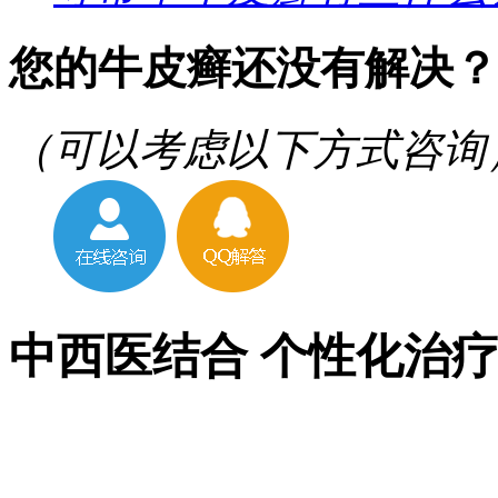
您的牛皮癣还没有解决？
（可以考虑以下方式咨询
中西医结合 个性化治