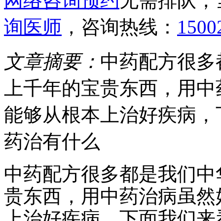
网络咨询预约
无需排队，
询医师
，咨询热线：
1500
文章摘要：
中药配方很多
上千年的宝贵东西，用中
能够从根本上治好疾病，
药治有什么
中药配方很多都是我们中
贵东西，用中药治病虽然
上治好疾病，下面我们来