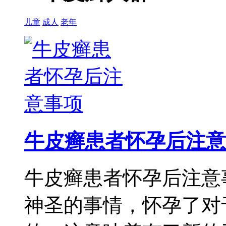
儿童
成人
老年
牛皮癣患者怀孕后注意
牛皮癣患者怀孕后注意
神圣的事情，怀孕了对