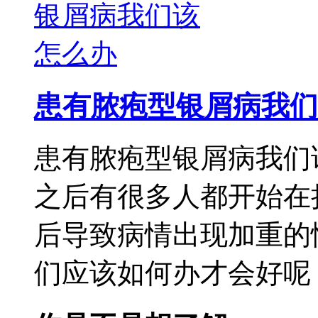
患有脓疱型银屑病我们
患有脓疱型银屑病我们
之后有很多人都开始在
后导致病情出现加重的
们应该如何办才会好呢，