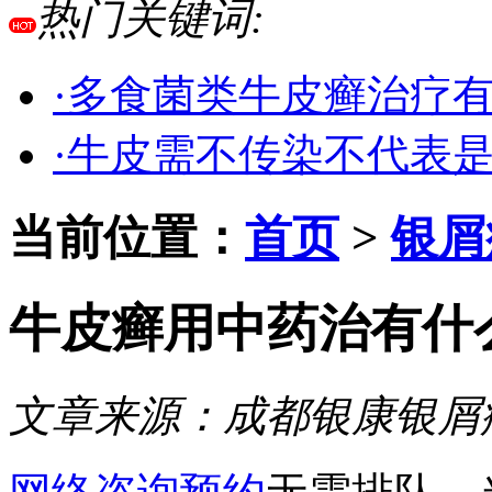
热门关键词:
·多食菌类牛皮癣治疗
·牛皮需不传染不代表
当前位置：
首页
>
银屑
牛皮癣用中药治有什
文章来源：
成都银康银屑