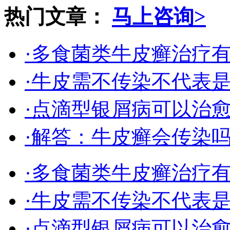
热门文章：
马上咨询>
·多食菌类牛皮癣治疗
·牛皮需不传染不代表
·点滴型银屑病可以治
·解答：牛皮癣会传染
·多食菌类牛皮癣治疗
·牛皮需不传染不代表
·点滴型银屑病可以治