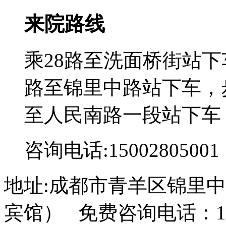
来院路线
乘28路至洗面桥街站下
路至锦里中路站下车，步
至人民南路一段站下车
咨询电话:15002805001
地址:成都市青羊区锦里中
宾馆） 免费咨询电话：150