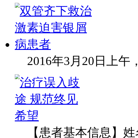
2016年3月20日上
【患者基本信息】姓