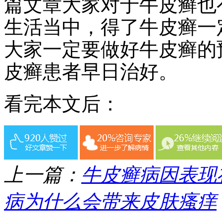
篇文章大家对于牛皮癣也
生活当中，得了牛皮癣一
大家一定要做好牛皮癣的
皮癣患者早日治好。
看完本文后：
上一篇：
牛皮癣病因表现
病为什么会带来皮肤瘙痒