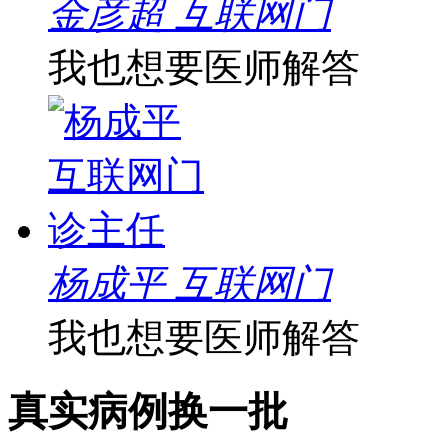
金彦超 互联网门
我也想要医师解答
杨成平 互联网门
我也想要医师解答
真实病例
换一批