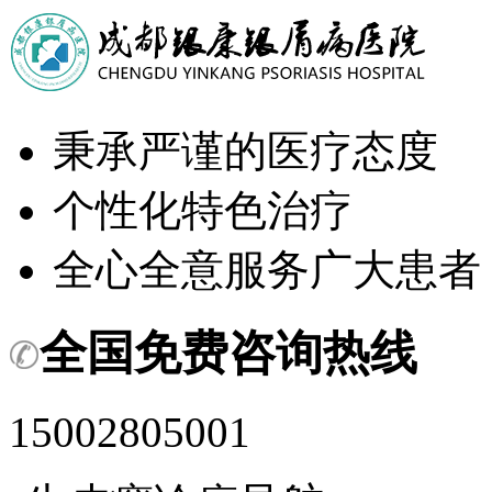
秉承严谨的医疗态度
个性化特色治疗
全心全意服务广大患者
全国免费咨询热线
15002805001