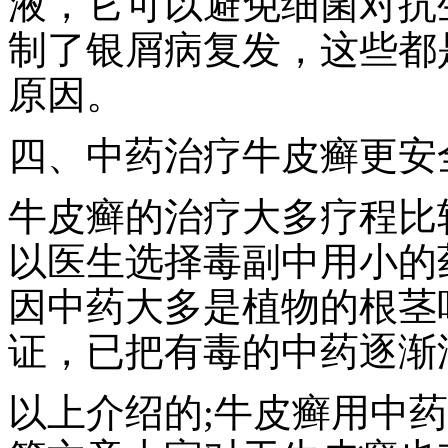
液，它可以避免细菌对抗
制了银屑病复发，这些都
原因。
四、中药治疗牛皮癣更安
牛皮癣的治疗大多疗程比较
以医生选择毒副中用小的
因中药大多是植物的根茎
证，已把有毒的中药逐渐
以上介绍的;牛皮癣用中