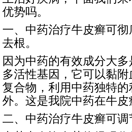
优势吗。
一、中药治疗牛皮癣可彻
去根。
因为中药的有效成分大多
多活性基因，它可以黏附
复合物，利用中药独特的
外。这是我院中药在牛皮
二、中药治疗牛皮癣可调