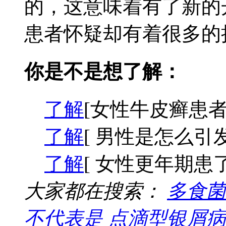
的，这意味着有了新的
患者怀疑却有着很多的担
你是不是想了解：
了解
[女性牛皮癣患者
了解
[ 男性是怎么引
了解
[ 女性更年期患
大家都在搜索：
多食菌
不代表是
点滴型银屑病