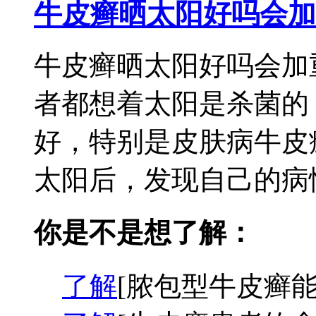
牛皮癣晒太阳好吗会加
牛皮癣晒太阳好吗会加
者都想着太阳是杀菌的
好，特别是皮肤病牛皮
太阳后，发现自己的病情
你是不是想了解：
了解
[脓包型牛皮癣能