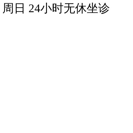
周日 24小时无休坐诊