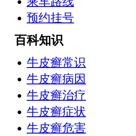
乘车路线
预约挂号
百科知识
牛皮癣常识
牛皮癣病因
牛皮癣治疗
牛皮癣症状
牛皮癣危害