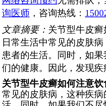
网络咨询预约
无需排队，
询医师
，咨询热线：
1500
文章摘要：
关节型牛皮癣
日常生活中常见的皮肤病
患者的生活。同时，如果
们的健康。因此，发现疾
关节型牛皮癣如何注意饮
常见的皮肤病，这种疾病
活。同时，如果我们不尽