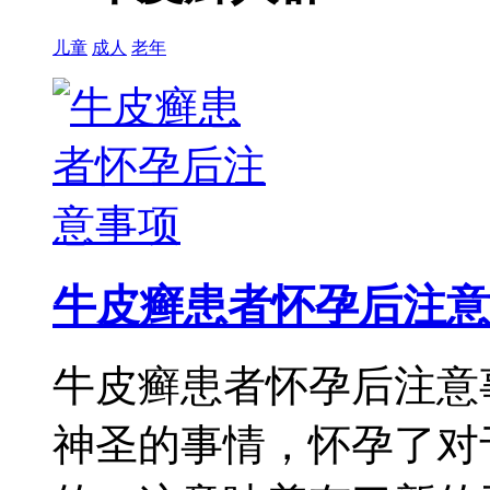
儿童
成人
老年
牛皮癣患者怀孕后注意
牛皮癣患者怀孕后注意
神圣的事情，怀孕了对