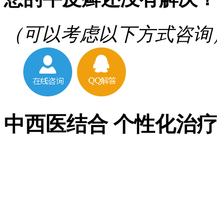
（可以考虑以下方式咨询
中西医结合 个性化治