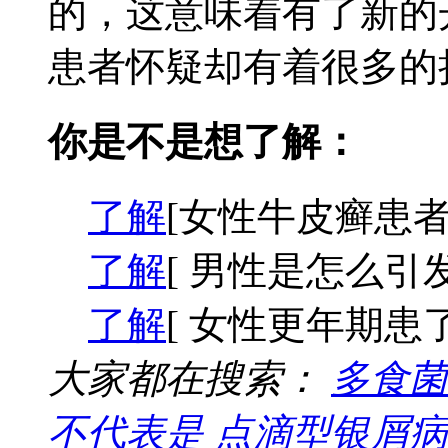
的，这意味着有了新的
患者怀疑却有着很多的担
你是不是想了解：
了解
[女性牛皮癣患者
了解
[ 男性是怎么引
了解
[ 女性更年期患
大家都在搜索：
多食菌
不代表是
点滴型银屑病