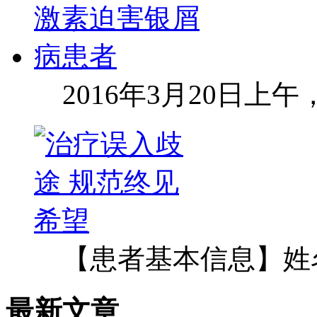
2016年3月20日上
【患者基本信息】姓
最新文章