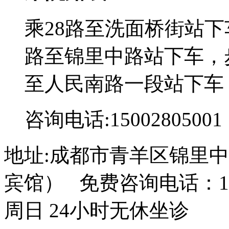
乘28路至洗面桥街站下
路至锦里中路站下车，步
至人民南路一段站下车
咨询电话:15002805001
地址:成都市青羊区锦里中
宾馆） 免费咨询电话：150
周日 24小时无休坐诊