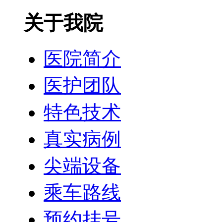
关于我院
医院简介
医护团队
特色技术
真实病例
尖端设备
乘车路线
预约挂号