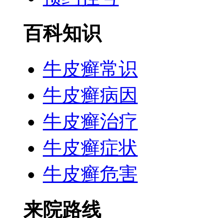
百科知识
牛皮癣常识
牛皮癣病因
牛皮癣治疗
牛皮癣症状
牛皮癣危害
来院路线