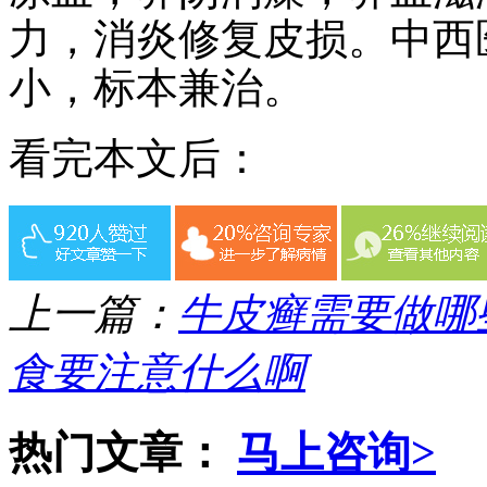
力，消炎修复皮损。中西
小，标本兼治。
看完本文后：
上一篇：
牛皮癣需要做哪
食要注意什么啊
热门文章：
马上咨询>