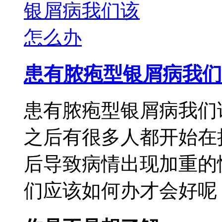
患有脓疱型银屑病我们
患有脓疱型银屑病我们
之后有很多人都开始在
后导致病情出现加重的
们应该如何办才会好呢，