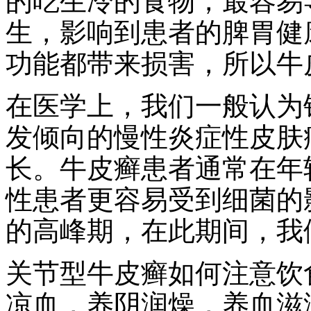
的吃生冷的食物，最容易
生，影响到患者的脾胃健
功能都带来损害，所以牛
在医学上，我们一般认为
发倾向的慢性炎症性皮肤
长。牛皮癣患者通常在年
性患者更容易受到细菌的
的高峰期，在此期间，我
关节型牛皮癣如何注意饮
凉血，养阴润燥，养血滋