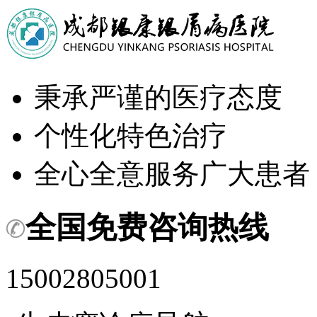
秉承严谨的医疗态度
个性化特色治疗
全心全意服务广大患者
全国免费咨询热线
15002805001