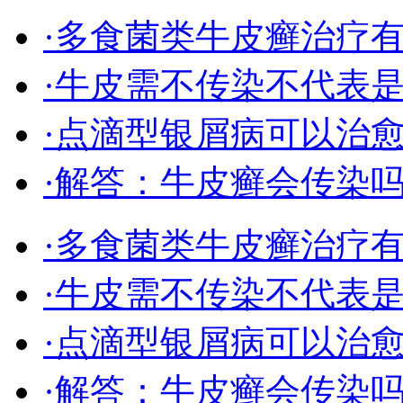
·多食菌类牛皮癣治疗
·牛皮需不传染不代表
·点滴型银屑病可以治
·解答：牛皮癣会传染
·多食菌类牛皮癣治疗
·牛皮需不传染不代表
·点滴型银屑病可以治
·解答：牛皮癣会传染