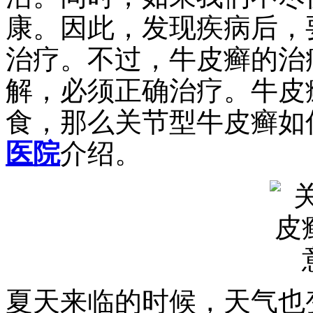
康。因此，发现疾病后，
治疗。不过，牛皮癣的治
解，必须正确治疗。牛皮
食，那么关节型牛皮癣如
医院
介绍。
夏天来临的时候，天气也