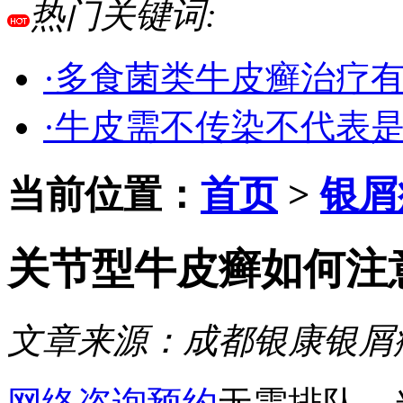
热门关键词:
·多食菌类牛皮癣治疗
·牛皮需不传染不代表
当前位置：
首页
>
银屑
关节型牛皮癣如何注
文章来源：
成都银康银屑