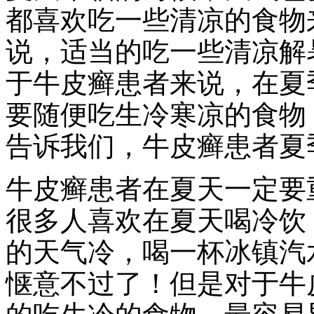
都喜欢吃一些清凉的食物
说，适当的吃一些清凉解
于牛皮癣患者来说，在夏
要随便吃生冷寒凉的食物
告诉我们，牛皮癣患者夏
牛皮癣患者在夏天一定要
很多人喜欢在夏天喝冷饮
的天气冷，喝一杯冰镇汽
惬意不过了！但是对于牛