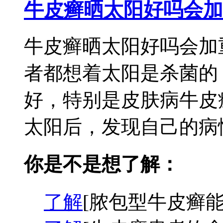
牛皮癣晒太阳好吗会加
牛皮癣晒太阳好吗会加
者都想着太阳是杀菌的
好，特别是皮肤病牛皮
太阳后，发现自己的病情
你是不是想了解：
了解
[脓包型牛皮癣能