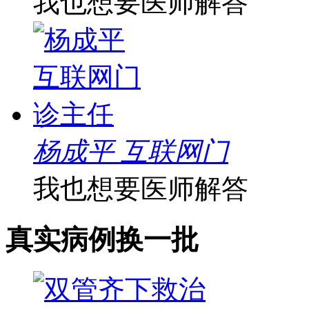
我也想要医师解答
杨成平 互联网门
我也想要医师解答
真实病例
换一批