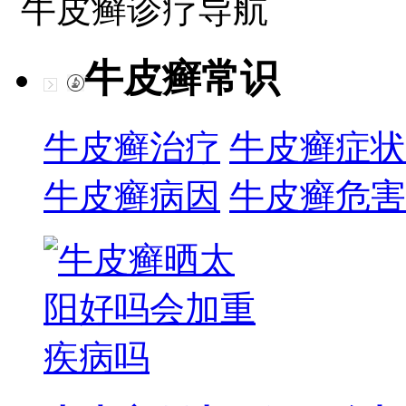
牛皮癣诊疗导航
牛皮癣常识
牛皮癣治疗
牛皮癣症状
牛皮癣病因
牛皮癣危害