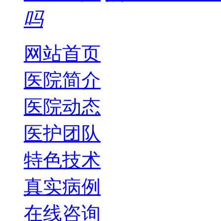
吗
网站首页
医院简介
医院动态
医护团队
特色技术
真实病例
在线咨询