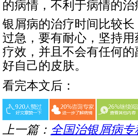
的病情，不利于病情的治
银屑病的治疗时间比较长
过急，要有耐心，坚持用
疗效，并且不会有任何的
好自己的皮肤。
看完本文后：
上一篇：
全国治银屑病专