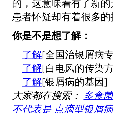
的，这意味着有了新的
患者怀疑却有着很多的担
你是不是想了解：
了解
[全国治银屑病专
了解
[白电风的传染方
了解
[银屑病的基因]
大家都在搜索：
多食菌
不代表是
点滴型银屑病