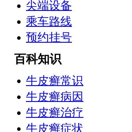
尖端设备
乘车路线
预约挂号
百科知识
牛皮癣常识
牛皮癣病因
牛皮癣治疗
牛皮癣症状