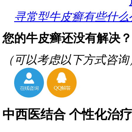
寻常型牛皮癣有些什么
您的牛皮癣还没有解决？
（可以考虑以下方式咨询
中西医结合 个性化治