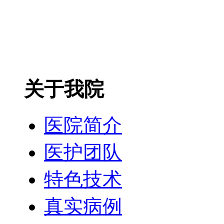
关于我院
医院简介
医护团队
特色技术
真实病例