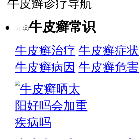
牛皮癣诊疗导航
牛皮癣常识
牛皮癣治疗
牛皮癣症状
牛皮癣病因
牛皮癣危害