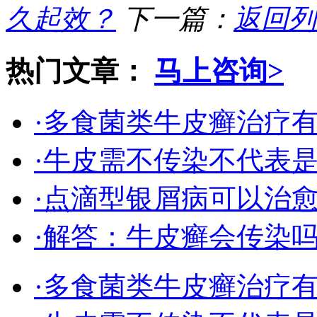
久起效？
下一篇：
返回列
热门文章：
马上咨询>
·多食菌类牛皮癣治疗
·牛皮需不传染不代表
·点滴型银屑病可以治
·解答：牛皮癣会传染
·多食菌类牛皮癣治疗