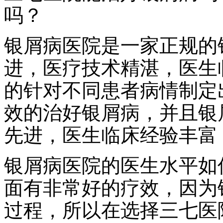
吗？
银屑病医院是一家正规的
进，医疗技术精湛，医生
的针对不同患者病情制定
效的治好银屑病，并且银
先进，医生临床经验丰富
银屑病医院的医生水平如
面有非常好的疗效，因为
过程，所以在选择三七医