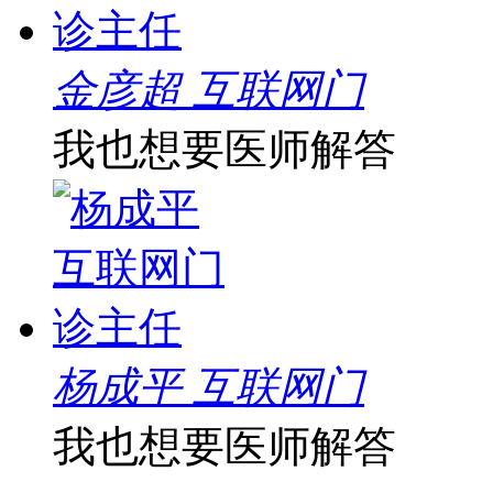
金彦超 互联网门
我也想要医师解答
杨成平 互联网门
我也想要医师解答