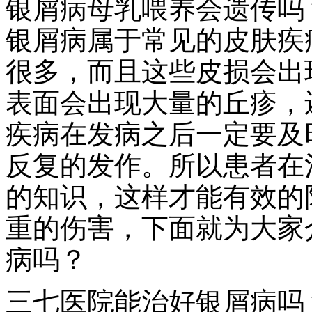
银屑病母乳喂养会遗传吗
银屑病属于常见的皮肤疾
很多，而且这些皮损会出
表面会出现大量的丘疹，
疾病在发病之后一定要及
反复的发作。所以患者在
的知识，这样才能有效的
重的伤害，下面就为大家
病吗？
三七医院能治好银屑病吗