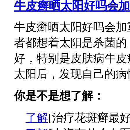
牛皮癣晒太阳好吗会加
牛皮癣晒太阳好吗会加
者都想着太阳是杀菌的
好，特别是皮肤病牛皮
太阳后，发现自己的病情
你是不是想了解：
了解
[治疗花斑癣最好