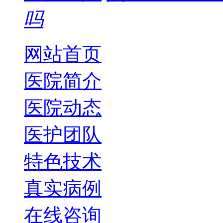
吗
网站首页
医院简介
医院动态
医护团队
特色技术
真实病例
在线咨询