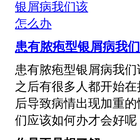
患有脓疱型银屑病我们
患有脓疱型银屑病我们
之后有很多人都开始在
后导致病情出现加重的
们应该如何办才会好呢，