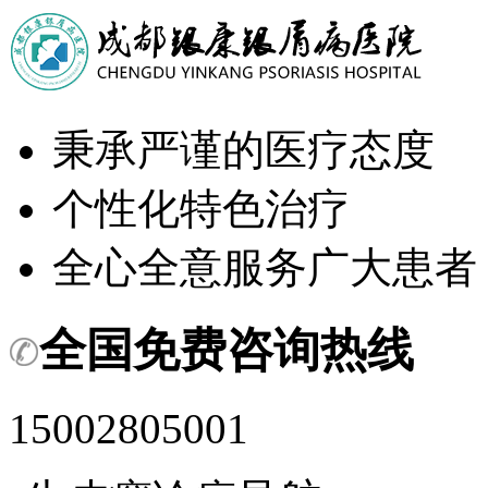
秉承严谨的医疗态度
个性化特色治疗
全心全意服务广大患者
全国免费咨询热线
15002805001