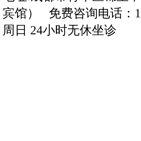
宾馆） 免费咨询电话：150
周日 24小时无休坐诊