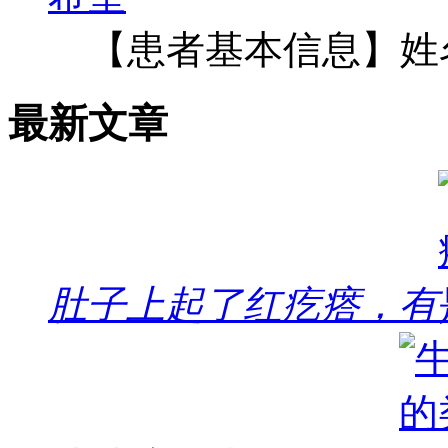
【患者基本信息】姓
最新文章
肚子上起了红疙瘩，有