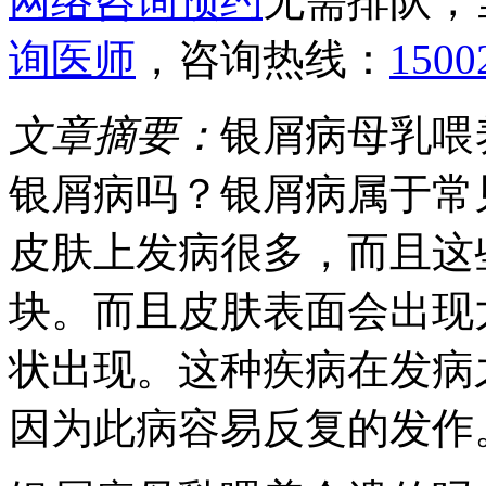
网络咨询预约
无需排队，
询医师
，咨询热线：
1500
文章摘要：
银屑病母乳喂
银屑病吗？银屑病属于常
皮肤上发病很多，而且这
块。而且皮肤表面会出现
状出现。这种疾病在发病
因为此病容易反复的发作