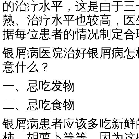
的治疗水平，这是由于三
熟、治疗水平也较高，医
据每位患者的情况制定合
银屑病医院治好银屑病怎
意什么？
一、忌吃发物
二、忌吃食物
银屑病患者应该多吃新鲜
柿、胡萝卜等等，因为这