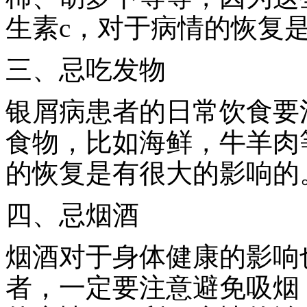
生素c，对于病情的恢复
三、忌吃发物
银屑病患者的日常饮食要
食物，比如海鲜，牛羊肉
的恢复是有很大的影响的
四、忌烟酒
烟酒对于身体健康的影响
者，一定要注意避免吸烟