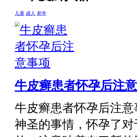
儿童
成人
老年
牛皮癣患者怀孕后注意
牛皮癣患者怀孕后注意
神圣的事情，怀孕了对