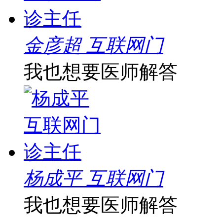
金彦超 互联网门
我也想要医师解答
杨成平 互联网门
我也想要医师解答