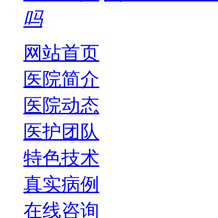
吗
网站首页
医院简介
医院动态
医护团队
特色技术
真实病例
在线咨询