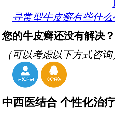
寻常型牛皮癣有些什么
您的牛皮癣还没有解决？
（可以考虑以下方式咨询
中西医结合 个性化治