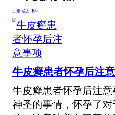
儿童
成人
老年
牛皮癣患者怀孕后注意
牛皮癣患者怀孕后注意
神圣的事情，怀孕了对