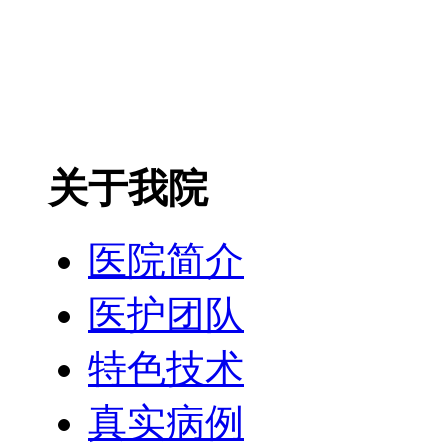
关于我院
医院简介
医护团队
特色技术
真实病例