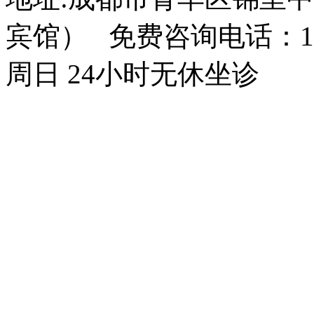
宾馆） 免费咨询电话：150
周日 24小时无休坐诊