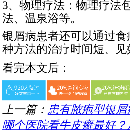
3、物理疗法：物理疗法
法、温泉浴等。
银屑病患者还可以通过食
种方法的治疗时间短、见
看完本文后：
上一篇：
患有脓疱型银屑
哪个医院看牛皮癣最好？