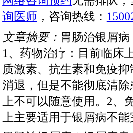
网络咨询预约
无需排队，
询医师
，咨询热线：
1500
文章摘要：
胃肠治银屑病
1、药物治疗：目前临床
质激素、抗生素和免疫抑
消退，但是不能彻底清除
上不可以随意使用。2、
上主要适用于银屑病不能