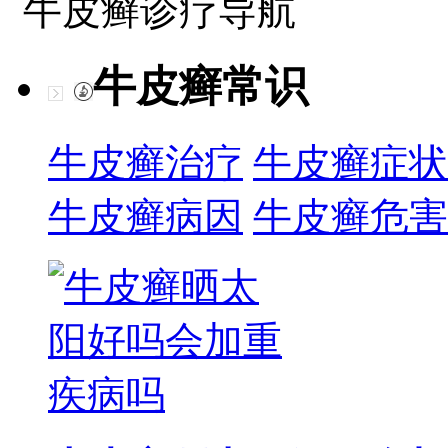
牛皮癣诊疗导航
牛皮癣常识
牛皮癣治疗
牛皮癣症状
牛皮癣病因
牛皮癣危害