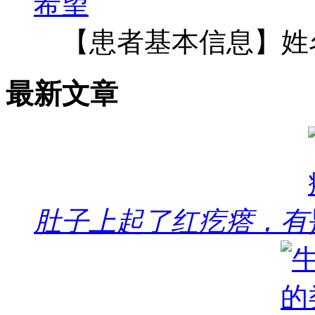
【患者基本信息】姓
最新文章
肚子上起了红疙瘩，有