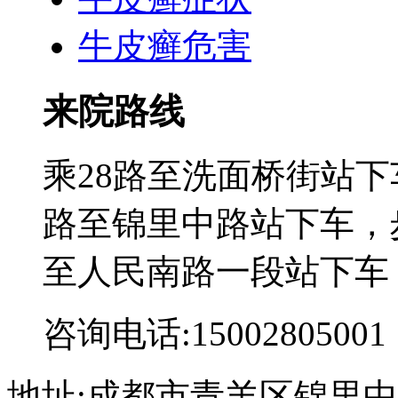
牛皮癣危害
来院路线
乘28路至洗面桥街站下
路至锦里中路站下车，步
至人民南路一段站下车
咨询电话:15002805001
地址:成都市青羊区锦里中