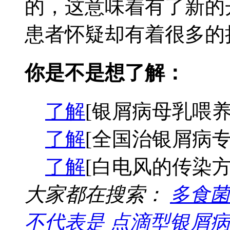
的，这意味着有了新的
患者怀疑却有着很多的担
你是不是想了解：
了解
[银屑病母乳喂养
了解
[全国治银屑病专
了解
[白电风的传染方
大家都在搜索：
多食菌
不代表是
点滴型银屑病