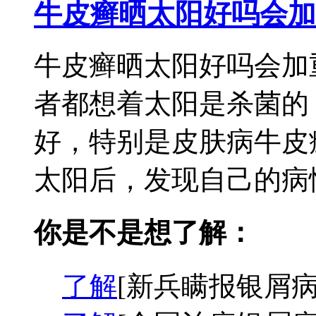
牛皮癣晒太阳好吗会加
牛皮癣晒太阳好吗会加
者都想着太阳是杀菌的
好，特别是皮肤病牛皮
太阳后，发现自己的病情
你是不是想了解：
了解
[新兵瞒报银屑病