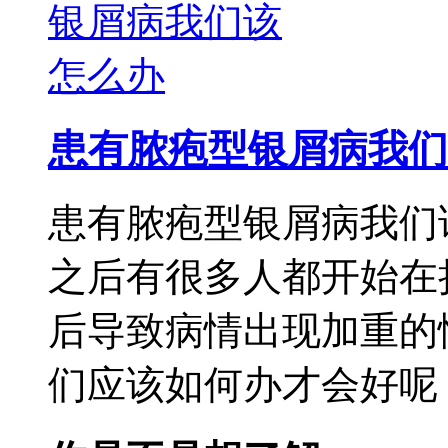
患有脓疱型银屑病我们
患有脓疱型银屑病我们
之后有很多人都开始在
后导致病情出现加重的
们应该如何办才会好呢，