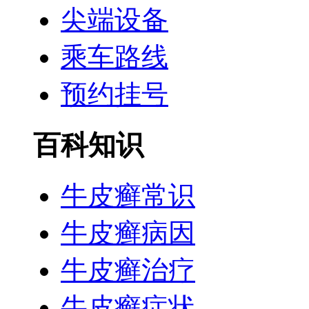
尖端设备
乘车路线
预约挂号
百科知识
牛皮癣常识
牛皮癣病因
牛皮癣治疗
牛皮癣症状