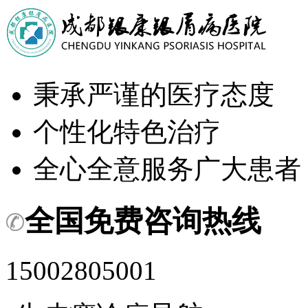
秉承严谨的医疗态度
个性化特色治疗
全心全意服务广大患者
全国免费咨询热线
15002805001