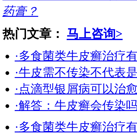
药膏？
热门文章：
马上咨询>
·多食菌类牛皮癣治疗
·牛皮需不传染不代表
·点滴型银屑病可以治
·解答：牛皮癣会传染
·多食菌类牛皮癣治疗