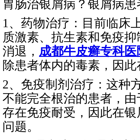
胃肠治银屑病？银屑病患
1、药物治疗：目前临床
质激素、抗生素和免疫抑
消退，
成都牛皮癣专科医
除患者体内的毒素，因此
2、免疫制剂治疗：这种
不能完全根治的患者，由
存在免疫耐受，因此在银
问题。