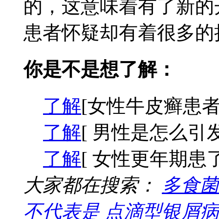
的，这意味着有了新的
患者怀疑却有着很多的担
你是不是想了解：
了解
[女性牛皮癣患者
了解
[ 男性是怎么引
了解
[ 女性更年期患
大家都在搜索：
多食菌
不代表是
点滴型银屑病