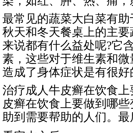
染，如红、肿、热、痛，
最常见的蔬菜大白菜有助
秋天和冬天餐桌上的主要
来说都有什么益处呢?它
素，这些对于维生素和微
造成了身体症状是有很好
治疗成人牛皮癣在饮食上
皮癣在饮食上要做到哪些
助到需要帮助的人们。最