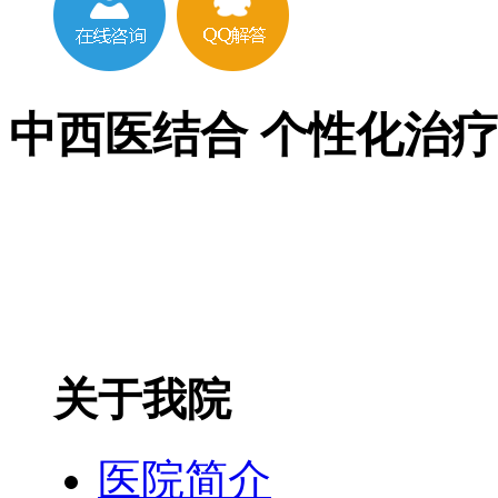
中西医结合 个性化治
关于我院
医院简介