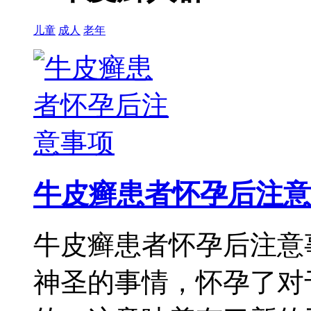
儿童
成人
老年
牛皮癣患者怀孕后注意
牛皮癣患者怀孕后注意
神圣的事情，怀孕了对