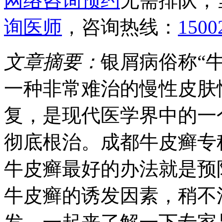
网络咨询预约
无需排队，
询医师
，咨询热线：
1500
文章摘要：
银屑病俗称“
一种非常难治的慢性皮肤
复，是现代医学界中的一
彻底根治。成都牛皮癣专
牛皮癣最好的办法就是预
牛皮癣的诱发因素，稍不