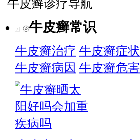
牛皮癣诊疗导航
牛皮癣常识
牛皮癣治疗
牛皮癣症状
牛皮癣病因
牛皮癣危害