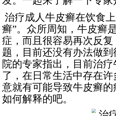
发。一起来了解一下专家
治疗成人牛皮癣在饮食上
癣”。众所周知，牛皮癣
症，而且很容易再次反复
题，目前还没有办法做到
院的专家指出，目前治疗
了，在日常生活中存在许
意就有可能导致牛皮癣的
如何解释的吧。