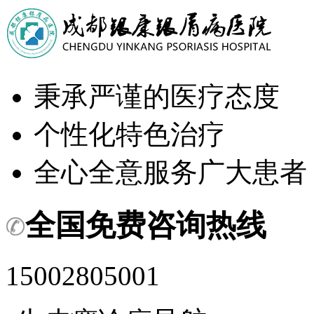
秉承严谨的医疗态度
个性化特色治疗
全心全意服务广大患者
全国免费咨询热线
15002805001