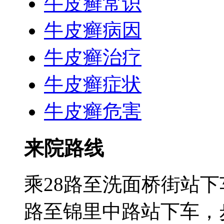
牛皮癣常识
牛皮癣病因
牛皮癣治疗
牛皮癣症状
牛皮癣危害
来院路线
乘28路至洗面桥街站下
路至锦里中路站下车，步