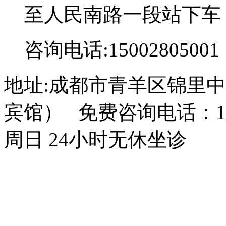
至人民南路一段站下车
咨询电话:15002805001
地址:成都市青羊区锦里中
宾馆） 免费咨询电话：150
周日 24小时无休坐诊