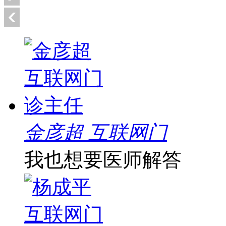
金彦超 互联网门
我也想要医师解答