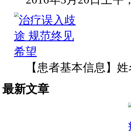
【患者基本信息】姓
最新文章