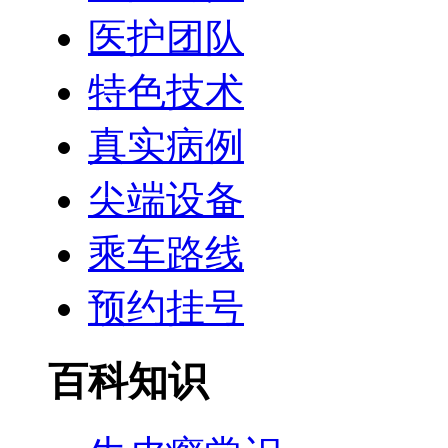
医护团队
特色技术
真实病例
尖端设备
乘车路线
预约挂号
百科知识