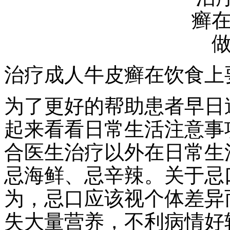
治疗成人牛皮癣在饮食上
为了更好的帮助患者早日
起来看看日常生活注意事
合医生治疗以外在日常生
忌海鲜、忌辛辣。关于忌
为，忌口应该视个体差异
失大量营养，不利病情好