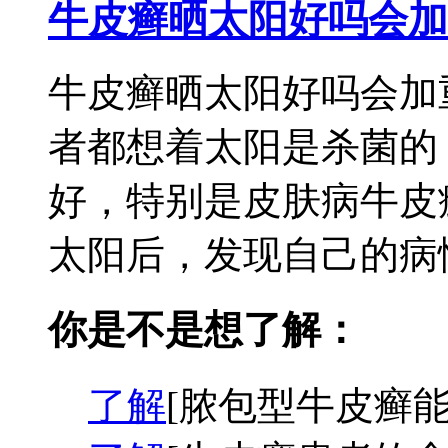
牛皮癣晒太阳好吗会加
牛皮癣晒太阳好吗会加
者都想着太阳是杀菌的
好，特别是皮肤病牛皮
太阳后，发现自己的病情
你是不是想了解：
了解
[脓包型牛皮癣能