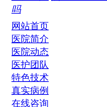
吗
网站首页
医院简介
医院动态
医护团队
特色技术
真实病例
在线咨询