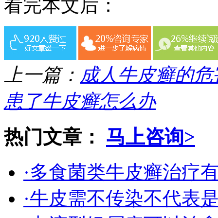
看完本文后：
上一篇：
成人牛皮癣的危
患了牛皮癣怎么办
热门文章：
马上咨询>
·多食菌类牛皮癣治疗
·牛皮需不传染不代表