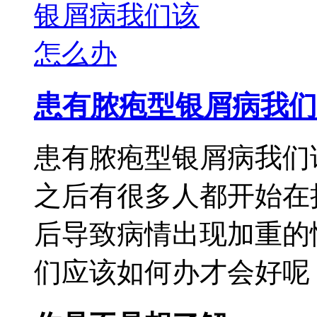
患有脓疱型银屑病我们
患有脓疱型银屑病我们
之后有很多人都开始在
后导致病情出现加重的
们应该如何办才会好呢，