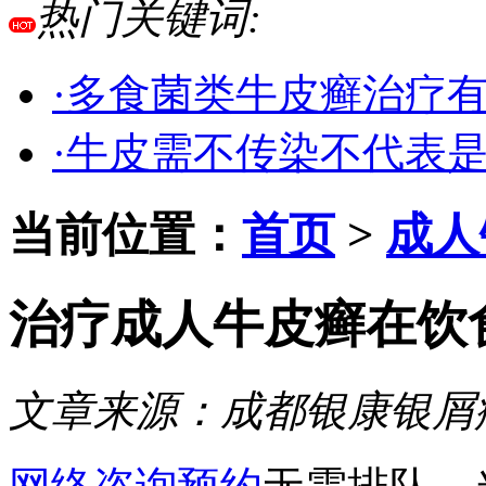
热门关键词:
·多食菌类牛皮癣治疗
·牛皮需不传染不代表
当前位置：
首页
>
成人
治疗成人牛皮癣在饮
文章来源：
成都银康银屑