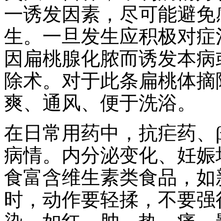
一诱发因素，尽可能避免
生。一旦发生应积极对症
因扁桃腺化脓而诱发本病
除术。对于此条扁桃体摘
爽、通风、便于洗浴。
在日常用药中，抗疟药、
病情。内分泌变化、妊娠
食富含维生素类食品，如
时，动作要轻揉，不要强