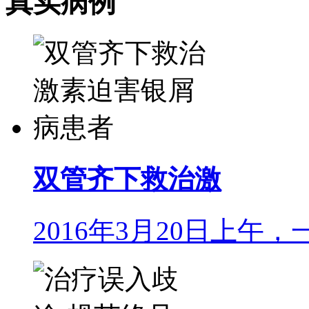
真实病例
双管齐下救治激
2016年3月20日上午，