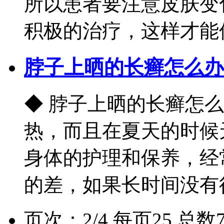
所以患者要注意皮肤变
积极的治疗，这样才能保证
脖子上晒的长癣怎么办
◆ 脖子上晒的长癣怎
热，而且在夏天的时候
身体的护理和保养，经
的差，如果长时间没有得到
页次：2/4 每页25 总