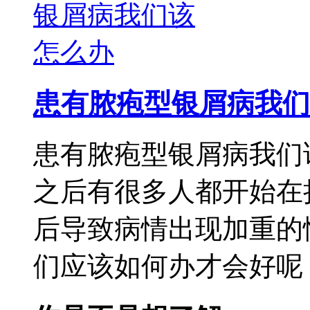
患有脓疱型银屑病我们
患有脓疱型银屑病我们
之后有很多人都开始在
后导致病情出现加重的
们应该如何办才会好呢，