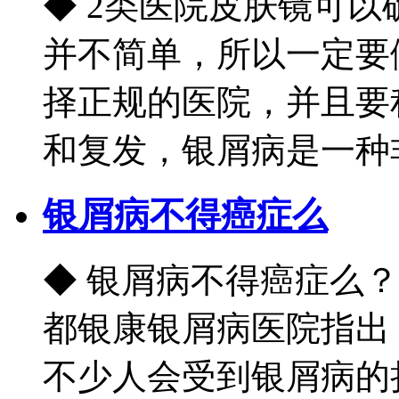
◆ 2类医院皮肤镜可
并不简单，所以一定要
择正规的医院，并且要
和复发，银屑病是一种非
银屑病不得癌症么
◆ 银屑病不得癌症么
都银康银屑病医院指出
不少人会受到银屑病的