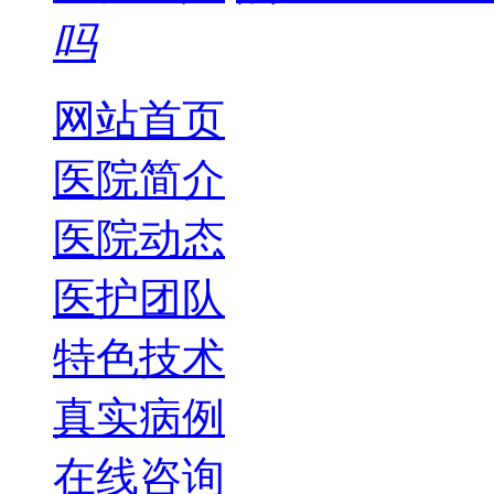
吗
网站首页
医院简介
医院动态
医护团队
特色技术
真实病例
在线咨询