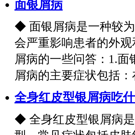
面银屑病
◆ 面银屑病是一种较
会严重影响患者的外观
屑病的一些问答：1.
屑病的主要症状包括：在面
全身红皮型银屑病吃什
◆ 全身红皮型银屑病