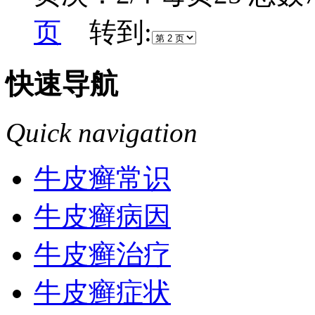
页
转到:
快速导航
Quick navigation
牛皮癣常识
牛皮癣病因
牛皮癣治疗
牛皮癣症状