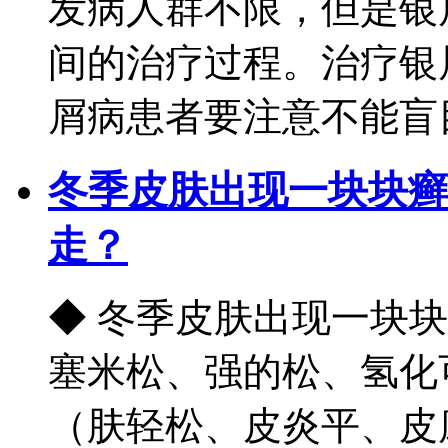
发病人群不限，但是银
间的治疗过程。治疗银
屑病患者要注意不能盲目的
冬季皮肤出现一块块癣
走？
◆ 冬季皮肤出现一块
塞米松、强的松、氢化
（肤轻松、皮炎平、皮