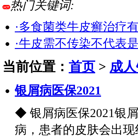
热门关键词:
·多食菌类牛皮癣治疗
·牛皮需不传染不代表
当前位置：
首页
>
成人
银屑病医保2021
◆ 银屑病医保2021
病，患者的皮肤会出现