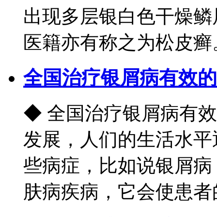
出现多层银白色干燥鳞
医籍亦有称之为松皮癣。.
全国治疗银屑病有效的
◆ 全国治疗银屑病有
发展，人们的生活水平
些病症，比如说银屑病
肤病疾病，它会使患者的生