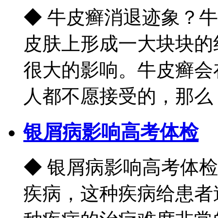
◆ 牛皮癣消退迹象？
皮肤上形成一大块块的
很大的影响。牛皮癣会
人都不愿接受的，那么，牛
银屑病影响高考体检
◆ 银屑病影响高考体
疾病，这种疾病给患者