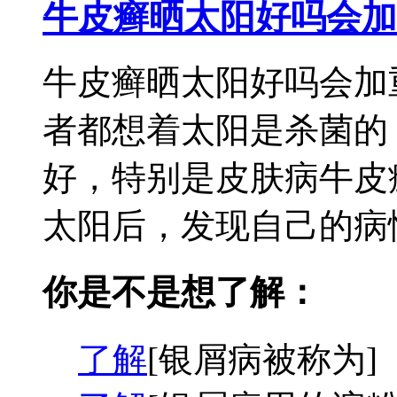
牛皮癣晒太阳好吗会加
牛皮癣晒太阳好吗会加
者都想着太阳是杀菌的
好，特别是皮肤病牛皮
太阳后，发现自己的病情
你是不是想了解：
了解
[银屑病被称为]