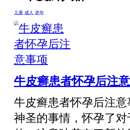
儿童
成人
老年
牛皮癣患者怀孕后注意
牛皮癣患者怀孕后注意
神圣的事情，怀孕了对