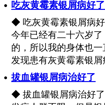
吃灰黄霉素银屑病好了
◆ 吃灰黄霉素银屑病
今年已经有二十六岁了
的，所以我的身体也一
发现患有灰黄霉素银屑病
拔血罐银屑病治好了
◆ 拔血罐银屑病治好