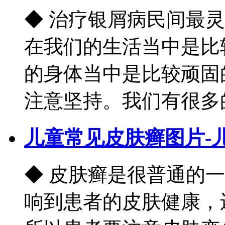
◆ 治疗银屑病民间最
在我们的生活当中是比
的身体当中是比较顽固
注意坚持。我们有很多的民
儿童常见皮肤癣图片-
◆ 皮肤癣是很普通的
响到患者的皮肤健康，