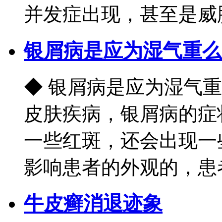
并发症出现，甚至是威胁到
银屑病是应为湿气重么
◆ 银屑病是应为湿气
皮肤疾病，银屑病的症
一些红斑，还会出现一
影响患者的外观的，患者的
牛皮癣消退迹象