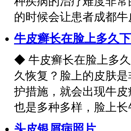
种疾病的治疗难度非常
的时候会让患者成都牛皮癣
牛皮癣长在脸上多久下
◆ 牛皮癣长在脸上多
久恢复？脸上的皮肤是
护措施，就会出现牛皮
也是多种多样，脸上长牛皮
头皮银屑病照片