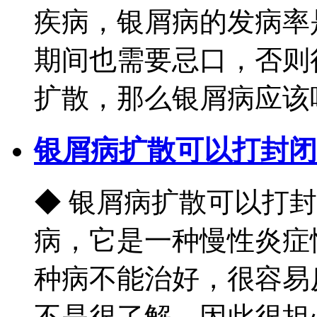
疾病，银屑病的发病率
期间也需要忌口，否则
扩散，那么银屑病应该吃什
银屑病扩散可以打封闭
◆ 银屑病扩散可以打
病，它是一种慢性炎症
种病不能治好，很容易
不是很了解，因此很担心这