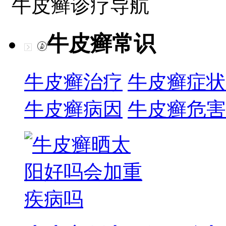
牛皮癣诊疗导航
牛皮癣常识
牛皮癣治疗
牛皮癣症状
牛皮癣病因
牛皮癣危害