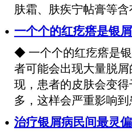
肤霜、肤疾宁帖膏等含有
一个个的红疙瘩是银屑
◆ 一个个的红疙瘩是
者可能会出现大量脱屑
现，患者的皮肤会变得
多，这样会严重影响到患
治疗银屑病民间最灵偏