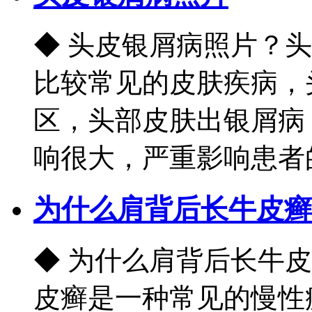
◆ 头皮银屑病照片？
比较常见的皮肤疾病，
区，头部皮肤出银屑病
响很大，严重影响患者的正
为什么肩背后长牛皮癣
◆ 为什么肩背后长牛
皮癣是一种常见的慢性