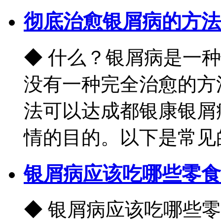
彻底治愈银屑病的方法
◆ 什么？银屑病是一
没有一种完全治愈的方
法可以达成都银康银屑
情的目的。以下是常见的针
银屑病应该吃哪些零食
◆ 银屑病应该吃哪些