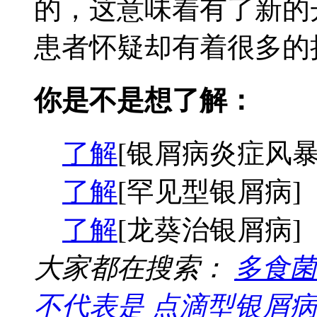
的，这意味着有了新的
患者怀疑却有着很多的担
你是不是想了解：
了解
[银屑病炎症风暴
了解
[罕见型银屑病]
了解
[龙葵治银屑病]
大家都在搜索：
多食菌
不代表是
点滴型银屑病