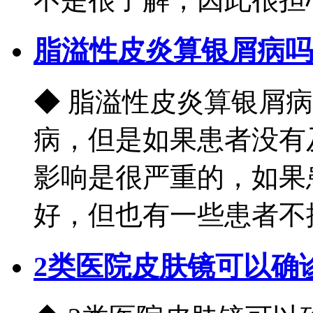
脂溢性皮炎算银屑病吗
◆ 脂溢性皮炎算银屑
病，但是如果患者没有
影响是很严重的，如果
好，但也有一些患者不控
2类医院皮肤镜可以确