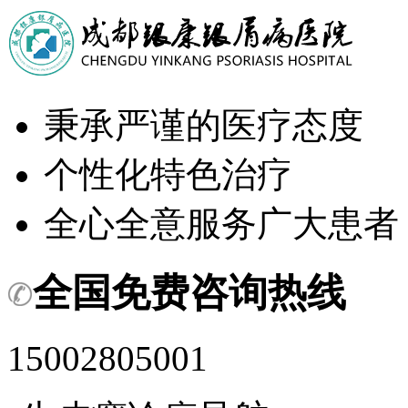
秉承严谨的医疗态度
个性化特色治疗
全心全意服务广大患者
全国免费咨询热线
15002805001