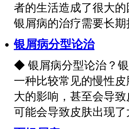
者的生活造成了很大的
银屑病的治疗需要长期持
银屑病分型论治
◆ 银屑病分型论治？
一种比较常见的慢性皮
大的影响，甚至会导致
可能会导致皮肤出现了大面