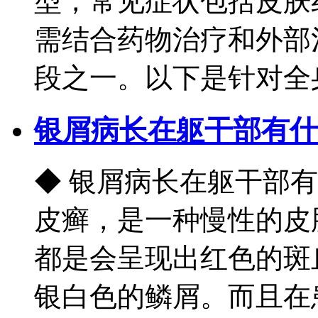
型，常见症状包括皮肤
需结合药物治疗和外部
段之一。以下是针对全身
银屑病长在躯干部有什
◆ 银屑病长在躯干部
皮癣，是一种慢性的皮
都是会呈现出红色的斑
银白色的鳞屑。而且在患病