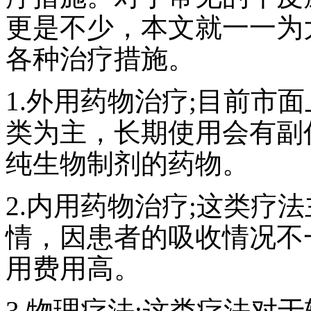
更是不少，本文就一一为
各种治疗措施。
1.外用药物治疗;目前市
类为主，长期使用会有副
纯生物制剂的药物。
2.内用药物治疗;这类疗
情，因患者的吸收情况不
用费用高。
3.物理疗法;这类疗法对