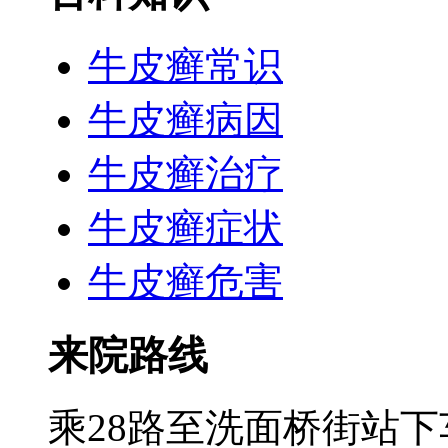
牛皮癣常识
牛皮癣病因
牛皮癣治疗
牛皮癣症状
牛皮癣危害
来院路线
乘28路至洗面桥街站下