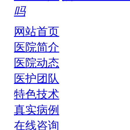
吗
网站首页
医院简介
医院动态
医护团队
特色技术
真实病例
在线咨询