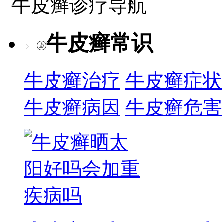
牛皮癣诊疗导航
牛皮癣常识
牛皮癣治疗
牛皮癣症状
牛皮癣病因
牛皮癣危害