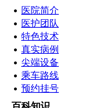
医院简介
医护团队
特色技术
真实病例
尖端设备
乘车路线
预约挂号
百科知识