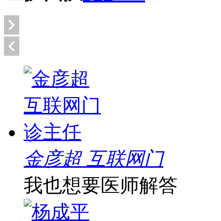
金彦超 互联网门
我也想要医师解答