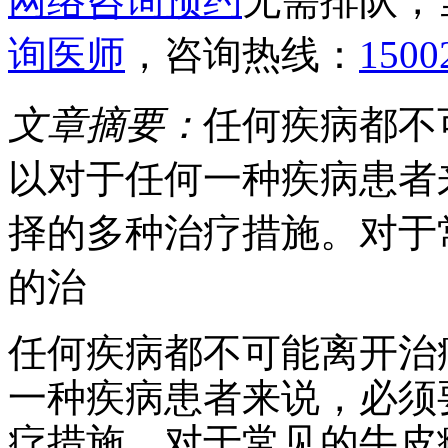
网络咨询预约
无需排队，
询医师
，咨询热线：
1500
文章摘要：
任何疾病都不
以对于任何一种疾病患者
择的多种治疗措施。对于
的治
任何疾病都不可能离开治
一种疾病患者来说，必须
疗措施。对于常见的牛皮