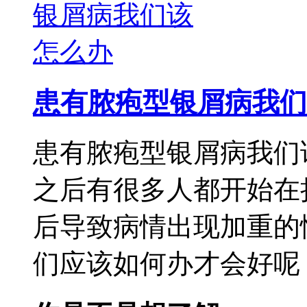
患有脓疱型银屑病我们
患有脓疱型银屑病我们
之后有很多人都开始在
后导致病情出现加重的
们应该如何办才会好呢，