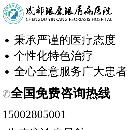
秉承严谨的医疗态度
个性化特色治疗
全心全意服务广大患者
全国免费咨询热线
15002805001