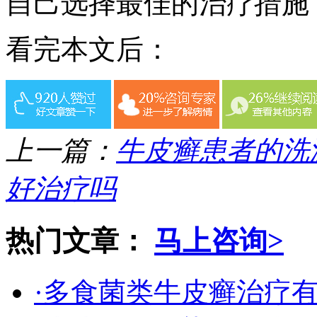
自己选择最佳的治疗措施
看完本文后：
上一篇：
牛皮癣患者的洗
好治疗吗
热门文章：
马上咨询>
·多食菌类牛皮癣治疗