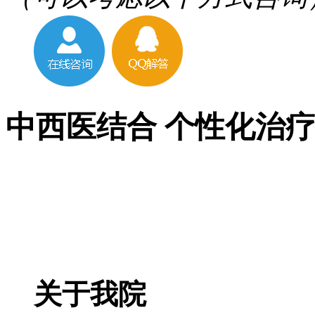
中西医结合 个性化治
关于我院