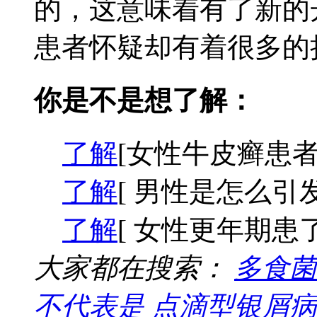
的，这意味着有了新的
患者怀疑却有着很多的担
你是不是想了解：
了解
[女性牛皮癣患者
了解
[ 男性是怎么引
了解
[ 女性更年期患
大家都在搜索：
多食菌
不代表是
点滴型银屑病