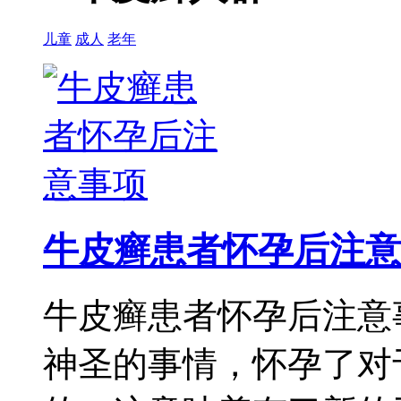
儿童
成人
老年
牛皮癣患者怀孕后注意
牛皮癣患者怀孕后注意
神圣的事情，怀孕了对