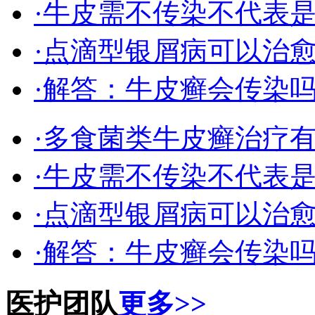
·牛皮需不传染不代表
·点滴型银屑病可以治
·解答：牛皮癣会传染
·多食菌类牛皮癣治疗
·牛皮需不传染不代表
·点滴型银屑病可以治
·解答：牛皮癣会传染
医护团队
更多>>