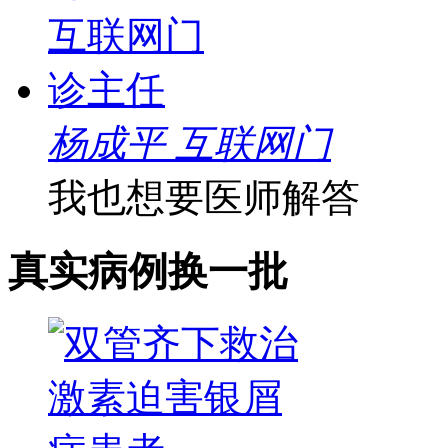
杨成平 互联网门
我也想要医师解答
真实病例
换一批