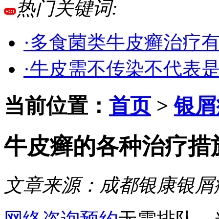
热门关键词:
·多食菌类牛皮癣治疗
·牛皮需不传染不代表
当前位置：
首页
>
银屑
牛皮癣的各种治疗措
文章来源：
成都银康银屑