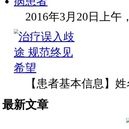
2016年3月20日上
【患者基本信息】姓
最新文章