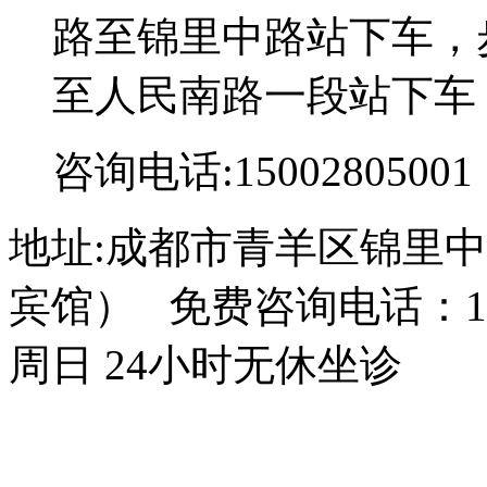
路至锦里中路站下车，步
至人民南路一段站下车
咨询电话:15002805001
地址:成都市青羊区锦里中
宾馆） 免费咨询电话：150
周日 24小时无休坐诊