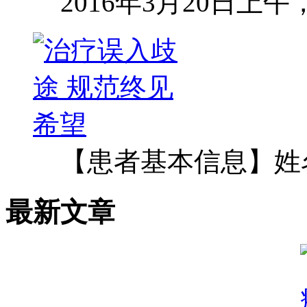
2016年3月20日上
【患者基本信息】姓
最新文章