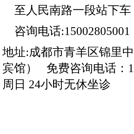
至人民南路一段站下车
咨询电话:15002805001
地址:成都市青羊区锦里中
宾馆） 免费咨询电话：150
周日 24小时无休坐诊