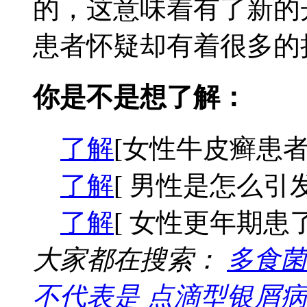
的，这意味着有了新的
患者怀疑却有着很多的担
你是不是想了解：
了解
[女性牛皮癣患者
了解
[ 男性是怎么引
了解
[ 女性更年期患
大家都在搜索：
多食菌
不代表是
点滴型银屑病