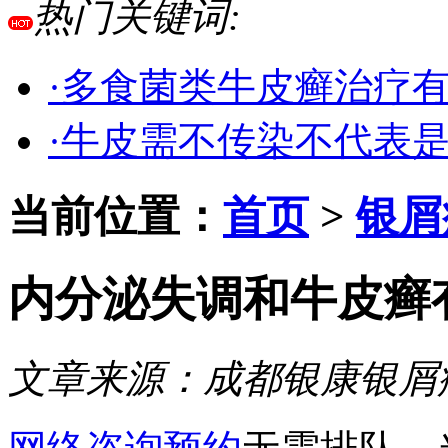
热门关键词:
·多食菌类牛皮癣治疗
·牛皮需不传染不代表
当前位置：
首页
>
银屑
内分泌失调和牛皮癣
文章来源：
成都银康银屑