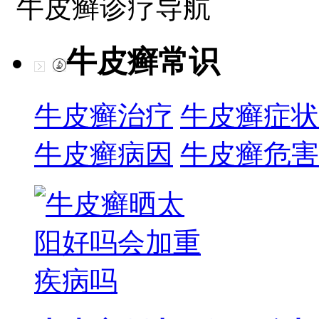
牛皮癣诊疗导航
牛皮癣常识
牛皮癣治疗
牛皮癣症状
牛皮癣病因
牛皮癣危害