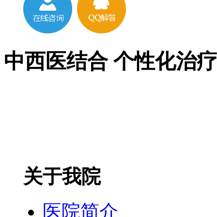
中西医结合 个性化治
关于我院
医院简介