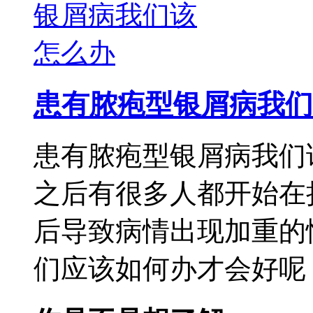
患有脓疱型银屑病我们
患有脓疱型银屑病我们
之后有很多人都开始在
后导致病情出现加重的
们应该如何办才会好呢，