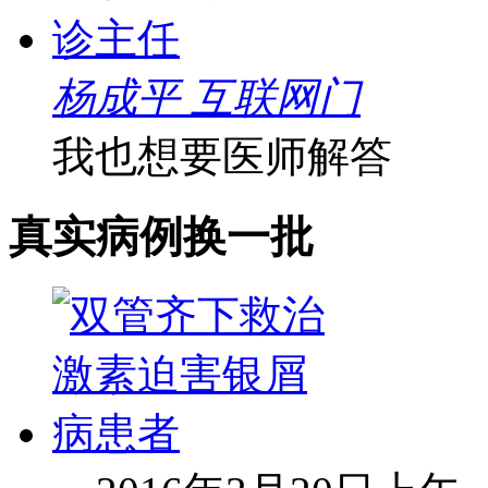
杨成平 互联网门
我也想要医师解答
真实病例
换一批