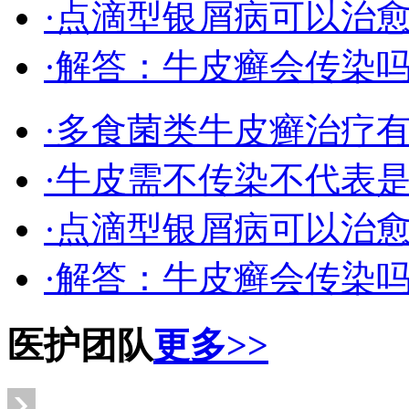
·点滴型银屑病可以治
·解答：牛皮癣会传染
·多食菌类牛皮癣治疗
·牛皮需不传染不代表
·点滴型银屑病可以治
·解答：牛皮癣会传染
医护团队
更多>>