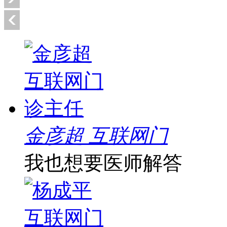
金彦超 互联网门
我也想要医师解答