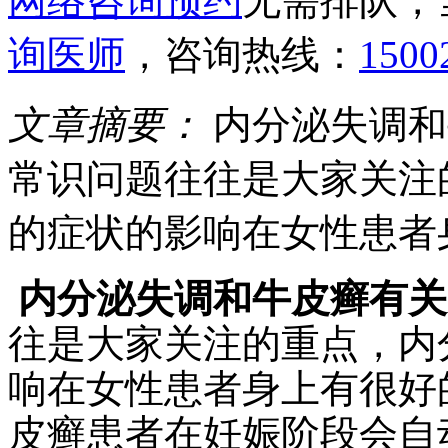
网络咨询预约
无需排队，
询医师
，咨询热线：
1500
文章摘要：
内分泌失调和
常识问题往往是大家关注
的症状的影响在女性患者
内分泌失调和牛皮癣有关
往是大家关注的重点，内
响在女性患者身上有很好
皮癣患者在妊娠阶段会自