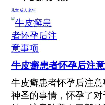
儿童
成人
老年
牛皮癣患者怀孕后注意
牛皮癣患者怀孕后注意
神圣的事情，怀孕了对