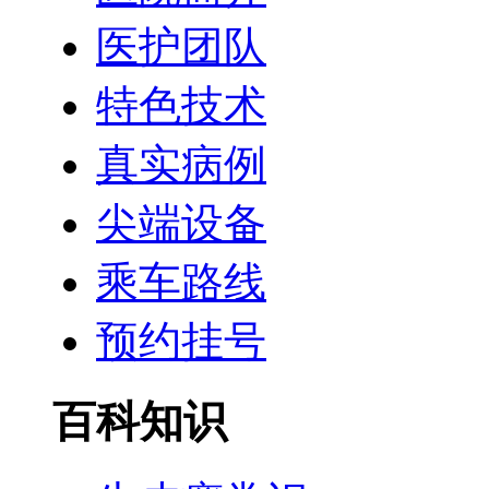
医护团队
特色技术
真实病例
尖端设备
乘车路线
预约挂号
百科知识