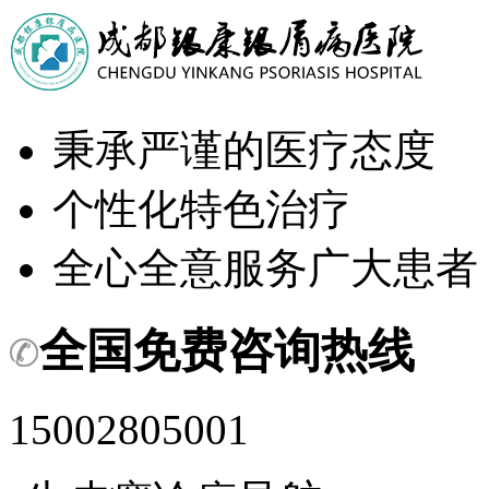
秉承严谨的医疗态度
个性化特色治疗
全心全意服务广大患者
全国免费咨询热线
15002805001