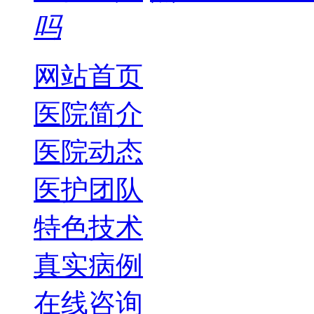
吗
网站首页
医院简介
医院动态
医护团队
特色技术
真实病例
在线咨询