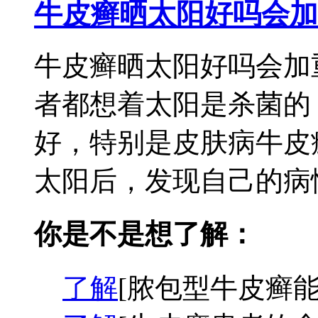
牛皮癣晒太阳好吗会加
牛皮癣晒太阳好吗会加
者都想着太阳是杀菌的
好，特别是皮肤病牛皮
太阳后，发现自己的病情
你是不是想了解：
了解
[脓包型牛皮癣能