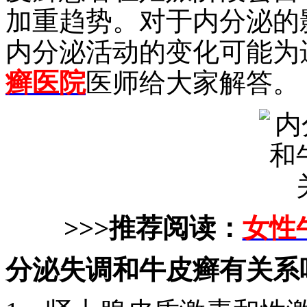
加重趋势。对于内分泌的
内分泌活动的变化可能为
癣医院
医师给大家解答。
>>>推荐阅读：
女性
分泌失调和牛皮癣有关系