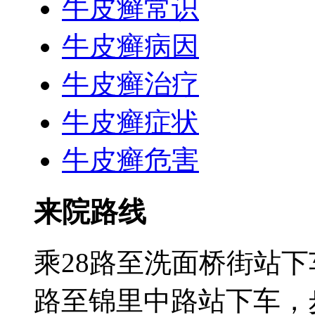
牛皮癣常识
牛皮癣病因
牛皮癣治疗
牛皮癣症状
牛皮癣危害
来院路线
乘28路至洗面桥街站下
路至锦里中路站下车，步