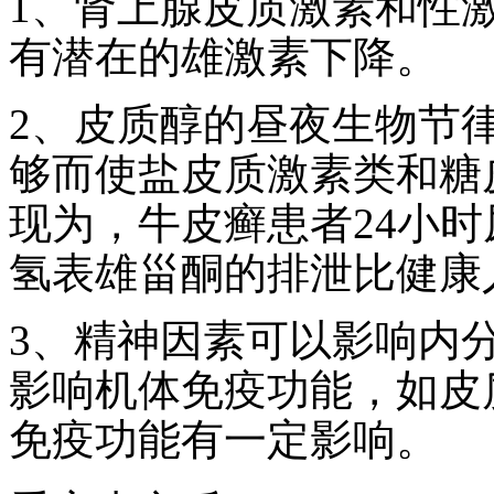
1、肾上腺皮质激素和性
有潜在的雄激素下降。
2、皮质醇的昼夜生物节
够而使盐皮质激素类和糖
现为，牛皮癣患者24小
氢表雄甾酮的排泄比健康
3、精神因素可以影响内
影响机体免疫功能，如皮
免疫功能有一定影响。