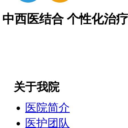
中西医结合 个性化治
关于我院
医院简介
医护团队