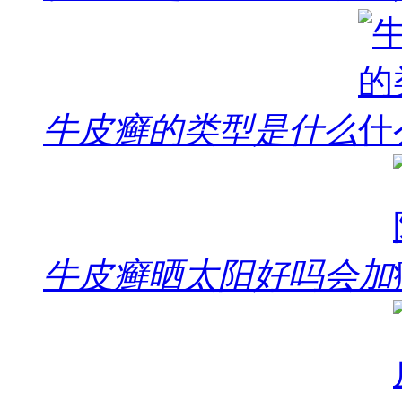
牛皮癣的类型是什么
牛皮癣晒太阳好吗会加