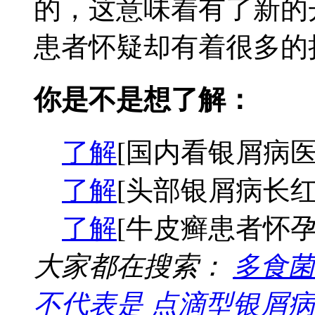
的，这意味着有了新的
患者怀疑却有着很多的担
你是不是想了解：
了解
[国内看银屑病医
了解
[头部银屑病长红
了解
[牛皮癣患者怀孕
大家都在搜索：
多食菌
不代表是
点滴型银屑病