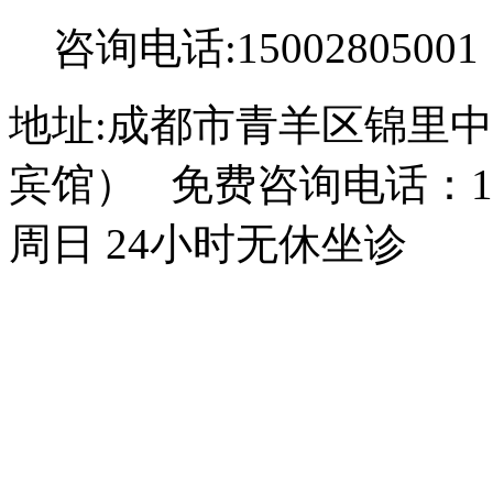
咨询电话:15002805001
地址:成都市青羊区锦里中
宾馆） 免费咨询电话：150
周日 24小时无休坐诊