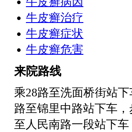
牛皮癣病因
牛皮癣治疗
牛皮癣症状
牛皮癣危害
来院路线
乘28路至洗面桥街站下
路至锦里中路站下车，步
至人民南路一段站下车