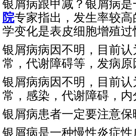
银屑病跟甲减？银屑病是
院
专家指出，发生率较高
学变化是表皮细胞增殖过
银屑病病因不明，目前认
常，代谢障碍等，发病原
银屑病病因不明，目前认
常，感染，代谢障碍，内
银屑病患者一定要注意保
银屑病是一种慢性炎症性