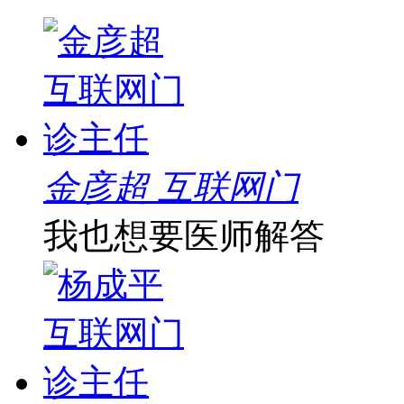
金彦超 互联网门
我也想要医师解答