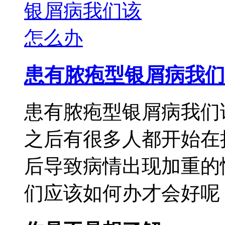
患有脓疱型银屑病我们
患有脓疱型银屑病我们
之后有很多人都开始在
后导致病情出现加重的
们应该如何办才会好呢，