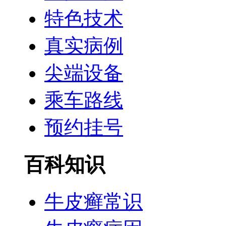
特色技术
真实病例
尖端设备
乘车路线
预约挂号
百科知识
牛皮癣常识