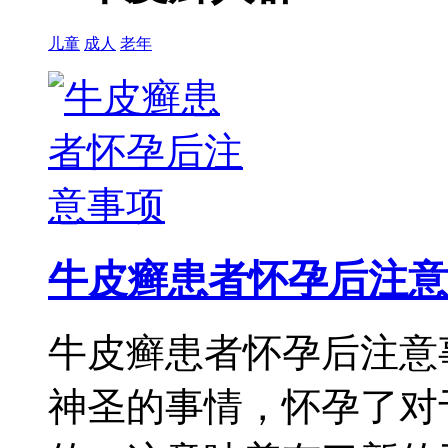
儿童
成人
老年
牛皮癣患者怀孕后注意
牛皮癣患者怀孕后注意
神圣的事情，怀孕了对