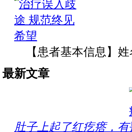
【患者基本信息】姓
最新文章
肚子上起了红疙瘩，有