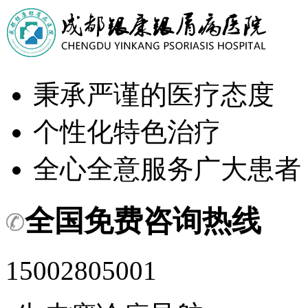
秉承严谨的医疗态度
个性化特色治疗
全心全意服务广大患者
全国免费咨询热线
15002805001