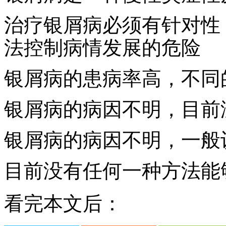
治疗银屑病必须有针对性
法控制病情发展的危险
银屑病的患病率高，不同
银屑病的病因不明，目前
银屑病的病因不明，一般
目前没有任何一种方法能
看完本文后：