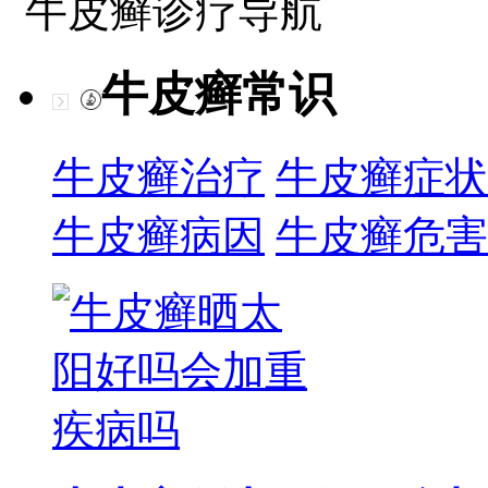
牛皮癣诊疗导航
牛皮癣常识
牛皮癣治疗
牛皮癣症状
牛皮癣病因
牛皮癣危害