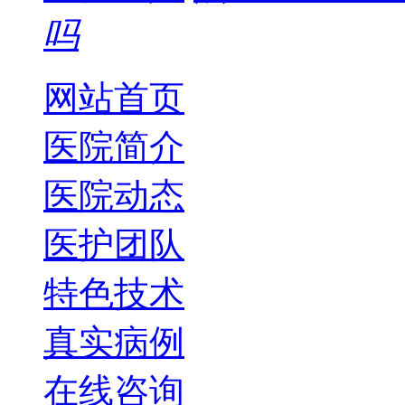
吗
网站首页
医院简介
医院动态
医护团队
特色技术
真实病例
在线咨询