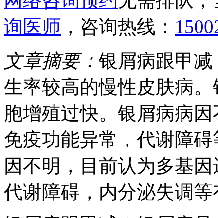
网络咨询预约
无需排队，
询医师
，咨询热线：
1500
文章摘要：
银屑病跟甲减
生率较高的慢性皮肤病。
胞增殖过快。银屑病病因
免疫功能异常，代谢障碍
因不明，目前认为多基因
代谢障碍，内分泌失调等