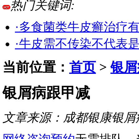
热门关键词:
·多食菌类牛皮癣治疗
·牛皮需不传染不代表
当前位置：
首页
>
银屑
银屑病跟甲减
文章来源：
成都银康银屑