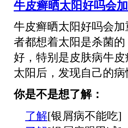
牛皮癣晒太阳好吗会加
牛皮癣晒太阳好吗会加
者都想着太阳是杀菌的
好，特别是皮肤病牛皮
太阳后，发现自己的病情
你是不是想了解：
了解
[银屑病不能吃]