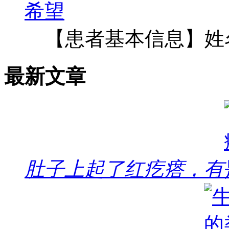
【患者基本信息】姓
最新文章
肚子上起了红疙瘩，有