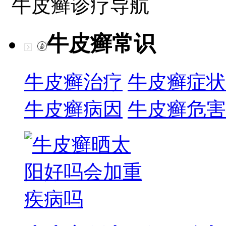
牛皮癣诊疗导航
牛皮癣常识
牛皮癣治疗
牛皮癣症状
牛皮癣病因
牛皮癣危害