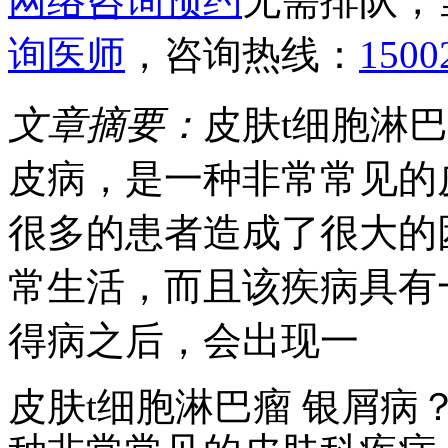
网络咨询预约
无需排队，
询医师
，咨询热线：
1500
文章摘要：
皮肤t细胞淋
皮病，是一种非常常见的
很多的患者造成了很大的
常生活，而且该疾病具有
得病之后，会出现一
皮肤t细胞淋巴瘤 银屑