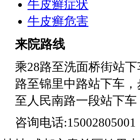
牛皮癣症状
牛皮癣危害
来院路线
乘28路至洗面桥街站下
路至锦里中路站下车，步
至人民南路一段站下车
咨询电话:15002805001