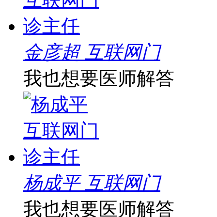
金彦超 互联网门
我也想要医师解答
杨成平 互联网门
我也想要医师解答