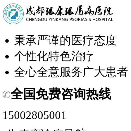
秉承严谨的医疗态度
个性化特色治疗
全心全意服务广大患者
全国免费咨询热线
15002805001