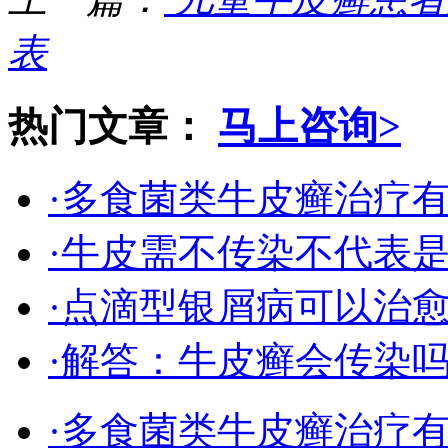
表
热门文章：
马上咨询>
·多食菌类牛皮癣治疗
·牛皮需不传染不代表
·点滴型银屑病可以治
·解答：牛皮癣会传染
·多食菌类牛皮癣治疗