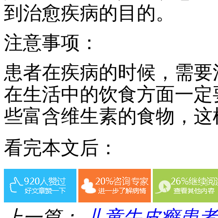
到治愈疾病的目的。
注意事项：
患者在疾病的时候，需要
在生活中的饮食方面一定
些富含维生素的食物，这
看完本文后：
上一篇：
儿童牛皮癣患者