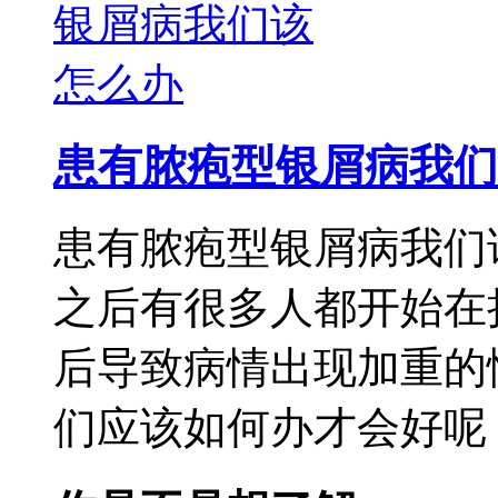
患有脓疱型银屑病我们
患有脓疱型银屑病我们
之后有很多人都开始在
后导致病情出现加重的
们应该如何办才会好呢，