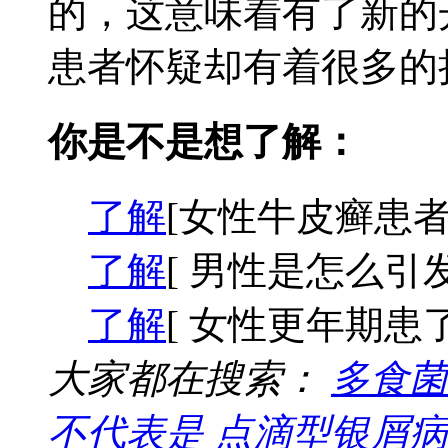
的，这意味着有了新的
患者怀疑却有着很多的担
你是不是想了解：
了解
[女性牛皮癣患者
了解
[ 男性是怎么引
了解
[ 女性更年期患
大家都在搜索：
多食菌
不代表是
点滴型银屑病