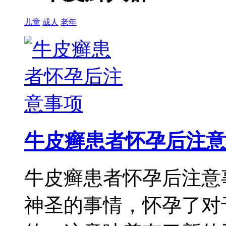
儿童
成人
老年
牛皮癣患者怀孕后注意
牛皮癣患者怀孕后注意
神圣的事情，怀孕了对