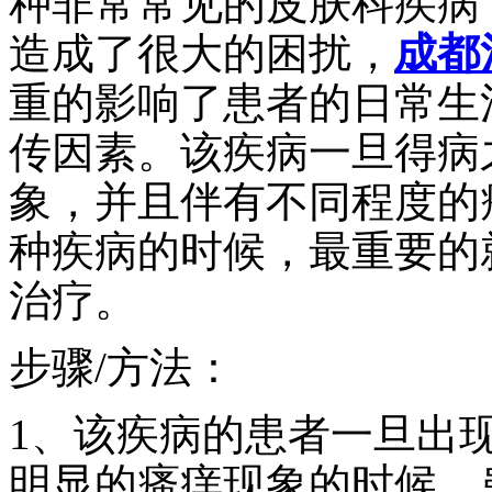
种非常常见的皮肤科疾病
造成了很大的困扰，
成都
重的影响了患者的日常生
传因素。该疾病一旦得病
象，并且伴有不同程度的
种疾病的时候，最重要的
治疗。
步骤/方法：
1、该疾病的患者一旦出
明显的瘙痒现象的时候，