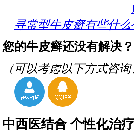
寻常型牛皮癣有些什么
您的牛皮癣还没有解决？
（可以考虑以下方式咨询
中西医结合 个性化治