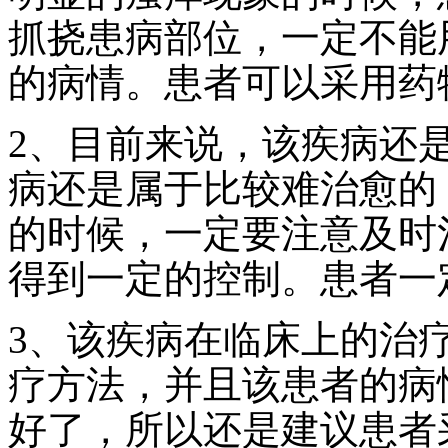
抓挠患病部位，一定不能
的病情。患者可以采用药
2、目前来说，该疾病还
病还是属于比较难治愈的
的时候，一定要注意及时
得到一定的控制。患者一
3、该疾病在临床上的治
疗方法，并且该患者的病
好了，所以还是建议患者