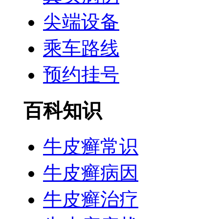
尖端设备
乘车路线
预约挂号
百科知识
牛皮癣常识
牛皮癣病因
牛皮癣治疗