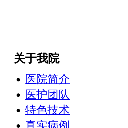
关于我院
医院简介
医护团队
特色技术
真实病例