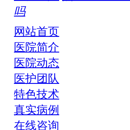
吗
网站首页
医院简介
医院动态
医护团队
特色技术
真实病例
在线咨询