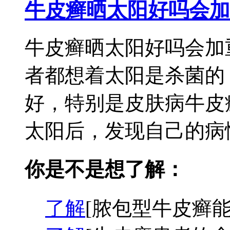
牛皮癣晒太阳好吗会加
牛皮癣晒太阳好吗会加
者都想着太阳是杀菌的
好，特别是皮肤病牛皮
太阳后，发现自己的病情
你是不是想了解：
了解
[脓包型牛皮癣能