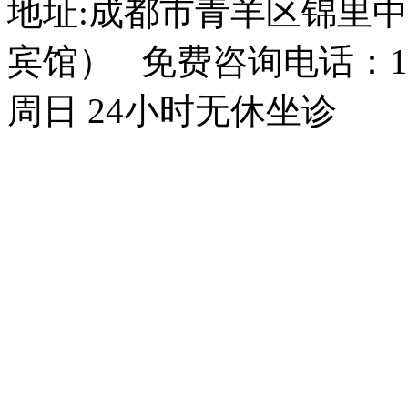
地址:成都市青羊区锦里中
宾馆） 免费咨询电话：150
周日 24小时无休坐诊