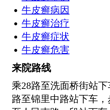
牛皮癣病因
牛皮癣治疗
牛皮癣症状
牛皮癣危害
来院路线
乘28路至洗面桥街站下
路至锦里中路站下车，步