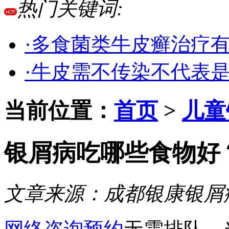
热门关键词:
·多食菌类牛皮癣治疗
·牛皮需不传染不代表
当前位置：
首页
>
儿童
银屑病吃哪些食物好
文章来源：
成都银康银屑