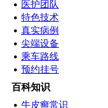
医护团队
特色技术
真实病例
尖端设备
乘车路线
预约挂号
百科知识
牛皮癣常识