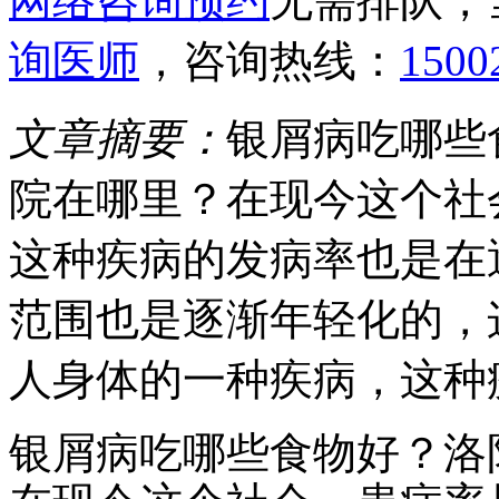
网络咨询预约
无需排队，
询医师
，咨询热线：
1500
文章摘要：
银屑病吃哪些
院在哪里？在现今这个社
这种疾病的发病率也是在
范围也是逐渐年轻化的，
人身体的一种疾病，这种
银屑病吃哪些食物好？洛