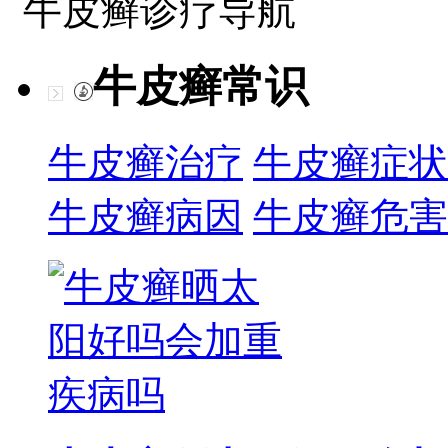
牛皮癣诊疗导航
牛皮癣常识
牛皮癣治疗
牛皮癣症状
牛皮癣病因
牛皮癣危害