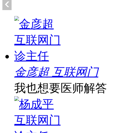
金彦超 互联网门
我也想要医师解答