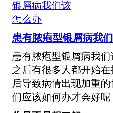
患有脓疱型银屑病我们
患有脓疱型银屑病我们
之后有很多人都开始在
后导致病情出现加重的
们应该如何办才会好呢，