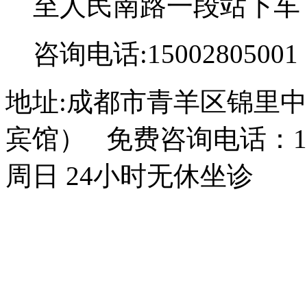
至人民南路一段站下车
咨询电话:15002805001
地址:成都市青羊区锦里中
宾馆） 免费咨询电话：150
周日 24小时无休坐诊