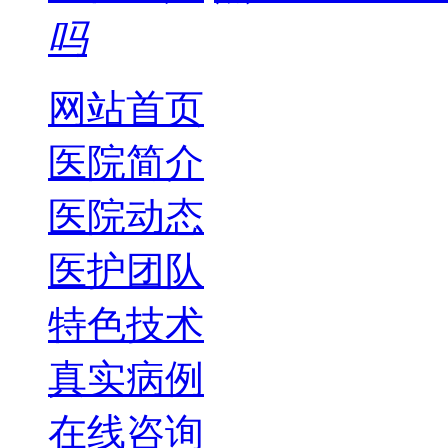
吗
网站首页
医院简介
医院动态
医护团队
特色技术
真实病例
在线咨询