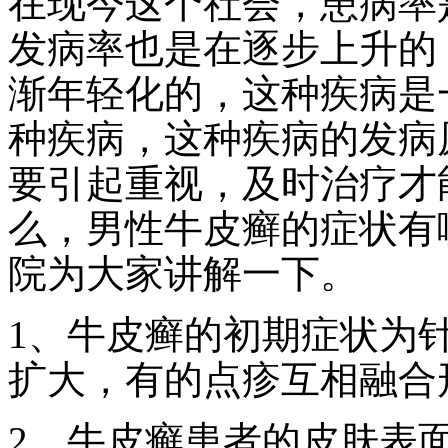
在现今这个社会，患病率
发病率也是在逐步上升的
渐年轻化的，这种疾病是
种疾病，这种疾病的发病
要引起重视，及时治疗才
么，男性牛皮癣的症状有
院为大家讲解一下。
1、牛皮癣的初期症状为
扩大，有的点疹互相融合
2、牛皮癣患者的皮肤表