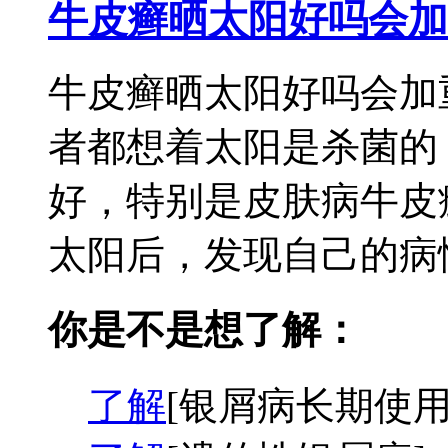
牛皮癣晒太阳好吗会加
牛皮癣晒太阳好吗会加
者都想着太阳是杀菌的
好，特别是皮肤病牛皮
太阳后，发现自己的病情
你是不是想了解：
了解
[银屑病长期使用