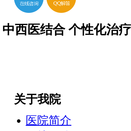
中西医结合 个性化治
关于我院
医院简介