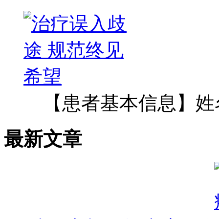
【患者基本信息】姓
最新文章