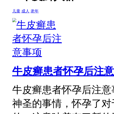
儿童
成人
老年
牛皮癣患者怀孕后注意
牛皮癣患者怀孕后注意
神圣的事情，怀孕了对