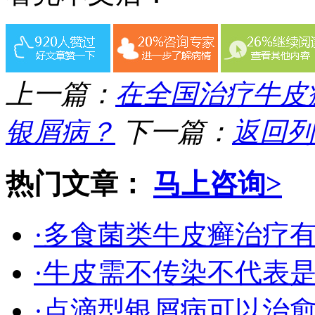
上一篇：
在全国治疗牛皮
银屑病？
下一篇：
返回列
热门文章：
马上咨询>
·多食菌类牛皮癣治疗
·牛皮需不传染不代表
·点滴型银屑病可以治