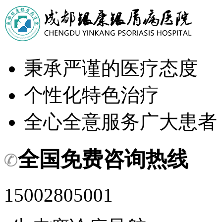
秉承严谨的医疗态度
个性化特色治疗
全心全意服务广大患者
全国免费咨询热线
15002805001