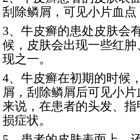
刮除鳞屑，可见小片血点
3、牛皮癣的患处皮肤会
候，皮肤会出现一些红肿
现之一。
4、牛皮癣在初期的时候
屑，刮除鳞屑后可见小片
来说，在患者的头发、指
损症状。
5、患者的皮肤表面上，