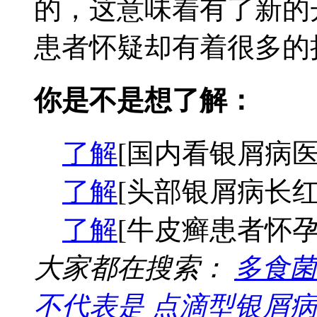
的，这意味着有了新的
患者怀疑却有着很多的担
你是不是想了解：
了解
[国内看银屑病医
了解
[头部银屑病长红
了解
[牛皮癣患者怀孕
大家都在搜索：
多食菌
不代表是
点滴型银屑病