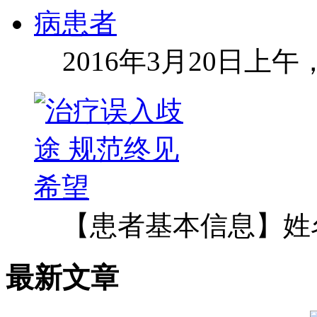
2016年3月20日上
【患者基本信息】姓
最新文章