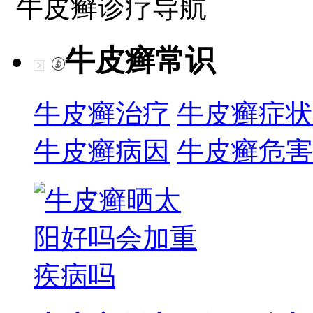
牛皮癣诊疗导航
牛皮癣常识
牛皮癣治疗
牛皮癣症状
牛皮癣病因
牛皮癣危害