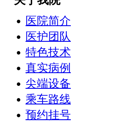
医院简介
医护团队
特色技术
真实病例
尖端设备
乘车路线
预约挂号