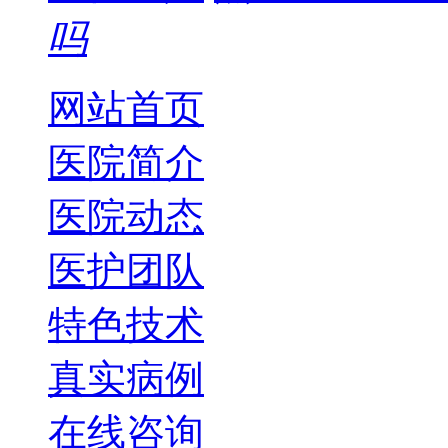
吗
网站首页
医院简介
医院动态
医护团队
特色技术
真实病例
在线咨询