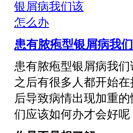
患有脓疱型银屑病我们
患有脓疱型银屑病我们
之后有很多人都开始在
后导致病情出现加重的
们应该如何办才会好呢，