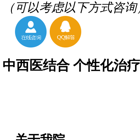
（可以考虑以下方式咨询
中西医结合 个性化治
关于我院