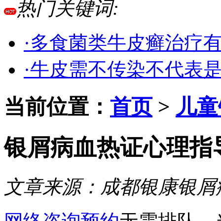
热门关键词:
·多食菌类牛皮癣治疗
·牛皮需不传染不代表
当前位置：
首页
>
儿童
银屑病血热证心理指
文章来源：
成都银康银屑