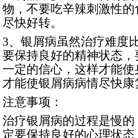
物，不要吃辛辣刺激性的
尽快好转。
3、银屑病虽然治疗难度
要保持良好的精神状态，
一定的信心，这样才能使
才能使银屑病病情尽快康
注意事项：
治疗银屑病的过程是慢的
定要保持良好的心理状态