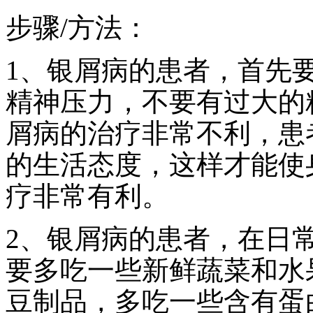
步骤/方法：
1、银屑病的患者，首先
精神压力，不要有过大的
屑病的治疗非常不利，患
的生活态度，这样才能使
疗非常有利。
2、银屑病的患者，在日
要多吃一些新鲜蔬菜和水
豆制品，多吃一些含有蛋