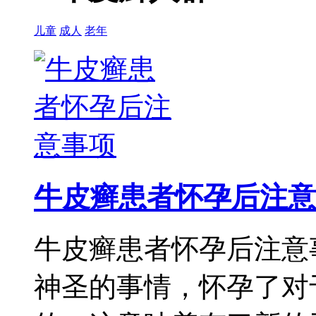
儿童
成人
老年
牛皮癣患者怀孕后注意
牛皮癣患者怀孕后注意
神圣的事情，怀孕了对