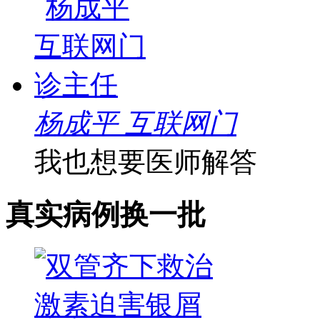
杨成平 互联网门
我也想要医师解答
真实病例
换一批