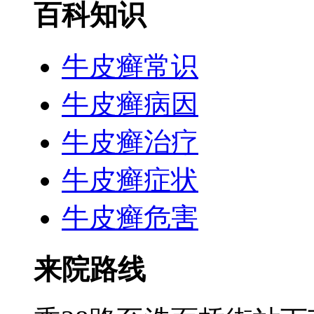
百科知识
牛皮癣常识
牛皮癣病因
牛皮癣治疗
牛皮癣症状
牛皮癣危害
来院路线