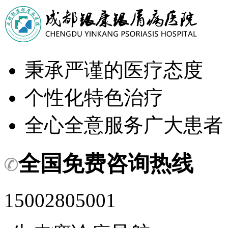
秉承严谨的医疗态度
个性化特色治疗
全心全意服务广大患者
全国免费咨询热线
15002805001