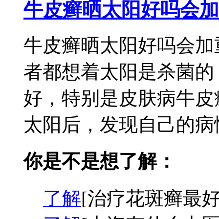
牛皮癣晒太阳好吗会加
牛皮癣晒太阳好吗会加
者都想着太阳是杀菌的
好，特别是皮肤病牛皮
太阳后，发现自己的病情
你是不是想了解：
了解
[治疗花斑癣最好