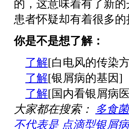
的，这意味着有了新的
患者怀疑却有着很多的担
你是不是想了解：
了解
[白电风的传染方
了解
[银屑病的基因]
了解
[国内看银屑病医
大家都在搜索：
多食菌
不代表是
点滴型银屑病