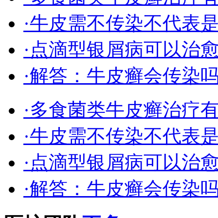
·牛皮需不传染不代表
·点滴型银屑病可以治
·解答：牛皮癣会传染
·多食菌类牛皮癣治疗
·牛皮需不传染不代表
·点滴型银屑病可以治
·解答：牛皮癣会传染