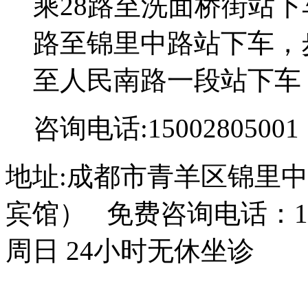
乘28路至洗面桥街站下
路至锦里中路站下车，步
至人民南路一段站下车
咨询电话:15002805001
地址:成都市青羊区锦里中
宾馆） 免费咨询电话：150
周日 24小时无休坐诊