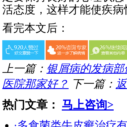
活态度，这样才能使疾病
看完本文后：
上一篇：
银屑病的发病部
医院那家好？
下一篇：
返
热门文章：
马上咨询>
·多食菌类牛皮癣治疗