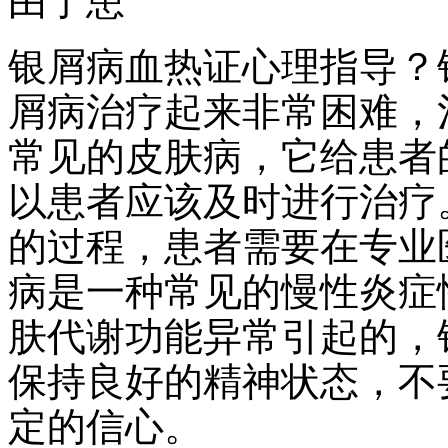
由于患
银屑病血热证心理指导？
屑病治疗起来非常困难，
常见的皮肤病，它给患者
以患者应该及时进行治疗
的过程，患者需要在专业
病是一种常见的慢性炎症
肤代谢功能异常引起的，
保持良好的精神状态，不
定的信心。