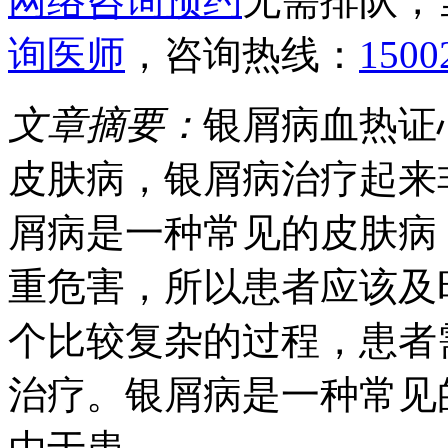
网络咨询预约
无需排队，
询医师
，咨询热线：
1500
文章摘要：
银屑病血热证
皮肤病，银屑病治疗起来
屑病是一种常见的皮肤病
重危害，所以患者应该及
个比较复杂的过程，患者
治疗。银屑病是一种常见