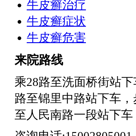
牛皮癣治疗
牛皮癣症状
牛皮癣危害
来院路线
乘28路至洗面桥街站下
路至锦里中路站下车，步
至人民南路一段站下车
咨询电话:15002805001