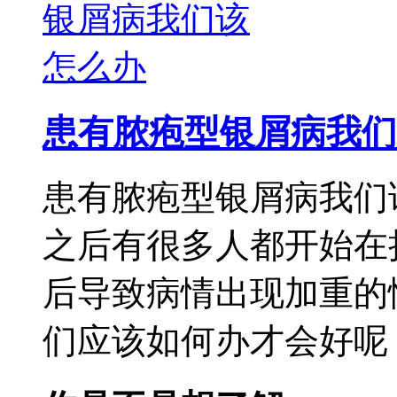
患有脓疱型银屑病我们
患有脓疱型银屑病我们
之后有很多人都开始在
后导致病情出现加重的
们应该如何办才会好呢，