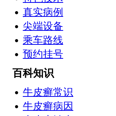
真实病例
尖端设备
乘车路线
预约挂号
百科知识
牛皮癣常识
牛皮癣病因