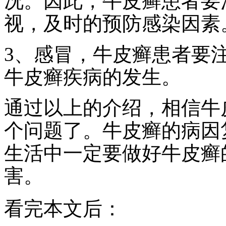
况。因此，牛皮癣患者要
视，及时的预防感染因素
3、感冒，牛皮癣患者要
牛皮癣疾病的发生。
通过以上的介绍，相信牛
个问题了。牛皮癣的病因
生活中一定要做好牛皮癣
害。
看完本文后：