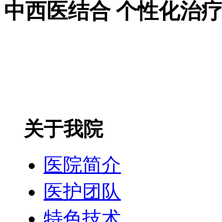
中西医结合 个性化治
关于我院
医院简介
医护团队
特色技术