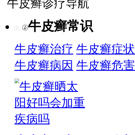
牛皮癣诊疗导航
牛皮癣常识
牛皮癣治疗
牛皮癣症状
牛皮癣病因
牛皮癣危害