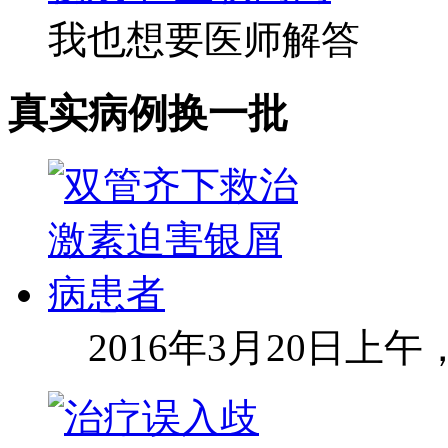
我也想要医师解答
真实病例
换一批
2016年3月20日上