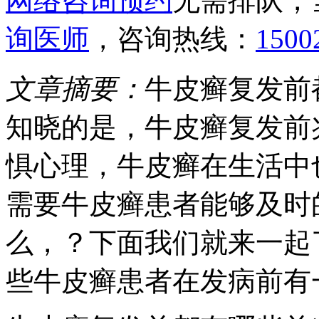
网络咨询预约
无需排队，
询医师
，咨询热线：
1500
文章摘要：
牛皮癣复发前
知晓的是，牛皮癣复发前
惧心理，牛皮癣在生活中
需要牛皮癣患者能够及时
么，？下面我们就来一起
些牛皮癣患者在发病前有