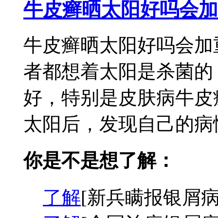
牛皮癣晒太阳好吗会加
牛皮癣晒太阳好吗会加
者都想着太阳是杀菌的
好，特别是皮肤病牛皮
太阳后，发现自己的病情
你是不是想了解：
了解
[新兵瞒报银屑病