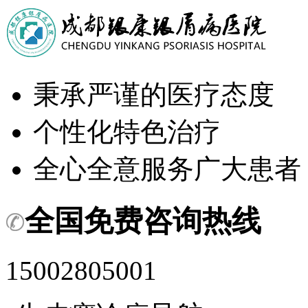
秉承严谨的医疗态度
个性化特色治疗
全心全意服务广大患者
全国免费咨询热线
15002805001