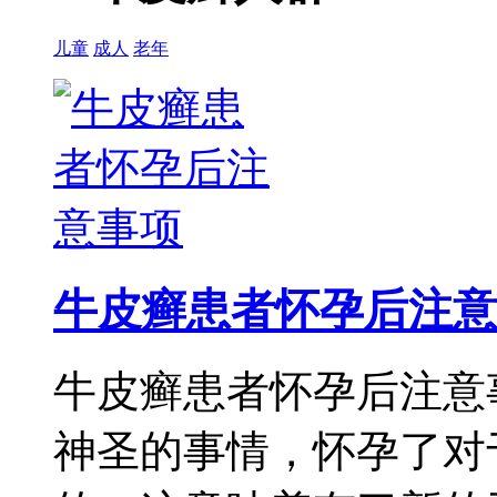
儿童
成人
老年
牛皮癣患者怀孕后注意
牛皮癣患者怀孕后注意
神圣的事情，怀孕了对