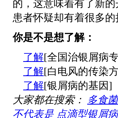
的，这意味着有了新的
患者怀疑却有着很多的担
你是不是想了解：
了解
[全国治银屑病专
了解
[白电风的传染方
了解
[银屑病的基因]
大家都在搜索：
多食菌
不代表是
点滴型银屑病