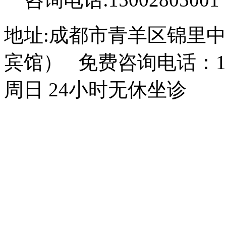
地址:成都市青羊区锦里中
宾馆） 免费咨询电话：150
周日 24小时无休坐诊