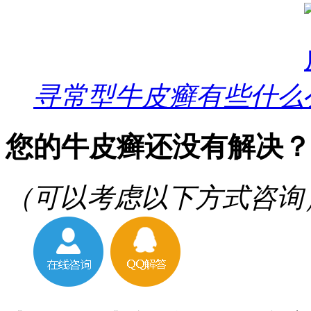
寻常型牛皮癣有些什么
您的牛皮癣还没有解决？
（可以考虑以下方式咨询