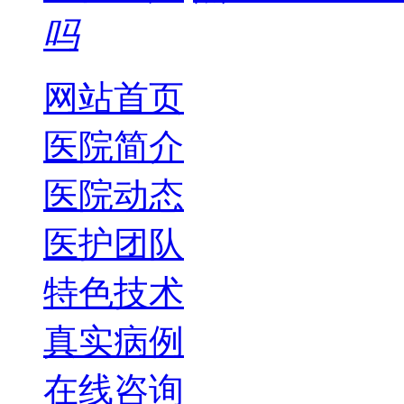
吗
网站首页
医院简介
医院动态
医护团队
特色技术
真实病例
在线咨询