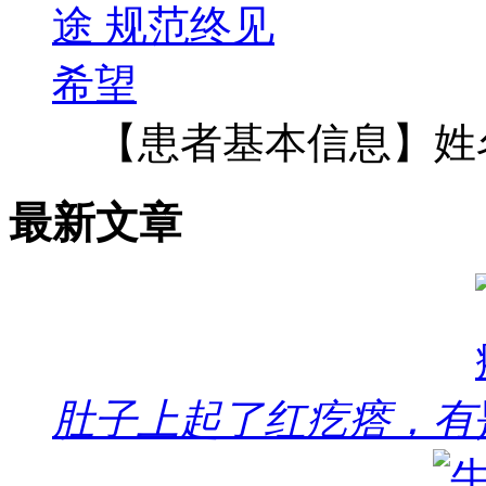
【患者基本信息】姓
最新文章
肚子上起了红疙瘩，有