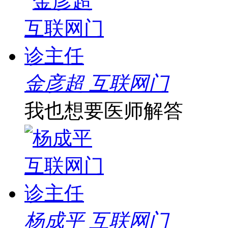
金彦超 互联网门
我也想要医师解答
杨成平 互联网门