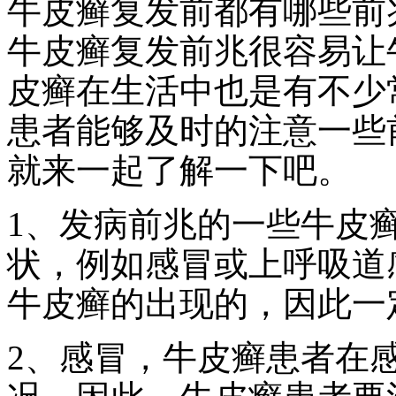
牛皮癣复发前都有哪些前
牛皮癣复发前兆很容易让
皮癣在生活中也是有不少
患者能够及时的注意一些
就来一起了解一下吧。
1、发病前兆的一些牛皮
状，例如感冒或上呼吸道
牛皮癣的出现的，因此一
2、感冒，牛皮癣患者在