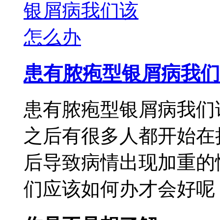
患有脓疱型银屑病我们
患有脓疱型银屑病我们
之后有很多人都开始在
后导致病情出现加重的
们应该如何办才会好呢，