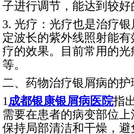
子进行调节，能达到较好
3. 光疗：光疗也是治疗
定波长的紫外线照射能有
疗的效果。目前常用的光疗
等。
二、药物治疗银屑病的护
1
成都银康银屑病医院
指
需要在患者的病变部位上
保持局部清洁和干燥，避