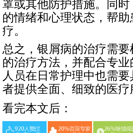
罩或其他防护措施。同时
的情绪和心理状态，帮助
疗。
总之，银屑病的治疗需要
的治疗方法，并配合专业
人员在日常护理中也需要
者提供全面、细致的医疗
看完本文后：