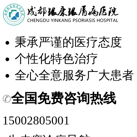
秉承严谨的医疗态度
个性化特色治疗
全心全意服务广大患者
全国免费咨询热线
15002805001