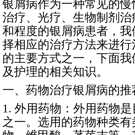
银屑病作为一种常见的慢
治疗、光疗、生物制剂治
和程度的银屑病患者，我
择相应的治疗方法来进行
的主要方式之一，下面我
及护理的相关知识。
一、药物治疗银屑病的推
1. 外用药物：外用药物
之一。选用的药物种类有