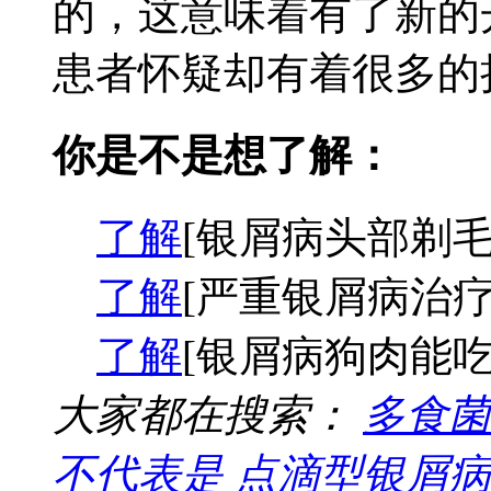
的，这意味着有了新的
患者怀疑却有着很多的担
你是不是想了解：
了解
[银屑病头部剃毛
了解
[严重银屑病治疗
了解
[银屑病狗肉能吃
大家都在搜索：
多食菌
不代表是
点滴型银屑病