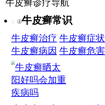
牛皮癣诊疗导航
牛皮癣常识
牛皮癣治疗
牛皮癣症状
牛皮癣病因
牛皮癣危害