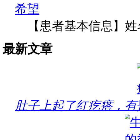
【患者基本信息】姓
最新文章
肚子上起了红疙瘩，有