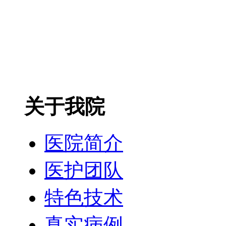
关于我院
医院简介
医护团队
特色技术
真实病例