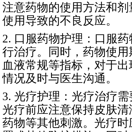
注意药物的使用方法和剂
使用导致的不良反应。
2. 口服药物护理：口服
行治疗。同时，药物使用
血液常规等指标，对于出
情况及时与医生沟通。
3. 光疗护理：光疗治疗
光疗前应注意保持皮肤清
药物等其他刺激。光疗时