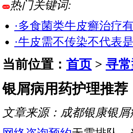
热门关键词:
·多食菌类牛皮癣治疗
·牛皮需不传染不代表
当前位置：
首页
>
寻常
银屑病用药护理推荐
文章来源：
成都银康银屑