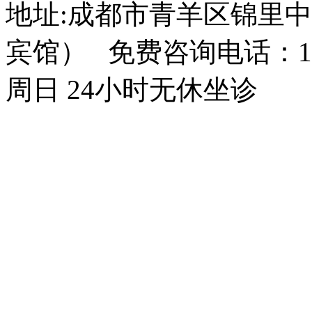
地址:成都市青羊区锦里中
宾馆） 免费咨询电话：150
周日 24小时无休坐诊