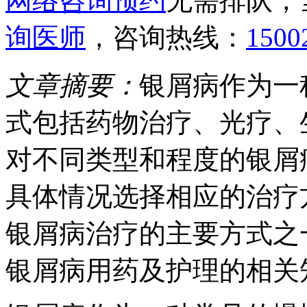
网络咨询预约
无需排队，
询医师
，咨询热线：
1500
文章摘要：
银屑病作为一
式包括药物治疗、光疗、
对不同类型和程度的银屑
具体情况选择相应的治疗
银屑病治疗的主要方式之
银屑病用药及护理的相关