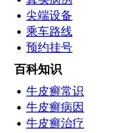
尖端设备
乘车路线
预约挂号
百科知识
牛皮癣常识
牛皮癣病因
牛皮癣治疗