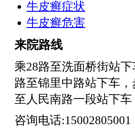
牛皮癣症状
牛皮癣危害
来院路线
乘28路至洗面桥街站下
路至锦里中路站下车，步
至人民南路一段站下车
咨询电话:15002805001