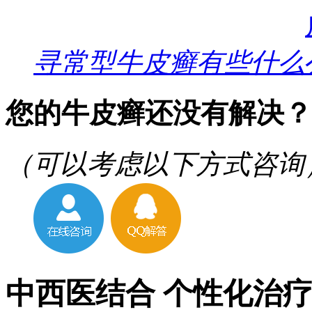
寻常型牛皮癣有些什么
您的牛皮癣还没有解决？
（可以考虑以下方式咨询
中西医结合 个性化治