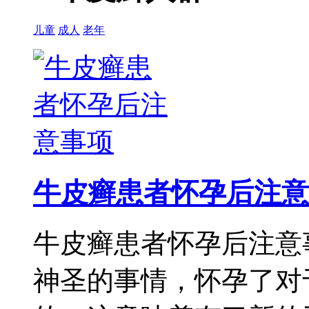
儿童
成人
老年
牛皮癣患者怀孕后注意
牛皮癣患者怀孕后注意
神圣的事情，怀孕了对