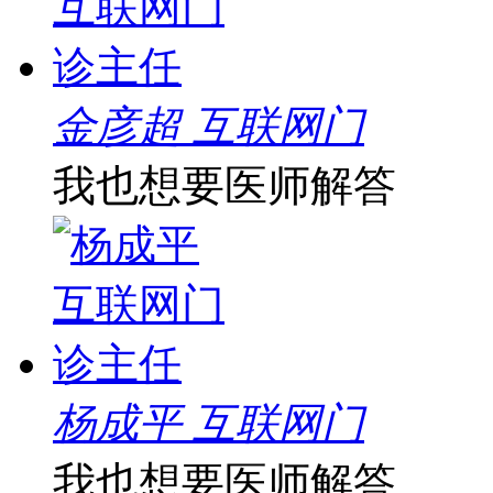
金彦超 互联网门
我也想要医师解答
杨成平 互联网门
我也想要医师解答