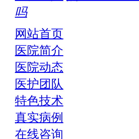
吗
网站首页
医院简介
医院动态
医护团队
特色技术
真实病例
在线咨询