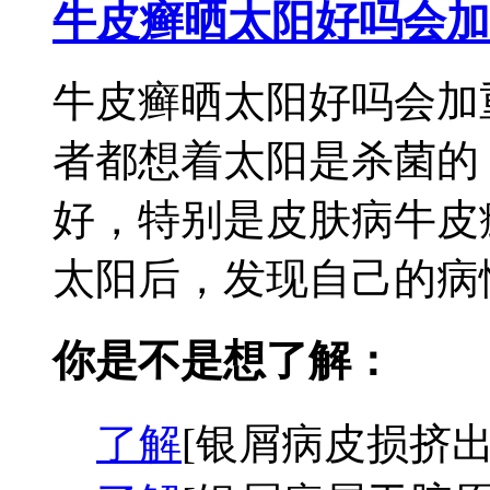
牛皮癣晒太阳好吗会加
牛皮癣晒太阳好吗会加
者都想着太阳是杀菌的
好，特别是皮肤病牛皮
太阳后，发现自己的病情
你是不是想了解：
了解
[银屑病皮损挤出