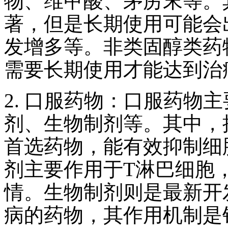
物、维甲酸、茅苈末等。
著，但是长期使用可能会
发增多等。非类固醇类药
需要长期使用才能达到治
2. 口服药物：口服药物
剂、生物制剂等。其中，
首选药物，能有效抑制细
剂主要作用于T淋巴细胞
情。生物制剂则是最新开
病的药物，其作用机制是