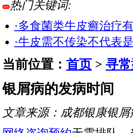
热门关键词:
·多食菌类牛皮癣治疗
·牛皮需不传染不代表
当前位置：
首页
>
寻常
银屑病的发病时间
文章来源：
成都银康银屑