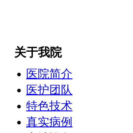
关于我院
医院简介
医护团队
特色技术
真实病例