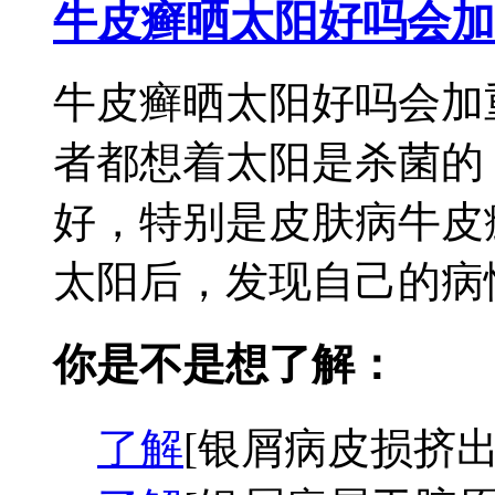
牛皮癣晒太阳好吗会加
牛皮癣晒太阳好吗会加
者都想着太阳是杀菌的
好，特别是皮肤病牛皮
太阳后，发现自己的病情
你是不是想了解：
了解
[银屑病皮损挤出