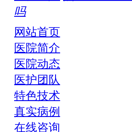
吗
网站首页
医院简介
医院动态
医护团队
特色技术
真实病例
在线咨询