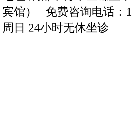
宾馆） 免费咨询电话：150
周日 24小时无休坐诊