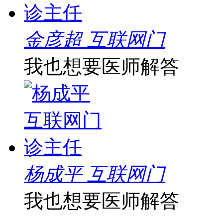
金彦超 互联网门
我也想要医师解答
杨成平 互联网门
我也想要医师解答