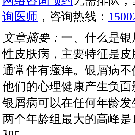
网络咨询预约
无需排队，
询医师
，咨询热线：
1500
文章摘要：
一、什么是银
性皮肤病，主要特征是皮
通常伴有瘙痒。银屑病不
他们的心理健康产生负面
银屑病可以在任何年龄发
两个年龄组最大的高峰是1