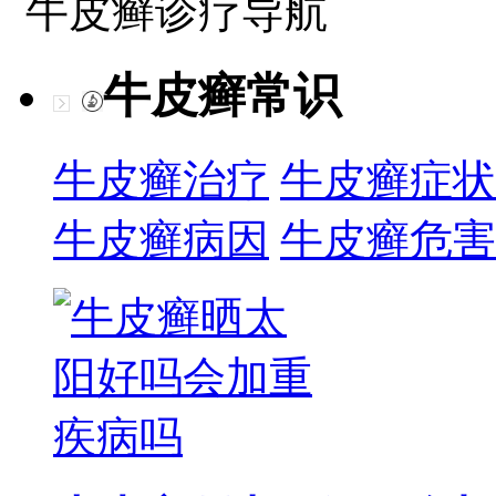
牛皮癣诊疗导航
牛皮癣常识
牛皮癣治疗
牛皮癣症状
牛皮癣病因
牛皮癣危害