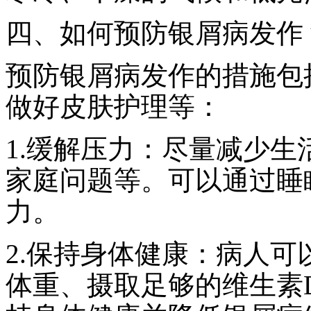
四、如何预防银屑病发作
预防银屑病发作的措施包
做好皮肤护理等：
1.缓解压力：尽量减少
家庭问题等。可以通过睡
力。
2.保持身体健康：病人
体重、摄取足够的维生素