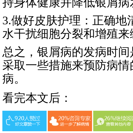
持身体健康并降低银屑病
3.做好皮肤护理：正确
水干扰细胞分裂和增殖来
总之，银屑病的发病时间
采取一些措施来预防病情
病。
看完本文后：