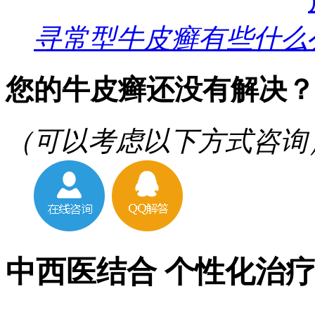
寻常型牛皮癣有些什么
您的牛皮癣还没有解决？
（可以考虑以下方式咨询
中西医结合 个性化治