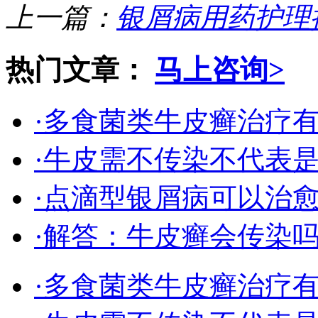
上一篇：
银屑病用药护理
热门文章：
马上咨询>
·多食菌类牛皮癣治疗
·牛皮需不传染不代表
·点滴型银屑病可以治
·解答：牛皮癣会传染
·多食菌类牛皮癣治疗