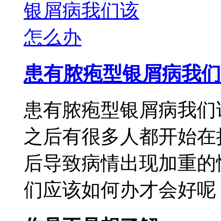
患有脓疱型银屑病我们
患有脓疱型银屑病我们
之后有很多人都开始在
后导致病情出现加重的
们应该如何办才会好呢，