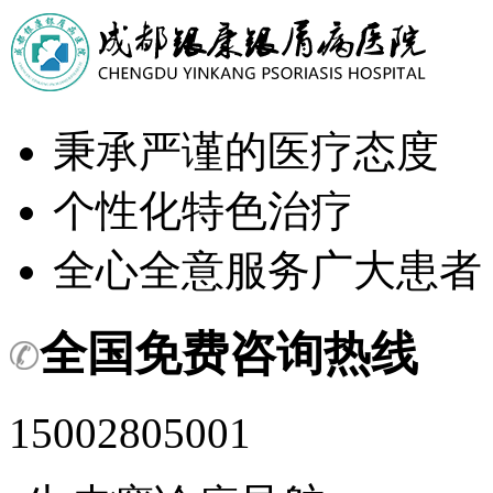
秉承严谨的医疗态度
个性化特色治疗
全心全意服务广大患者
全国免费咨询热线
15002805001