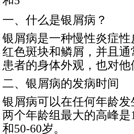
和5
一、什么是银屑病？
银屑病是一种慢性炎症性
红色斑块和鳞屑，并且通
患者的身体外观，也对他
二、银屑病的发病时间
银屑病可以在任何年龄发
两个年龄组最大的高峰是15
和50-60岁。