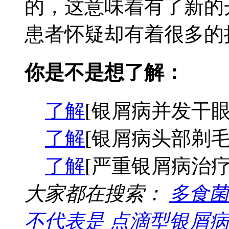
的，这意味着有了新的
患者怀疑却有着很多的担
你是不是想了解：
了解
[银屑病并发干眼
了解
[银屑病头部剃毛
了解
[严重银屑病治疗
大家都在搜索：
多食菌
不代表是
点滴型银屑病