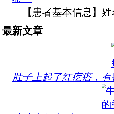
【患者基本信息】姓
最新文章
肚子上起了红疙瘩，有