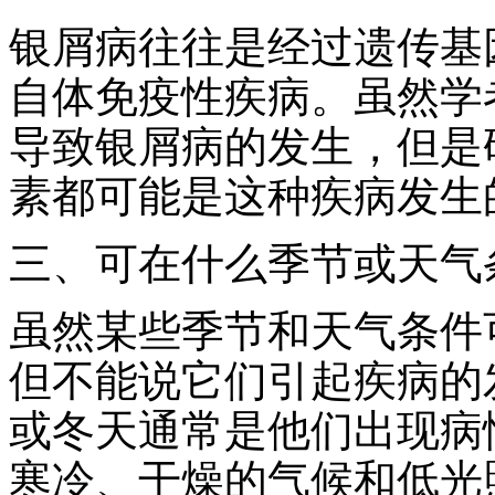
银屑病往往是经过遗传基
自体免疫性疾病。虽然学
导致银屑病的发生，但是
素都可能是这种疾病发生
三、可在什么季节或天气
虽然某些季节和天气条件
但不能说它们引起疾病的
或冬天通常是他们出现病
寒冷、干燥的气候和低光