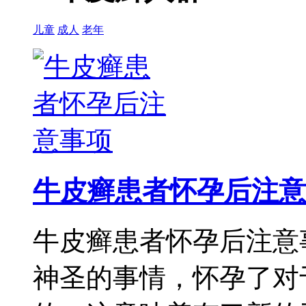
儿童
成人
老年
牛皮癣患者怀孕后注意
牛皮癣患者怀孕后注意
神圣的事情，怀孕了对