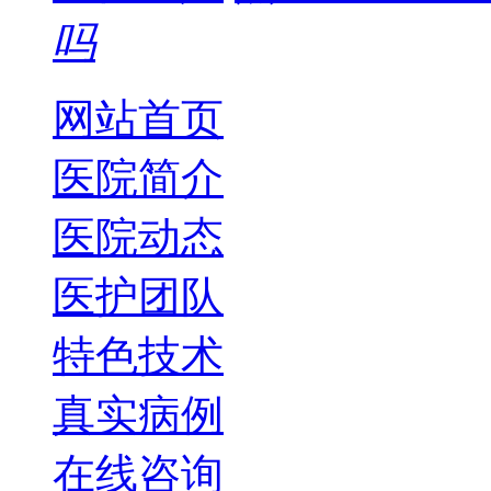
吗
网站首页
医院简介
医院动态
医护团队
特色技术
真实病例
在线咨询