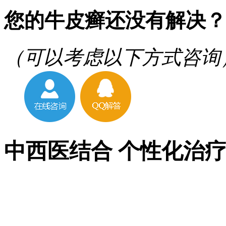
您的牛皮癣还没有解决？
（可以考虑以下方式咨询
中西医结合 个性化治