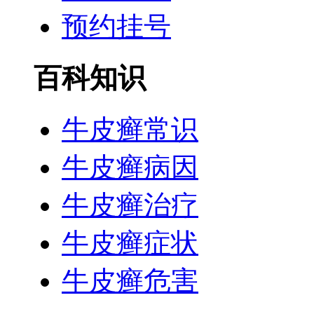
预约挂号
百科知识
牛皮癣常识
牛皮癣病因
牛皮癣治疗
牛皮癣症状
牛皮癣危害