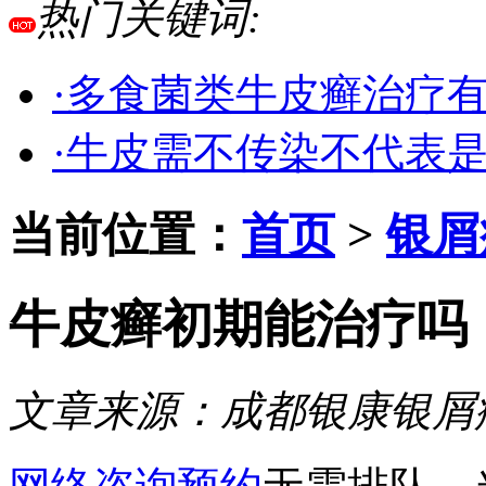
热门关键词:
·多食菌类牛皮癣治疗
·牛皮需不传染不代表
当前位置：
首页
>
银屑
牛皮癣初期能治疗吗
文章来源：
成都银康银屑