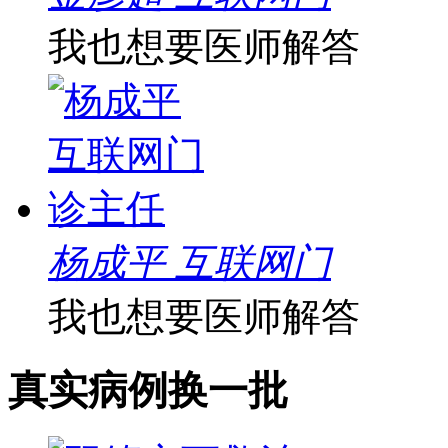
我也想要医师解答
杨成平 互联网门
我也想要医师解答
真实病例
换一批