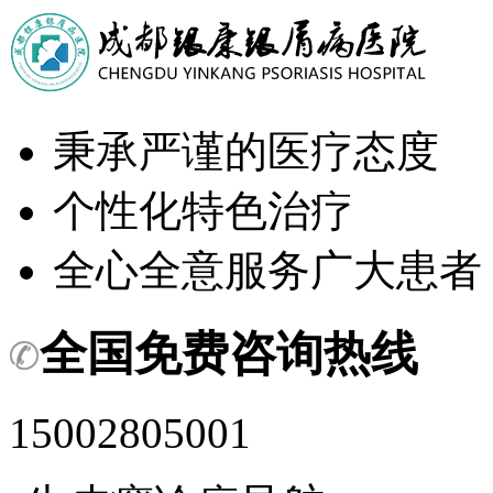
秉承严谨的医疗态度
个性化特色治疗
全心全意服务广大患者
全国免费咨询热线
15002805001