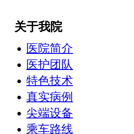
关于我院
医院简介
医护团队
特色技术
真实病例
尖端设备
乘车路线