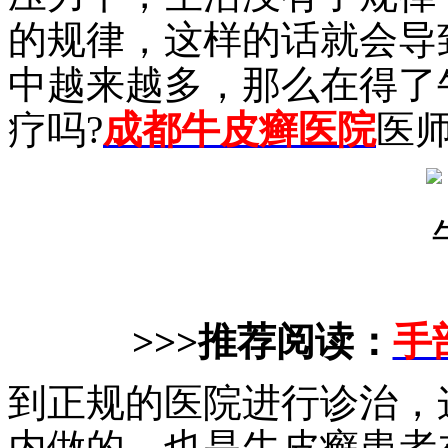
的规律，这样的话就会导
中越来越多，那么在得了
疗吗?
成都牛皮癣医院
医
>>>推荐阅读：
手
到正规的医院进行诊治，
内做的，也是牛皮癣患者