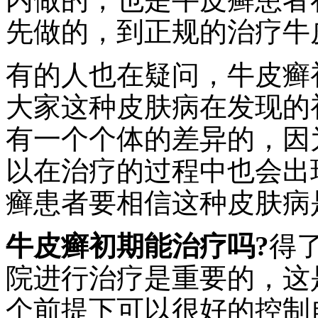
先做的，到正规的治疗牛
有的人也在疑问，牛皮癣
大家这种皮肤病在发现的
有一个个体的差异的，因
以在治疗的过程中也会出
癣患者要相信这种皮肤病
牛皮癣初期能治疗吗?
得
院进行治疗是重要的，这
个前提下可以很好的控制