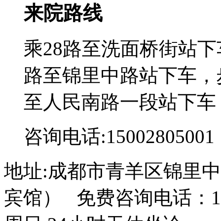
来院路线
乘28路至洗面桥街站下
路至锦里中路站下车，步
至人民南路一段站下车
咨询电话:15002805001
地址:成都市青羊区锦里中
宾馆） 免费咨询电话：150