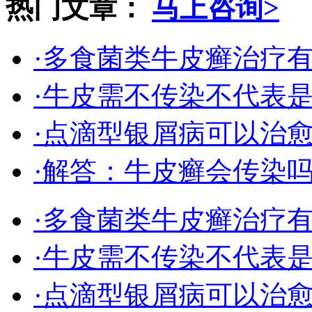
热门文章：
马上咨询>
·多食菌类牛皮癣治疗
·牛皮需不传染不代表
·点滴型银屑病可以治
·解答：牛皮癣会传染
·多食菌类牛皮癣治疗
·牛皮需不传染不代表
·点滴型银屑病可以治