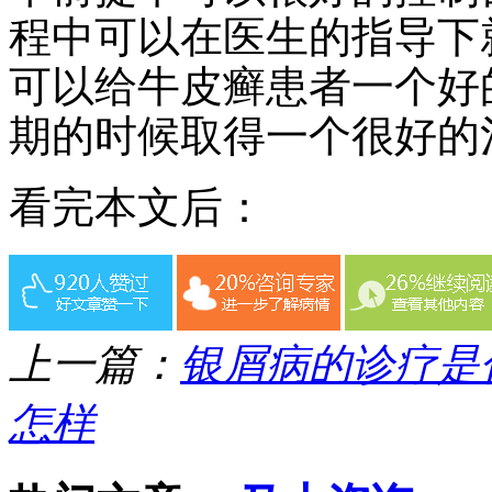
程中可以在医生的指导下
可以给牛皮癣患者一个好
期的时候取得一个很好的
看完本文后：
上一篇：
银屑病的诊疗是
怎样