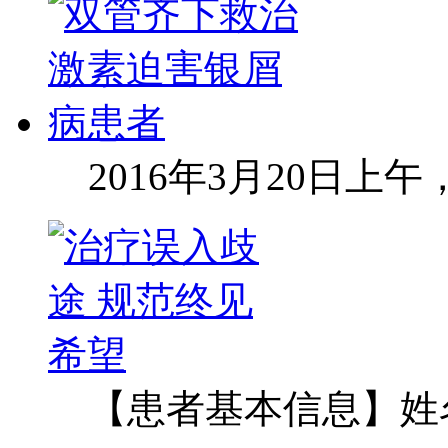
2016年3月20日上
【患者基本信息】姓