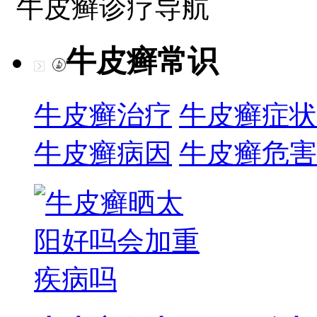
牛皮癣诊疗导航
牛皮癣常识
牛皮癣治疗
牛皮癣症状
牛皮癣病因
牛皮癣危害