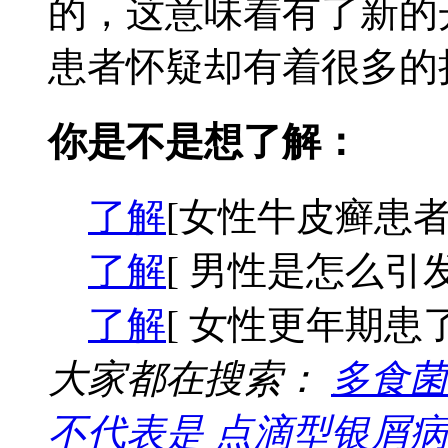
的，这意味着有了新的
患者怀疑却有着很多的担
你是不是想了解：
了解
[女性牛皮癣患者
了解
[ 男性是怎么引
了解
[ 女性更年期患
大家都在搜索：
多食菌
不代表是
点滴型银屑病