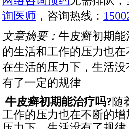
网络咨询预约
无需排队，
询医师
，咨询热线：
1500
文章摘要：
牛皮癣初期能
的生活和工作的压力也在
在生活的压力下，生活没
有了一定的规律
牛皮癣初期能治疗吗?
随
工作的压力也在不断的增
压力下，生活没有了规律