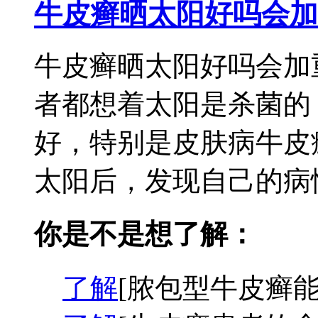
牛皮癣晒太阳好吗会加
牛皮癣晒太阳好吗会加
者都想着太阳是杀菌的
好，特别是皮肤病牛皮
太阳后，发现自己的病情
你是不是想了解：
了解
[脓包型牛皮癣能