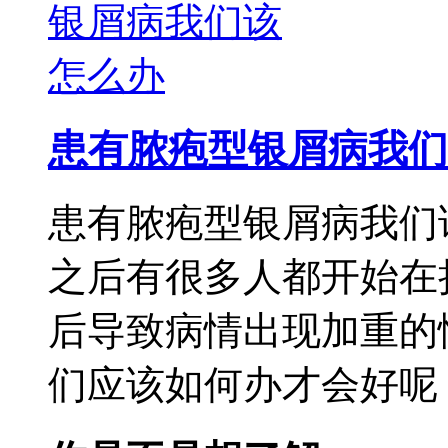
患有脓疱型银屑病我们
患有脓疱型银屑病我们
之后有很多人都开始在
后导致病情出现加重的
们应该如何办才会好呢，