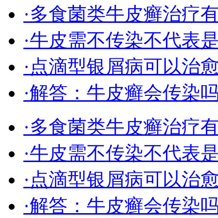
·多食菌类牛皮癣治疗
·牛皮需不传染不代表
·点滴型银屑病可以治
·解答：牛皮癣会传染
·多食菌类牛皮癣治疗
·牛皮需不传染不代表
·点滴型银屑病可以治
·解答：牛皮癣会传染