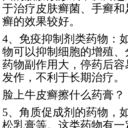
于治疗皮肤癣菌、手癣和
癣的效果较好。
4、免疫抑制剂类药物：
物可以抑制细胞的增殖、
药物副作用大，停药后容
发作，不利于长期治疗。
脸上牛皮癣擦什么药膏？
5、角质促成剂的药物，
松乳膏等。这类药物有一