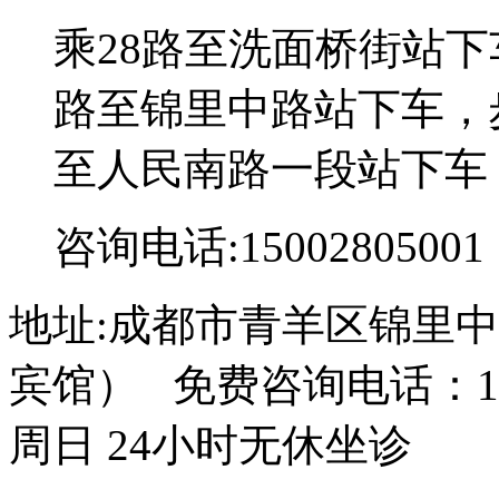
乘28路至洗面桥街站下
路至锦里中路站下车，步
至人民南路一段站下车
咨询电话:15002805001
地址:成都市青羊区锦里中
宾馆） 免费咨询电话：150
周日 24小时无休坐诊