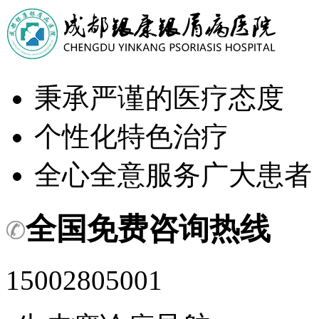
秉承严谨的医疗态度
个性化特色治疗
全心全意服务广大患者
全国免费咨询热线
15002805001