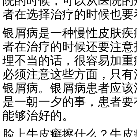
院的时候，可以从医院的
者在选择治疗的时候也要
银屑病是一种慢性皮肤疾
者在治疗的时候还要注意
理不当的话，很容易加重
必须注意这些方面，只有
银屑病。银屑病患者应该
是一朝一夕的事，患者要
能够治好的。
脸上牛皮癣擦什么？牛皮