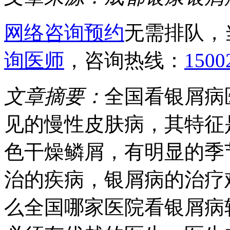
网络咨询预约
无需排队，
询医师
，咨询热线：
1500
文章摘要：
全国看银屑病
见的慢性皮肤病，其特征
色干燥鳞屑，有明显的季
治的疾病，银屑病的治疗
么全国哪家医院看银屑病