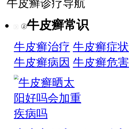
牛皮癣诊疗导航
牛皮癣常识
牛皮癣治疗
牛皮癣症状
牛皮癣病因
牛皮癣危害