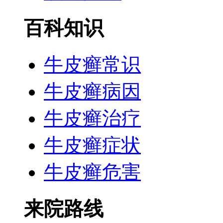
百科知识
牛皮癣常识
牛皮癣病因
牛皮癣治疗
牛皮癣症状
牛皮癣危害
来院路线