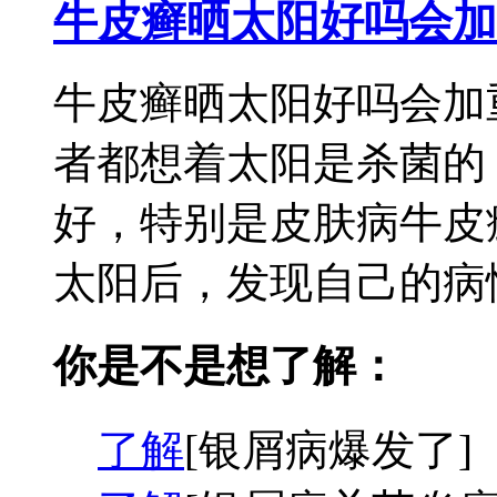
牛皮癣晒太阳好吗会加
牛皮癣晒太阳好吗会加
者都想着太阳是杀菌的
好，特别是皮肤病牛皮
太阳后，发现自己的病情
你是不是想了解：
了解
[银屑病爆发了]