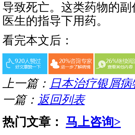
导致死亡。这类药物的副
医生的指导下用药。
看完本文后：
上一篇：
日本治疗银屑病
一篇：
返回列表
热门文章：
马上咨询>