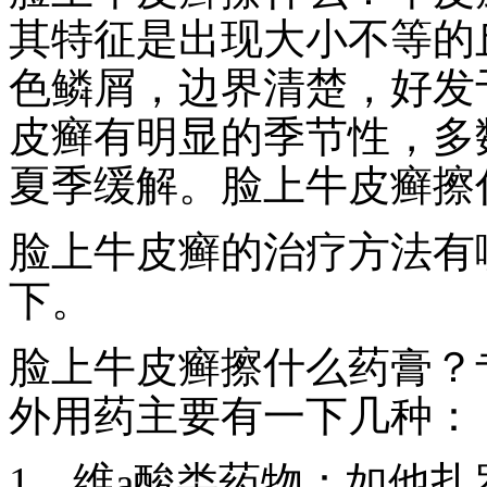
其特征是出现大小不等的
色鳞屑，边界清楚，好发
皮癣有明显的季节性，多
夏季缓解。脸上牛皮癣擦
脸上牛皮癣的治疗方法有
下。
脸上牛皮癣擦什么药膏？
外用药主要有一下几种：
1、维a酸类药物：如他扎