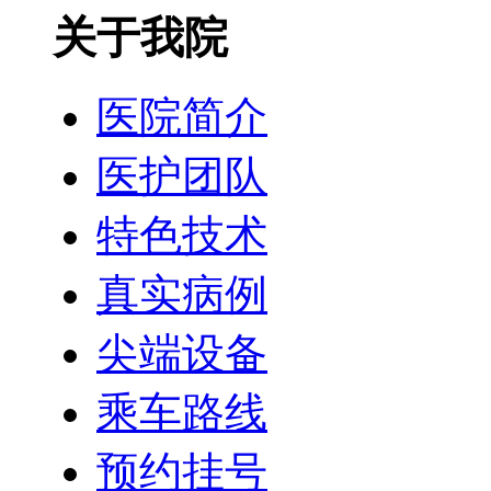
关于我院
医院简介
医护团队
特色技术
真实病例
尖端设备
乘车路线
预约挂号