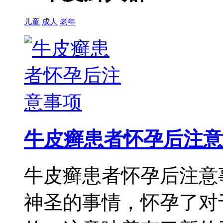
儿童
成人
老年
牛皮癣患者怀孕后注意
牛皮癣患者怀孕后注意
神圣的事情，怀孕了对