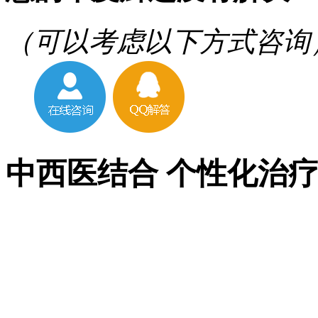
（可以考虑以下方式咨询
中西医结合 个性化治