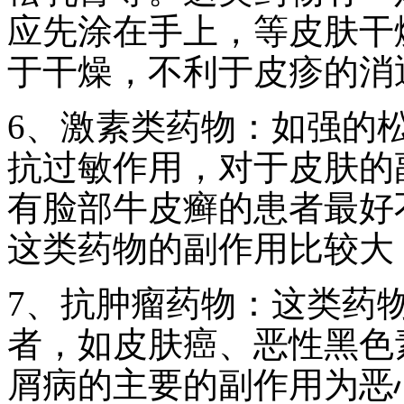
应先涂在手上，等皮肤干
于干燥，不利于皮疹的消
6、激素类药物：如强的
抗过敏作用，对于皮肤的
有脸部牛皮癣的患者最好
这类药物的副作用比较大
7、抗肿瘤药物：这类药
者，如皮肤癌、恶性黑色
屑病的主要的副作用为恶