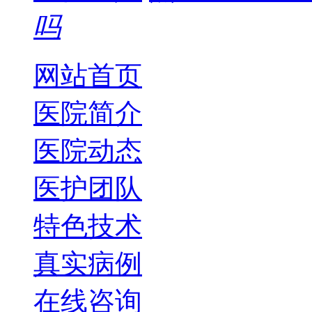
吗
网站首页
医院简介
医院动态
医护团队
特色技术
真实病例
在线咨询