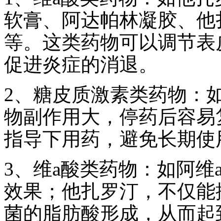
软膏、阿达帕林凝胶、他
等。这类药物可以调节表
促进炎症的消退。
2、糖皮质激素类药物：
物副作用大，停药后容易
指导下用药，避免长期使
3、维a酸类药物：如阿维
效果；他扎罗汀，不仅能
菌的脂肪酸形成，从而起