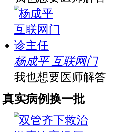
杨成平 互联网门
我也想要医师解答
真实病例
换一批