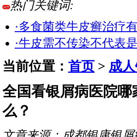
热门关键词:
·多食菌类牛皮癣治疗
·牛皮需不传染不代表
当前位置：
首页
>
成人
全国看银屑病医院哪
么？
文章来源：
成都银康银屑