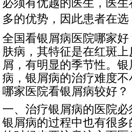
必须有优越的医生，医生
多的优势，因此患者在选
全国看银屑病医院哪家好
肤病，其特征是在红斑上
屑，有明显的季节性。银
病，银屑病的治疗难度不
哪家医院看银屑病较好？
一、治疗银屑病的医院必
银屑病的过程中也有很多