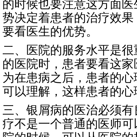
的时候也要注意这方面医
势决定着患者的治疗效果
要看医生的优势。
二、医院的服务水平是很
的医院时，患者要看这家
为在患病之后，患者的心
可以理解，这样患者的心
三、银屑病的医治必须有
疗不是一个普通的医师可