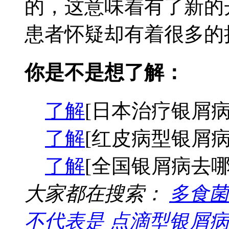
的，这意味着有了新的
患者怀疑却有着很多的担
你是不是想了解：
了解
[日本治疗银屑病
了解
[红皮病型银屑病
了解
[全国银屑病去哪
大家都在搜索：
多食菌
不代表是
点滴型银屑病