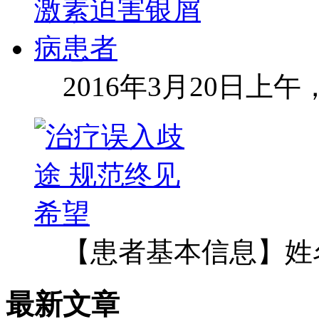
2016年3月20日上
【患者基本信息】姓
最新文章