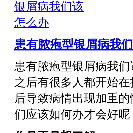
患有脓疱型银屑病我们
患有脓疱型银屑病我们
之后有很多人都开始在
后导致病情出现加重的
们应该如何办才会好呢，