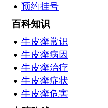
预约挂号
百科知识
牛皮癣常识
牛皮癣病因
牛皮癣治疗
牛皮癣症状
牛皮癣危害