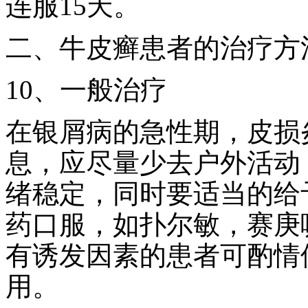
连服15天。
二、牛皮癣患者的治疗方
10、一般治疗
在银屑病的急性期，皮损
息，应尽量少去户外活动
绪稳定，同时要适当的给
药口服，如扑尔敏，赛庚
有诱发因素的患者可酌情
用。