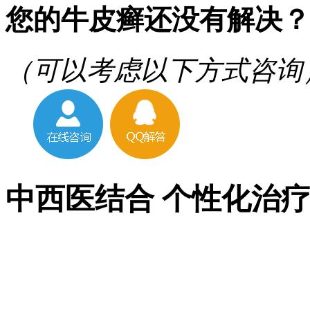
您的牛皮癣还没有解决？
（可以考虑以下方式咨询
中西医结合 个性化治