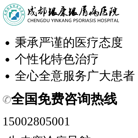
秉承严谨的医疗态度
个性化特色治疗
全心全意服务广大患者
全国免费咨询热线
15002805001