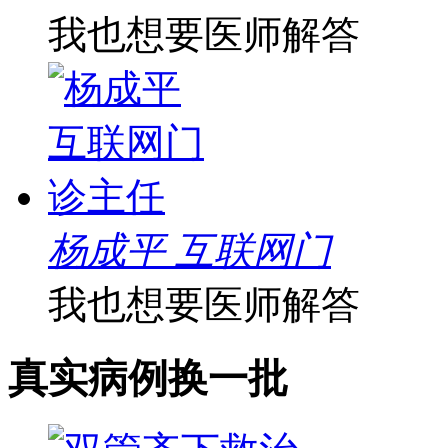
我也想要医师解答
杨成平 互联网门
我也想要医师解答
真实病例
换一批