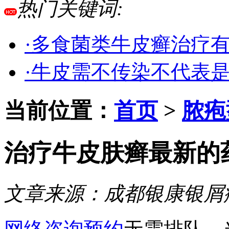
热门关键词:
·多食菌类牛皮癣治疗
·牛皮需不传染不代表
当前位置：
首页
>
脓疱
治疗牛皮肤癣最新的
文章来源：
成都银康银屑