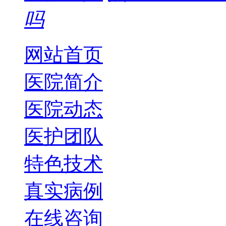
吗
网站首页
医院简介
医院动态
医护团队
特色技术
真实病例
在线咨询