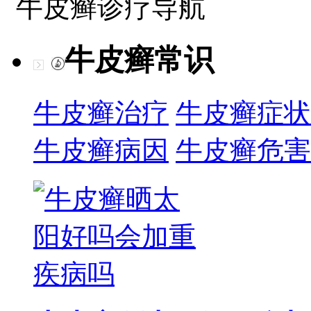
牛皮癣诊疗导航
牛皮癣常识
牛皮癣治疗
牛皮癣症状
牛皮癣病因
牛皮癣危害