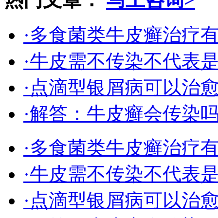
·多食菌类牛皮癣治疗
·牛皮需不传染不代表
·点滴型银屑病可以治
·解答：牛皮癣会传染
·多食菌类牛皮癣治疗
·牛皮需不传染不代表
·点滴型银屑病可以治