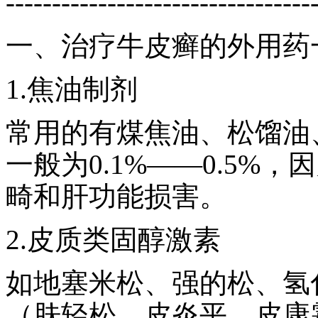
---------------------------------
一、治疗牛皮癣的外用药
1.焦油制剂
常用的有煤焦油、松馏油
一般为0.1%——0.5%
畸和肝功能损害。
2.皮质类固醇激素
如地塞米松、强的松、氢
（肤轻松、皮炎平、皮康