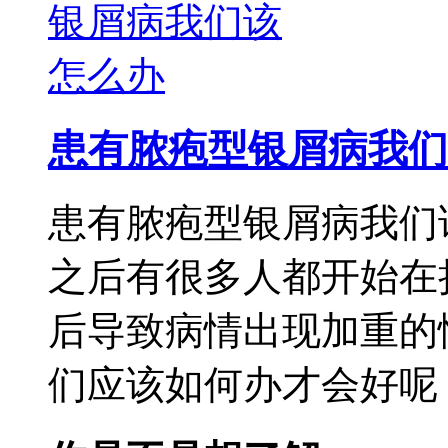
患有脓疱型银屑病我们
患有脓疱型银屑病我们
之后有很多人都开始在
后导致病情出现加重的
们应该如何办才会好呢，