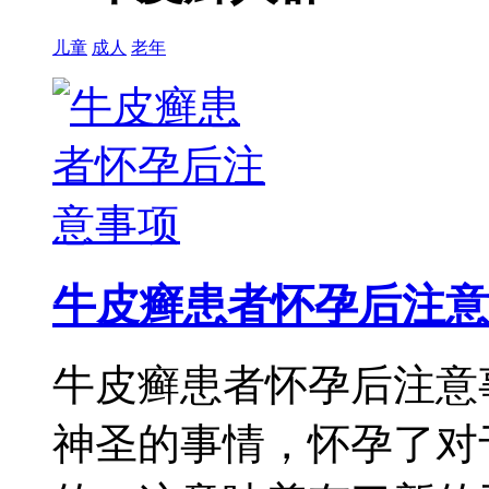
儿童
成人
老年
牛皮癣患者怀孕后注意
牛皮癣患者怀孕后注意
神圣的事情，怀孕了对