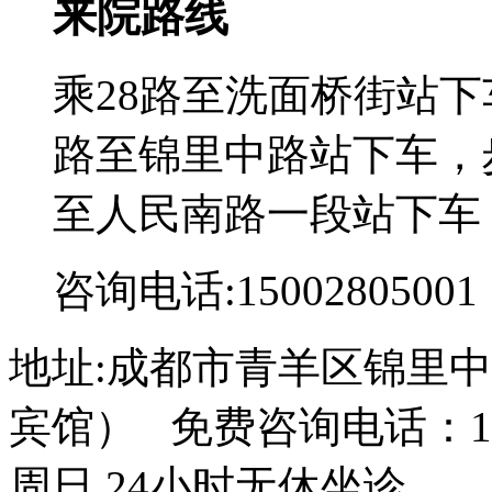
来院路线
乘28路至洗面桥街站下
路至锦里中路站下车，步
至人民南路一段站下车
咨询电话:15002805001
地址:成都市青羊区锦里中
宾馆） 免费咨询电话：150
周日 24小时无休坐诊