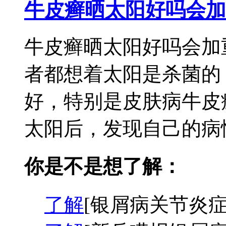
牛皮癣晒太阳好吗会加
牛皮癣晒太阳好吗会加
者都想着太阳是杀菌的
好，特别是皮肤病牛皮
太阳后，发现自己的病情
你是不是想了解：
了解
[银屑病关节炎症