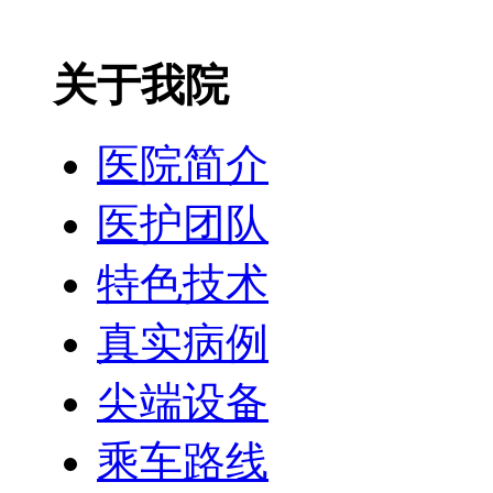
关于我院
医院简介
医护团队
特色技术
真实病例
尖端设备
乘车路线