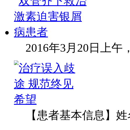
2016年3月20日上
【患者基本信息】姓