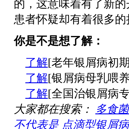
的，这意味着有了新的
患者怀疑却有着很多的担
你是不是想了解：
了解
[老年银屑病初期
了解
[银屑病母乳喂养
了解
[全国治银屑病专
大家都在搜索：
多食菌
不代表是
点滴型银屑病