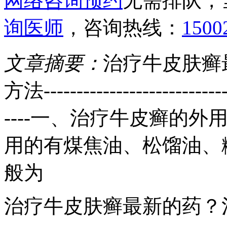
网络咨询预约
无需排队，
询医师
，咨询热线：
1500
文章摘要：
治疗牛皮肤癣
方法------------------------------
----一、治疗牛皮癣的外
用的有煤焦油、松馏油、
般为
治疗牛皮肤癣最新的药？治疗牛