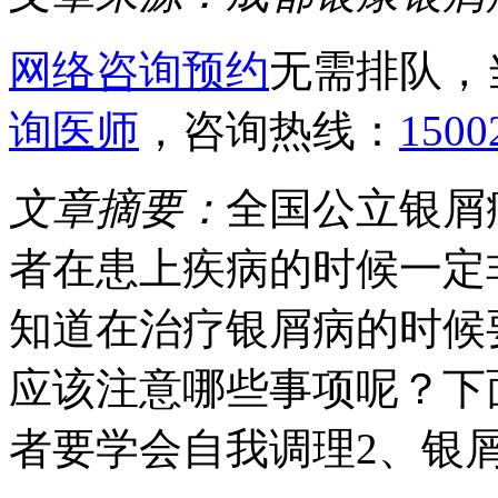
网络咨询预约
无需排队，
询医师
，咨询热线：
1500
文章摘要：
全国公立银屑
者在患上疾病的时候一定
知道在治疗银屑病的时候
应该注意哪些事项呢？下
者要学会自我调理2、银