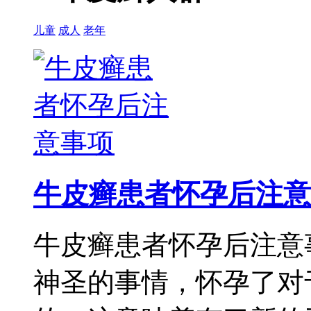
儿童
成人
老年
牛皮癣患者怀孕后注意
牛皮癣患者怀孕后注意
神圣的事情，怀孕了对