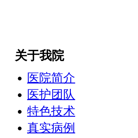
关于我院
医院简介
医护团队
特色技术
真实病例