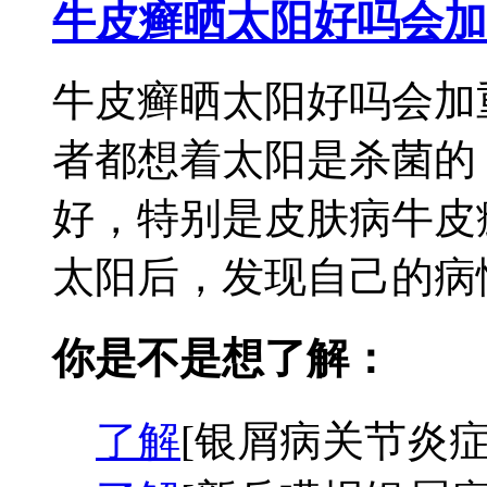
牛皮癣晒太阳好吗会加
牛皮癣晒太阳好吗会加
者都想着太阳是杀菌的
好，特别是皮肤病牛皮
太阳后，发现自己的病情
你是不是想了解：
了解
[银屑病关节炎症