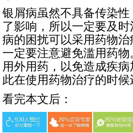
银屑病虽然不具备传染性
了影响，所以一定要及时
病的困扰可以采用药物治
一定要注意避免滥用药物
用外用药，以免造成疾病
此在使用药物治疗的时候
看完本文后：