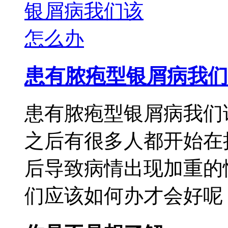
患有脓疱型银屑病我们
患有脓疱型银屑病我们
之后有很多人都开始在
后导致病情出现加重的
们应该如何办才会好呢，