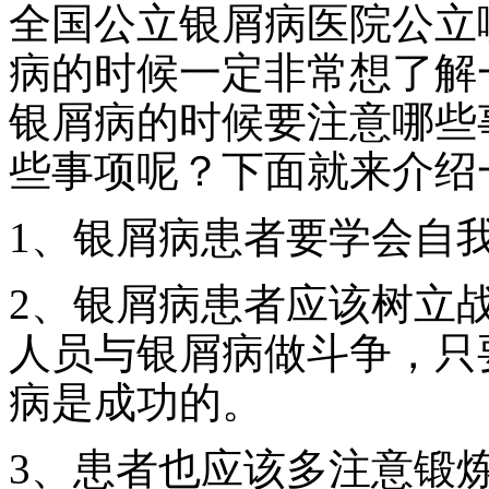
全国公立银屑病医院公立
病的时候一定非常想了解
银屑病的时候要注意哪些
些事项呢？下面就来介绍
1、银屑病患者要学会自
2、银屑病患者应该树立
人员与银屑病做斗争，只
病是成功的。
3、患者也应该多注意锻