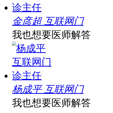
金彦超 互联网门
我也想要医师解答
杨成平 互联网门
我也想要医师解答