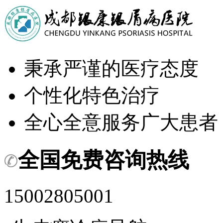
秉承严谨的医疗态度
个性化特色治疗
全心全意服务广大患者
全国免费咨询热线
15002805001