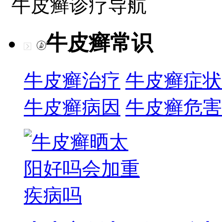
牛皮癣诊疗导航
牛皮癣常识
牛皮癣治疗
牛皮癣症状
牛皮癣病因
牛皮癣危害