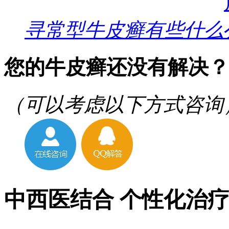
寻常型牛皮癣有些什么
您的牛皮癣还没有解决？
（可以考虑以下方式咨询
中西医结合 个性化治