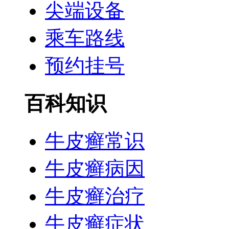
尖端设备
乘车路线
预约挂号
百科知识
牛皮癣常识
牛皮癣病因
牛皮癣治疗
牛皮癣症状