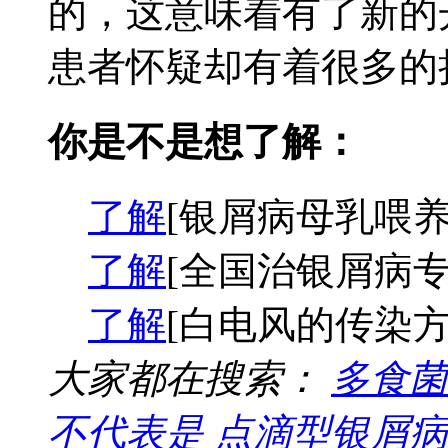
的，这意味着有了新的
患者怀疑却有着很多的担
你是不是想了解：
了解
[银屑病母乳喂养
了解
[全国治银屑病专
了解
[白电风的传染方
大家都在搜索：
多食菌
不代表是
点滴型银屑病