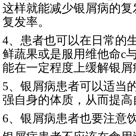
这样就能减少银屑病的复
复发率。
4、患者也可以在日常的
鲜蔬果或是服用维他命c与
能在一定程度上缓解银屑
5、银屑病患者可以适当
强自身的体质，从而提高
6、银屑病患者也要注意