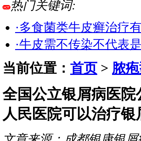
热门关键词:
·多食菌类牛皮癣治疗
·牛皮需不传染不代表
当前位置：
首页
>
脓疱
全国公立银屑病医院
人民医院可以治疗银
文章来源：
成都银康银屑