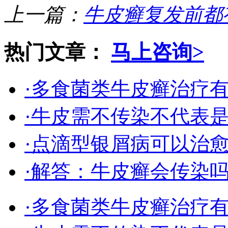
上一篇：
牛皮癣复发前都
热门文章：
马上咨询>
·多食菌类牛皮癣治疗
·牛皮需不传染不代表
·点滴型银屑病可以治
·解答：牛皮癣会传染
·多食菌类牛皮癣治疗