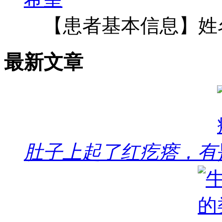
【患者基本信息】姓
最新文章
肚子上起了红疙瘩，有