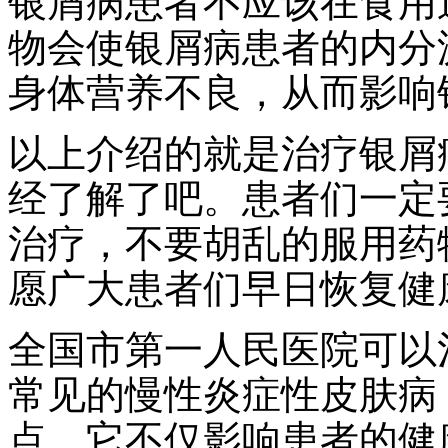
银屑病患者不应该在食用
物会使银屑病患者的内分
身体营养不良，从而影响
以上介绍的就是治疗银屑
经了解了吧。患者们一定
治疗，不要胡乱的服用药
愿广大患者们早日恢复健
全国市第一人民医院可以
常见的慢性炎症性皮肤病
点。它不仅影响患者的健