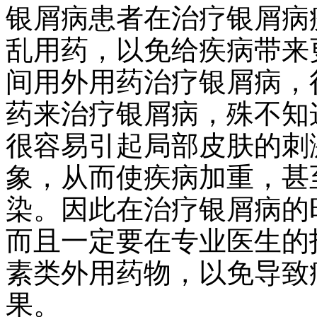
银屑病患者在治疗银屑病
乱用药，以免给疾病带来
间用外用药治疗银屑病，
药来治疗银屑病，殊不知
很容易引起局部皮肤的刺
象，从而使疾病加重，甚
染。因此在治疗银屑病的
而且一定要在专业医生的
素类外用药物，以免导致
果。