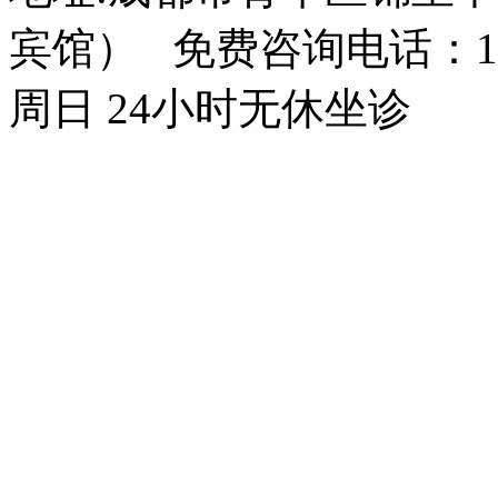
宾馆） 免费咨询电话：150
周日 24小时无休坐诊