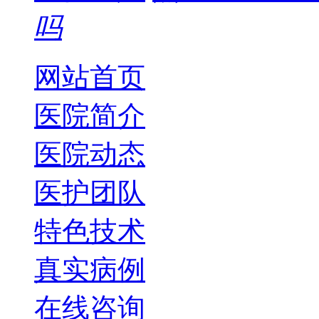
吗
网站首页
医院简介
医院动态
医护团队
特色技术
真实病例
在线咨询