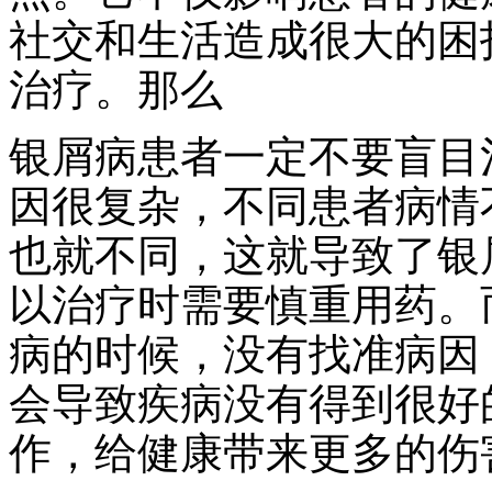
社交和生活造成很大的困
治疗。那么
银屑病患者一定不要盲目
因很复杂，不同患者病情
也就不同，这就导致了银
以治疗时需要慎重用药。
病的时候，没有找准病因
会导致疾病没有得到很好
作，给健康带来更多的伤