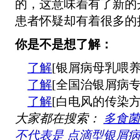
的，这意味着有了新的
患者怀疑却有着很多的担
你是不是想了解：
了解
[银屑病母乳喂养
了解
[全国治银屑病专
了解
[白电风的传染方
大家都在搜索：
多食菌
不代表是
点滴型银屑病