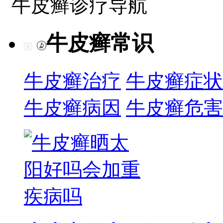
牛皮癣诊疗导航
牛皮癣常识
牛皮癣治疗
牛皮癣症状
牛皮癣病因
牛皮癣危害