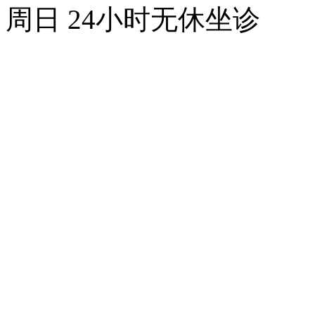
周日 24小时无休坐诊