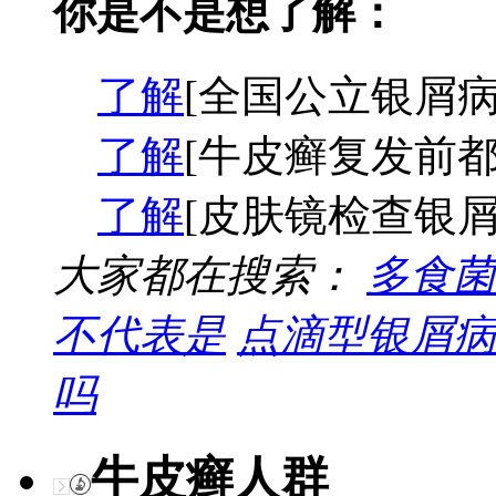
你是不是想了解：
了解
[全国公立银屑病
了解
[牛皮癣复发前都
了解
[皮肤镜检查银屑
大家都在搜索：
多食菌
不代表是
点滴型银屑病
吗
牛皮癣人群