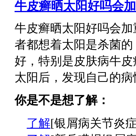
牛皮癣晒太阳好吗会加
牛皮癣晒太阳好吗会加
者都想着太阳是杀菌的
好，特别是皮肤病牛皮
太阳后，发现自己的病情
你是不是想了解：
了解
[银屑病关节炎症