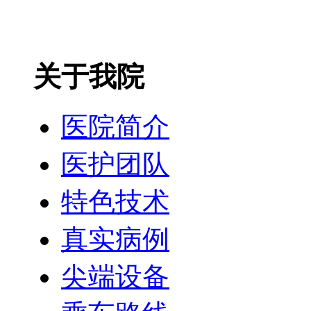
关于我院
医院简介
医护团队
特色技术
真实病例
尖端设备