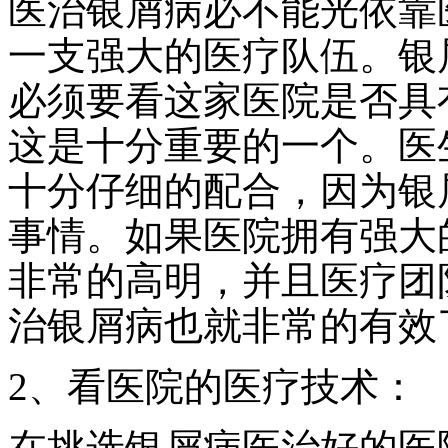
医治银屑病必不能光依靠
一支强大的医疗队伍。银
必须要看这家医院是否具
这是十分重要的一个。医
十分仔细的配合，因为银
事情。如果医院拥有强大
非常的高明，并且医疗团
治银屑病也就非常的有效
2、看医院的医疗技术：
在挑选银屑病医治好的医