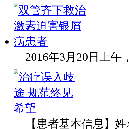
2016年3月20日上
【患者基本信息】姓