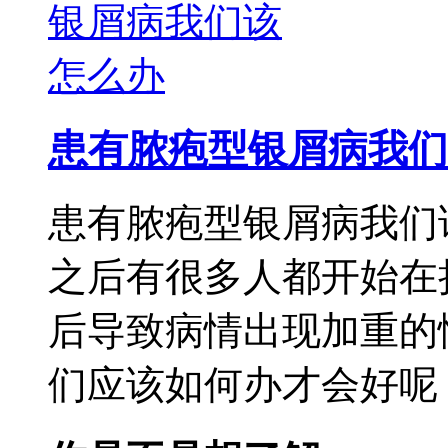
患有脓疱型银屑病我们
患有脓疱型银屑病我们
之后有很多人都开始在
后导致病情出现加重的
们应该如何办才会好呢，