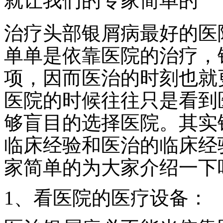
就让我们的专家简单的
治疗头部银屑病最好的医
单单是依靠医院的治疗，
项，因而医治的时刻也就
医院的时候往往只是看到
够盲目的选择医院。其实
临床经验和医治的临床经
家简单的为大家介绍一下
1、看医院的医疗设备：