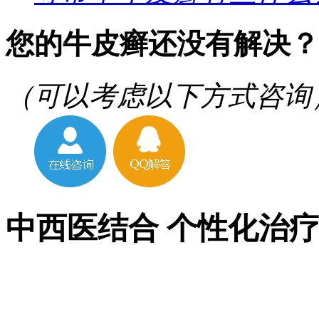
您的牛皮癣还没有解决？
（可以考虑以下方式咨询
中西医结合 个性化治