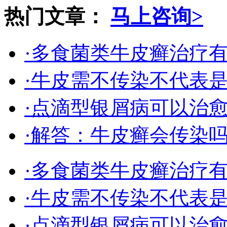
热门文章：
马上咨询>
·多食菌类牛皮癣治疗
·牛皮需不传染不代表
·点滴型银屑病可以治
·解答：牛皮癣会传染
·多食菌类牛皮癣治疗
·牛皮需不传染不代表
·点滴型银屑病可以治