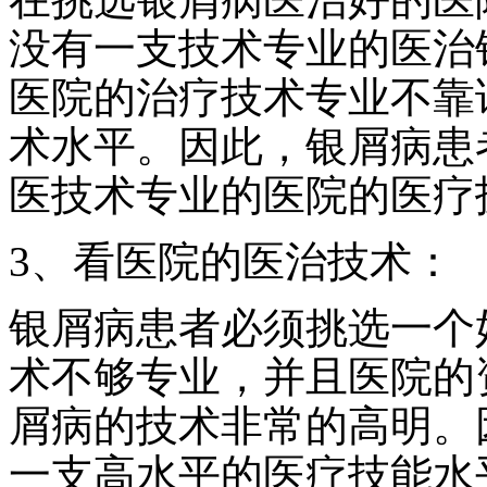
没有一支技术专业的医治
医院的治疗技术专业不靠
术水平。因此，银屑病患
医技术专业的医院的医疗
3、看医院的医治技术：
银屑病患者必须挑选一个
术不够专业，并且医院的
屑病的技术非常的高明。
一支高水平的医疗技能水