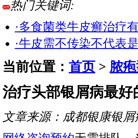
热门关键词:
·多食菌类牛皮癣治疗
·牛皮需不传染不代表
当前位置：
首页
>
脓疱
治疗头部银屑病最好
文章来源：
成都银康银屑