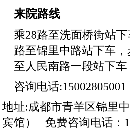
来院路线
乘28路至洗面桥街站下
路至锦里中路站下车，步
至人民南路一段站下车
咨询电话:15002805001
地址:成都市青羊区锦里中
宾馆） 免费咨询电话：150