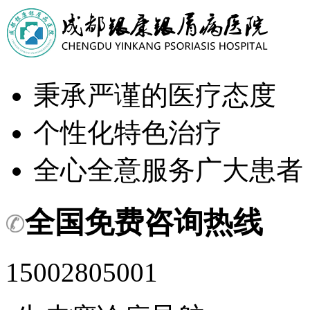
秉承严谨的医疗态度
个性化特色治疗
全心全意服务广大患者
全国免费咨询热线
15002805001