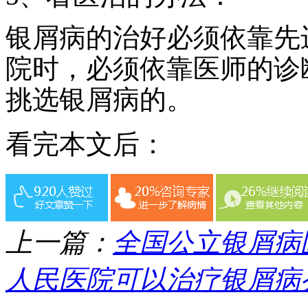
银屑病的治好必须依靠先
院时，必须依靠医师的诊
挑选银屑病的。
看完本文后：
上一篇：
全国公立银屑病
人民医院可以治疗银屑病