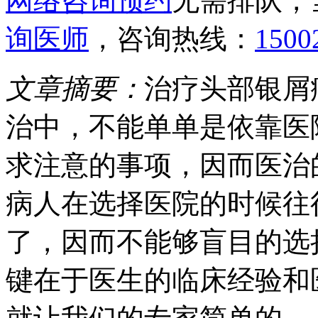
网络咨询预约
无需排队，
询医师
，咨询热线：
1500
文章摘要：
治疗头部银屑
治中，不能单单是依靠医
求注意的事项，因而医治
病人在选择医院的时候往
了，因而不能够盲目的选
键在于医生的临床经验和