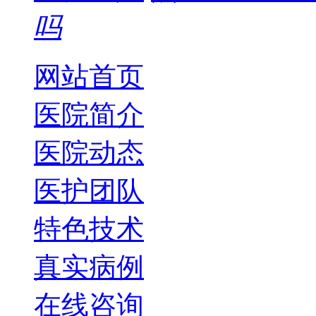
吗
网站首页
医院简介
医院动态
医护团队
特色技术
真实病例
在线咨询