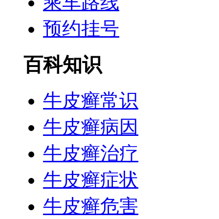
乘车路线
预约挂号
百科知识
牛皮癣常识
牛皮癣病因
牛皮癣治疗
牛皮癣症状
牛皮癣危害