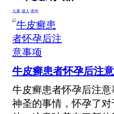
儿童
成人
老年
牛皮癣患者怀孕后注意
牛皮癣患者怀孕后注意
神圣的事情，怀孕了对