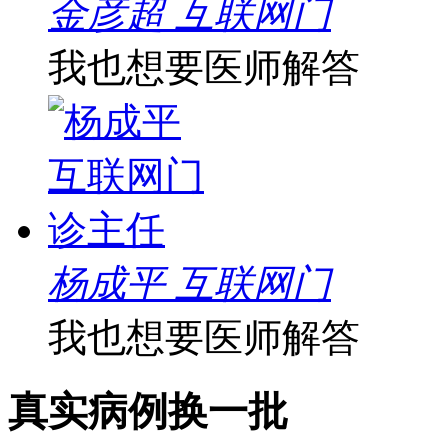
金彦超 互联网门
我也想要医师解答
杨成平 互联网门
我也想要医师解答
真实病例
换一批