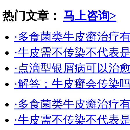
热门文章：
马上咨询>
·多食菌类牛皮癣治疗
·牛皮需不传染不代表
·点滴型银屑病可以治
·解答：牛皮癣会传染
·多食菌类牛皮癣治疗
·牛皮需不传染不代表