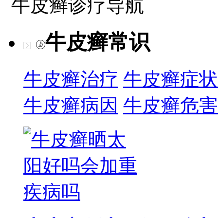
牛皮癣诊疗导航
牛皮癣常识
牛皮癣治疗
牛皮癣症状
牛皮癣病因
牛皮癣危害