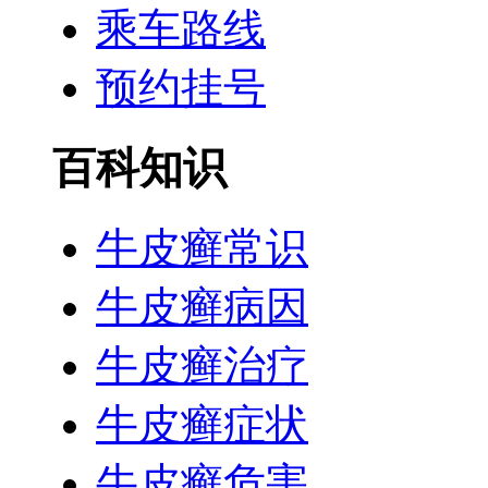
乘车路线
预约挂号
百科知识
牛皮癣常识
牛皮癣病因
牛皮癣治疗
牛皮癣症状
牛皮癣危害