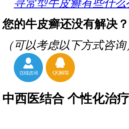
寻常型牛皮癣有些什么
您的牛皮癣还没有解决？
（可以考虑以下方式咨询
中西医结合 个性化治