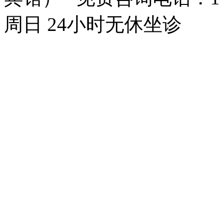
周日 24小时无休坐诊