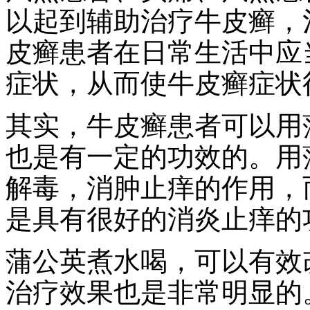
以起到辅助治疗牛皮癣，
皮癣患者在日常生活中应
症状，从而使牛皮癣症状
其实，牛皮癣患者可以用
也是有一定的功效的。用
解毒，消肿止痒的作用，
是具有很好的消炎止痒的
蒲公英煮水喝，可以有效
治疗效果也是非常明显的