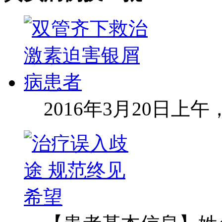
2016年3月20日上