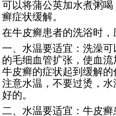
可以将蒲公英加水煮粥喝
癣症状缓解。
在牛皮癣患者的洗浴时，
一、水温要适宜：洗澡可
的毛细血管扩张，使血流
牛皮癣的症状起到缓解的
注意水温，不要过烫，水
好的。
二、水温要适宜：牛皮癣