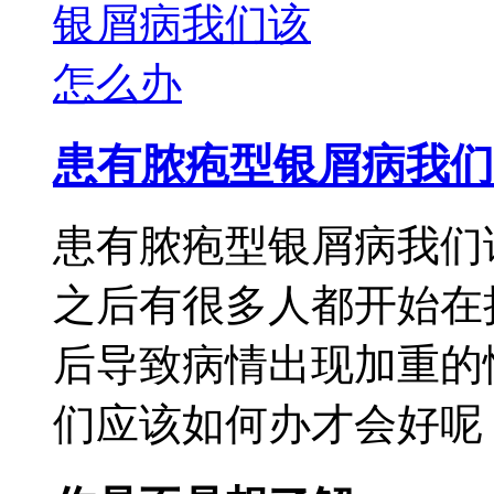
患有脓疱型银屑病我们
患有脓疱型银屑病我们
之后有很多人都开始在
后导致病情出现加重的
们应该如何办才会好呢，