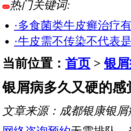
热门关键词:
·多食菌类牛皮癣治疗
·牛皮需不传染不代表
当前位置：
首页
>
银屑
银屑病多久又硬的感
文章来源：
成都银康银屑