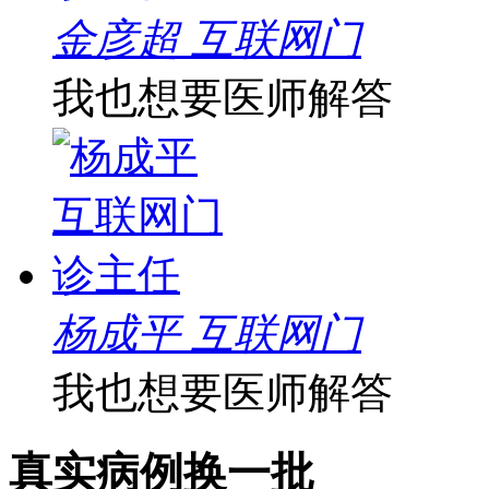
金彦超 互联网门
我也想要医师解答
杨成平 互联网门
我也想要医师解答
真实病例
换一批