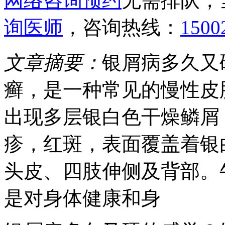
网络咨询预约
无需排队，
询医师
，咨询热线：
1500
文章摘要：
银屑病多久又
癣，是一种常见的慢性皮
出现多层银白色干燥鳞屑
疹，红斑，表面覆盖着银
头皮、四肢伸侧及背部。
是对身体健康和身