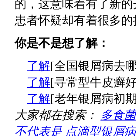
的，这意味着有了新的
患者怀疑却有着很多的担
你是不是想了解：
了解
[全国银屑病去哪
了解
[寻常型牛皮癣好
了解
[老年银屑病初期
大家都在搜索：
多食菌
不代表是
点滴型银屑病