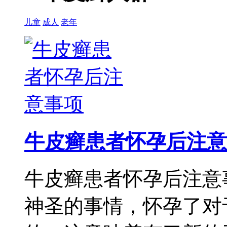
儿童
成人
老年
牛皮癣患者怀孕后注意
牛皮癣患者怀孕后注意
神圣的事情，怀孕了对