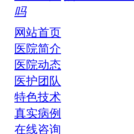
吗
网站首页
医院简介
医院动态
医护团队
特色技术
真实病例
在线咨询