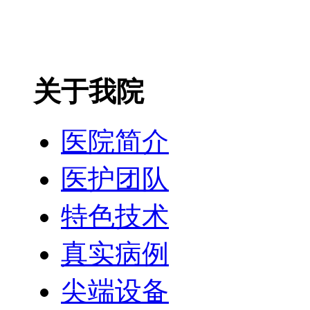
关于我院
医院简介
医护团队
特色技术
真实病例
尖端设备