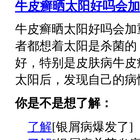
牛皮癣晒太阳好吗会加
牛皮癣晒太阳好吗会加
者都想着太阳是杀菌的
好，特别是皮肤病牛皮
太阳后，发现自己的病情
你是不是想了解：
了解
[银屑病爆发了]