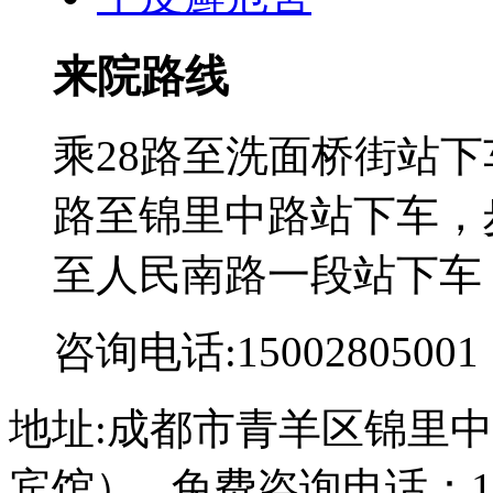
来院路线
乘28路至洗面桥街站下
路至锦里中路站下车，步
至人民南路一段站下车
咨询电话:15002805001
地址:成都市青羊区锦里中
宾馆） 免费咨询电话：150