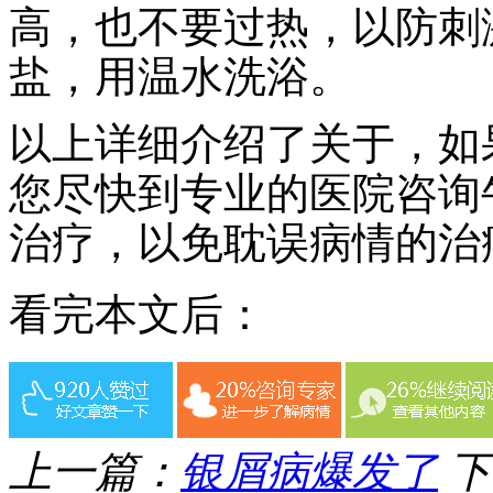
高，也不要过热，以防刺
盐，用温水洗浴。
以上详细介绍了关于，如
您尽快到专业的医院咨询
治疗，以免耽误病情的治
看完本文后：
上一篇：
银屑病爆发了
下