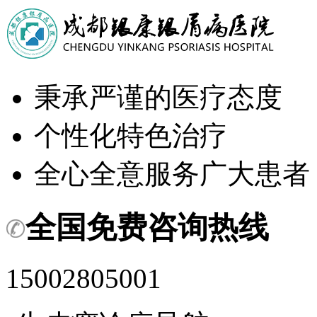
秉承严谨的医疗态度
个性化特色治疗
全心全意服务广大患者
全国免费咨询热线
15002805001