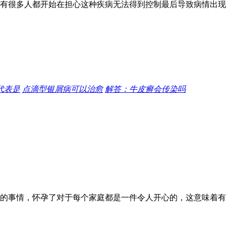
有很多人都开始在担心这种疾病无法得到控制最后导致病情出现
代表是
点滴型银屑病可以治愈
解答：牛皮癣会传染吗
的事情，怀孕了对于每个家庭都是一件令人开心的，这意味着有