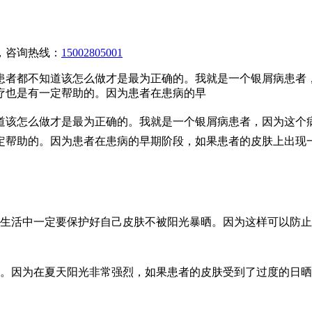
，咨询热线：
15002805001
患者都不知道该怎么做才是最为正确的。我就是一个银屑病患者
疗也是有一定帮助的。因为患者在患病的早
道该怎么做才是最为正确的。我就是一个银屑病患者，因为这个
定帮助的。因为患者在患病的早期阶段，如果患者的皮肤上出现
在生活中一定要保护好自己皮肤不被阳光暴晒。因为这样可以防
晒。因为在夏天阳光非常强烈，如果患者的皮肤受到了过度的日