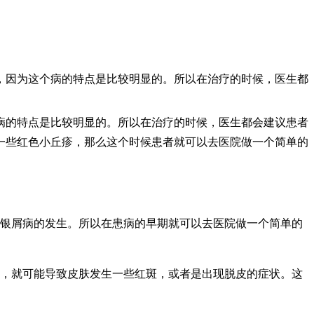
，因为这个病的特点是比较明显的。所以在治疗的时候，医生都
病的特点是比较明显的。所以在治疗的时候，医生都会建议患者
一些红色小丘疹，那么这个时候患者就可以去医院做一个简单的
止银屑病的发生。所以在患病的早期就可以去医院做一个简单的
晒，就可能导致皮肤发生一些红斑，或者是出现脱皮的症状。这