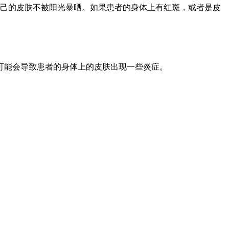
自己的皮肤不被阳光暴晒。如果患者的身体上有红斑，或者是皮
可能会导致患者的身体上的皮肤出现一些炎症。