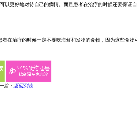
话可以更好地对待自己的病情。而且患者在治疗的时候还要保证
患者在治疗的时候一定不要吃海鲜和发物的食物，因为这些食物
一篇：
返回列表