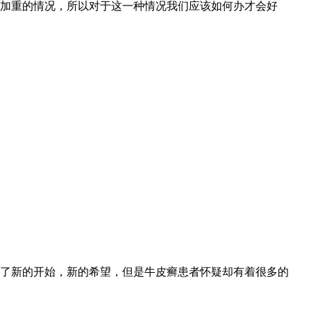
加重的情况，所以对于这一种情况我们应该如何办才会好
了新的开始，新的希望，但是牛皮癣患者怀疑却有着很多的