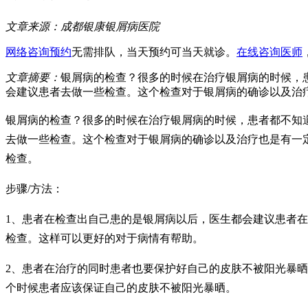
文章来源：
成都银康银屑病医院
网络咨询预约
无需排队，当天预约可当天就诊。
在线咨询医师
文章摘要：
银屑病的检查？很多的时候在治疗银屑病的时候，
会建议患者去做一些检查。这个检查对于银屑病的确诊以及治
银屑病的检查？很多的时候在治疗银屑病的时候，患者都不知
去做一些检查。这个检查对于银屑病的确诊以及治疗也是有一
检查。
步骤/方法：
1、患者在检查出自己患的是银屑病以后，医生都会建议患者
检查。这样可以更好的对于病情有帮助。
2、患者在治疗的同时患者也要保护好自己的皮肤不被阳光暴
个时候患者应该保证自己的皮肤不被阳光暴晒。