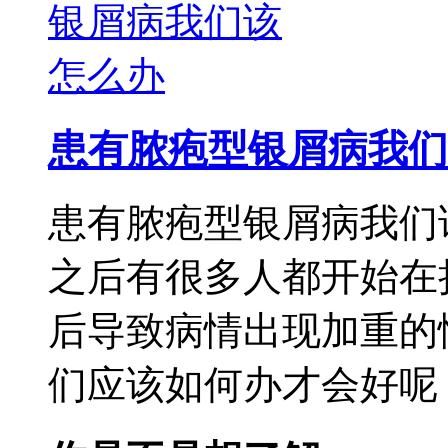
患有脓疱型银屑病我们
患有脓疱型银屑病我们
之后有很多人都开始在
后导致病情出现加重的
们应该如何办才会好呢，