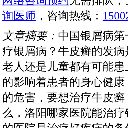
网络咨询预约
无需排队，
询医师
，咨询热线：
1500
文章摘要：
中国银屑病第
疗银屑病？牛皮癣的发病
老人还是儿童都有可能患
的影响着患者的身心健康
的危害，要想治疗牛皮癣
么，洛阳哪家医院能治疗