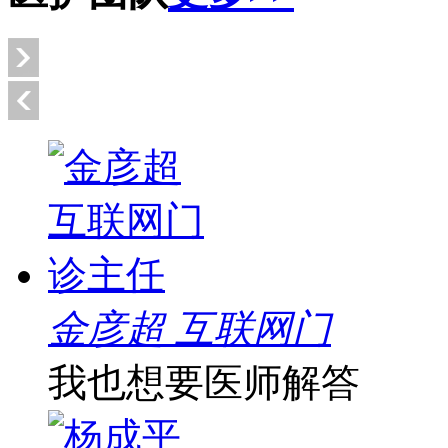
金彦超 互联网门
我也想要医师解答