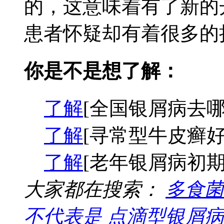
的，这意味着有了新的
患者怀疑却有着很多的担
你是不是想了解：
了解
[全国银屑病去哪
了解
[寻常型牛皮癣好
了解
[老年银屑病初期
大家都在搜索：
多食菌
不代表是
点滴型银屑病