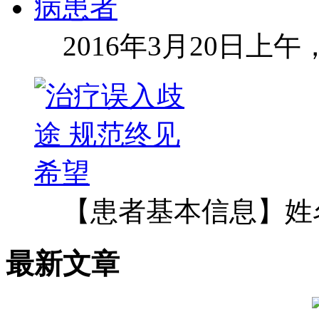
2016年3月20日上
【患者基本信息】姓
最新文章