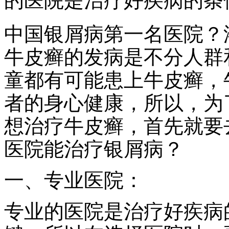
的医院是治疗好疾病的条
中国银屑病第一名医院？
牛皮癣的发病是不分人群
童都有可能患上牛皮癣，
者的身心健康，所以，为
想治疗牛皮癣，首先就要
医院能治疗银屑病？
一、专业医院：
专业的医院是治疗好疾病