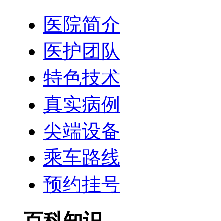
医院简介
医护团队
特色技术
真实病例
尖端设备
乘车路线
预约挂号
百科知识