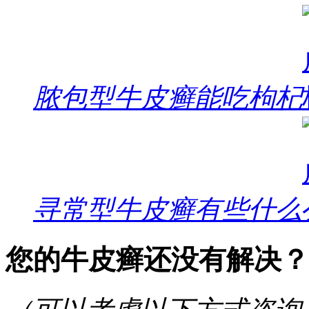
脓包型牛皮癣能吃枸杞
寻常型牛皮癣有些什么
您的牛皮癣还没有解决？