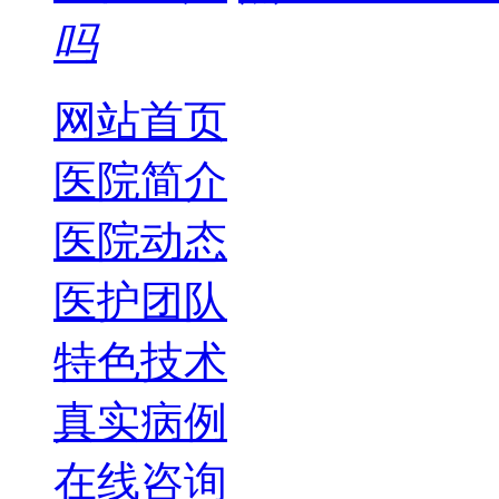
吗
网站首页
医院简介
医院动态
医护团队
特色技术
真实病例
在线咨询