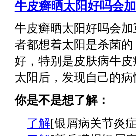
牛皮癣晒太阳好吗会加
牛皮癣晒太阳好吗会加
者都想着太阳是杀菌的
好，特别是皮肤病牛皮
太阳后，发现自己的病情
你是不是想了解：
了解
[银屑病关节炎症