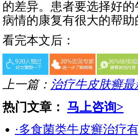
的差异。患者要选择好的
病情的康复有很大的帮助
看完本文后：
上一篇：
治疗牛皮肤癣最
热门文章：
马上咨询>
·多食菌类牛皮癣治疗