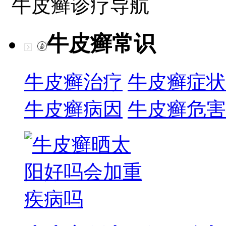
牛皮癣诊疗导航
牛皮癣常识
牛皮癣治疗
牛皮癣症状
牛皮癣病因
牛皮癣危害