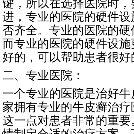
键，所以在选择医院时，
进，专业的医院的硬件设
否齐全。专业的医院的硬
而专业的医院的硬件设施
好的，可以帮助患者很好
二、专业医院：
一个专业的医院是治好牛
家拥有专业的牛皮癣治疗
这一点对患者非常的重要
情制定合适的治疗方案，