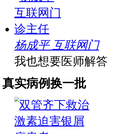
杨成平 互联网门
我也想要医师解答
真实病例
换一批