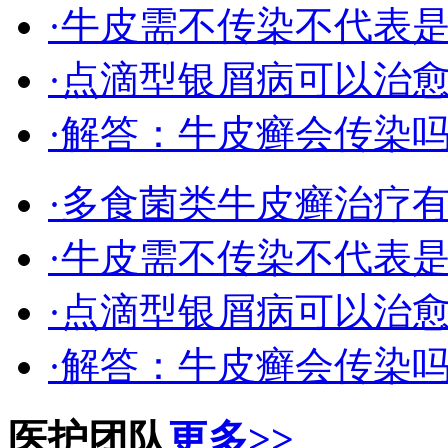
·牛皮需不传染不代表
·点滴型银屑病可以治
·解答：牛皮癣会传染
·多食菌类牛皮癣治疗
·牛皮需不传染不代表
·点滴型银屑病可以治
·解答：牛皮癣会传染
医护团队
更多>>