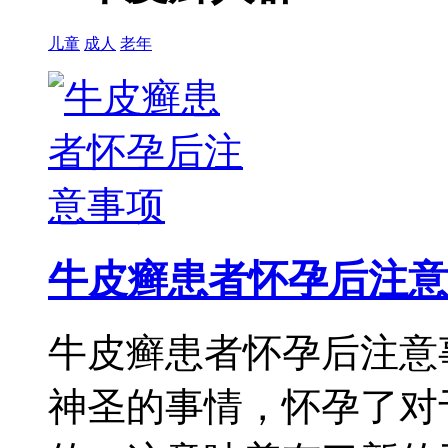
儿童
成人
老年
牛皮癣患者怀孕后注意
牛皮癣患者怀孕后注意
神圣的事情，怀孕了对