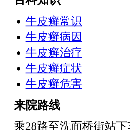
牛皮癣常识
牛皮癣病因
牛皮癣治疗
牛皮癣症状
牛皮癣危害
来院路线
乘28路至洗面桥街站下