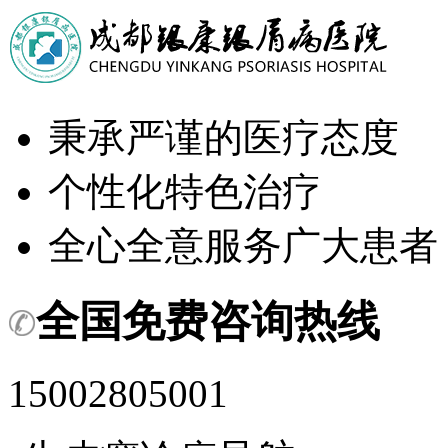
秉承严谨的医疗态度
个性化特色治疗
全心全意服务广大患者
全国免费咨询热线
15002805001