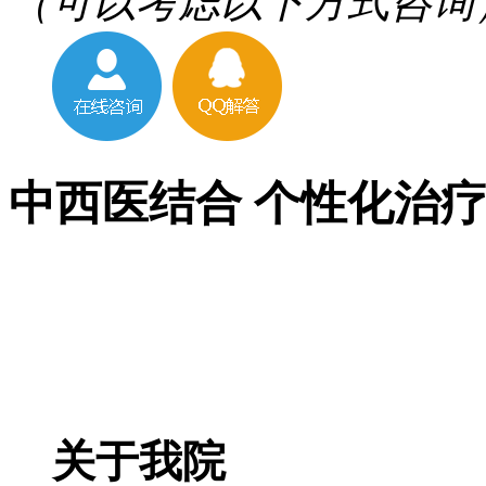
（可以考虑以下方式咨询
中西医结合 个性化治
关于我院