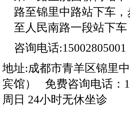
路至锦里中路站下车，步
至人民南路一段站下车
咨询电话:15002805001
地址:成都市青羊区锦里中
宾馆） 免费咨询电话：150
周日 24小时无休坐诊